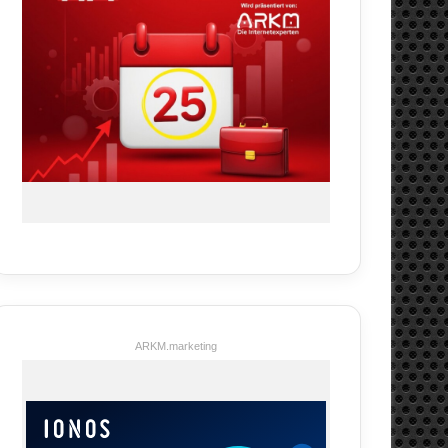
ARKM.marketing