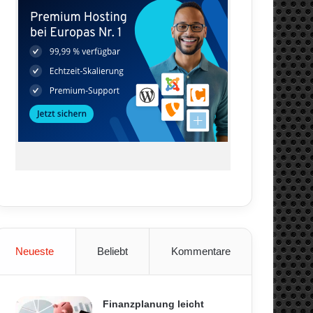
Neueste
Beliebt
Kommentare
Finanzplanung leicht