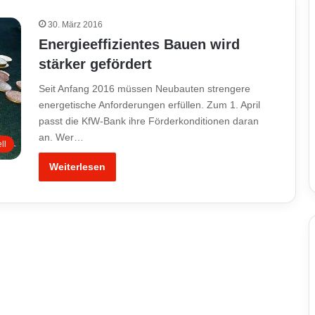
30. März 2016
Energieeffizientes Bauen wird
stärker gefördert
Seit Anfang 2016 müssen Neubauten strengere
energetische Anforderungen erfüllen. Zum 1. April
passt die KfW-Bank ihre Förderkonditionen daran
an. Wer…
ll
Weiterlesen