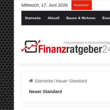
Mittwoch, 17. Juni 2026
Newsticker:
Startseite
Aktuell
Bauen & Wohnen
Ener
Startseite
/
Neuer Standard
Neuer Standard