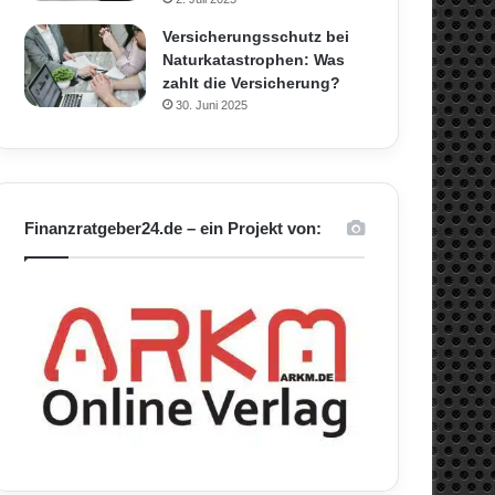
Versicherungsschutz bei
Naturkatastrophen: Was
zahlt die Versicherung?
30. Juni 2025
Finanzratgeber24.de – ein Projekt von: