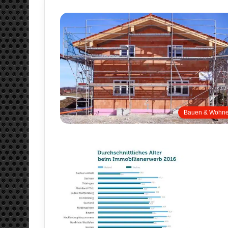
Bauen & Wohn