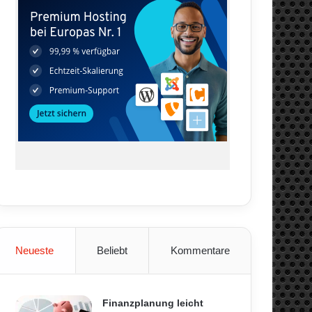
Neueste
Beliebt
Kommentare
Finanzplanung leicht