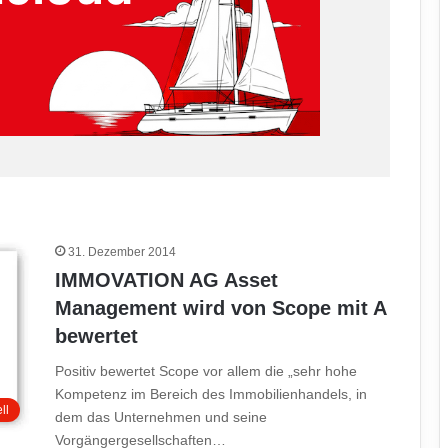
31. Dezember 2014
IMMOVATION AG Asset
Management wird von Scope mit A
bewertet
Positiv bewertet Scope vor allem die „sehr hohe
Kompetenz im Bereich des Immobilienhandels, in
ll
dem das Unternehmen und seine
Vorgängergesellschaften…