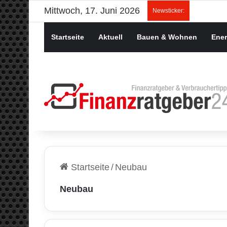
Mittwoch, 17. Juni 2026
Newsticker:
Startseite
Aktuell
Bauen & Wohnen
Ener
Startseite
/
Neubau
Neubau