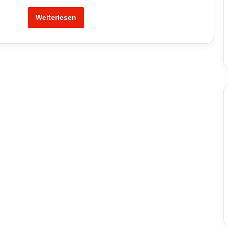
Weiterlesen