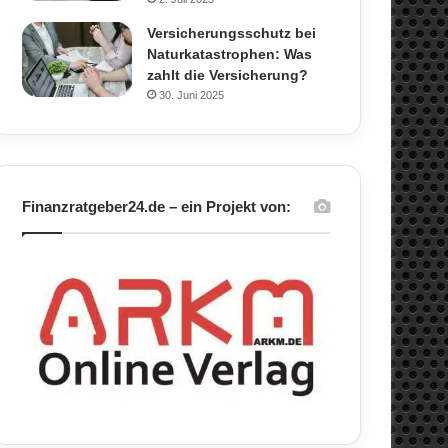
Versicherungsschutz bei
Naturkatastrophen: Was
zahlt die Versicherung?
30. Juni 2025
Finanzratgeber24.de – ein Projekt von: