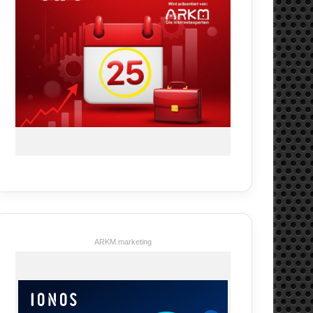
ARKM.marketing