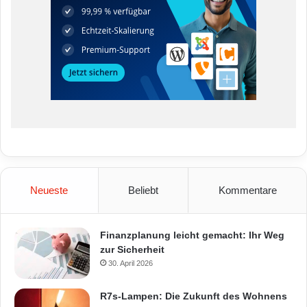
Neueste
Beliebt
Kommentare
Finanzplanung leicht gemacht: Ihr Weg
zur Sicherheit
30. April 2026
R7s-Lampen: Die Zukunft des Wohnens