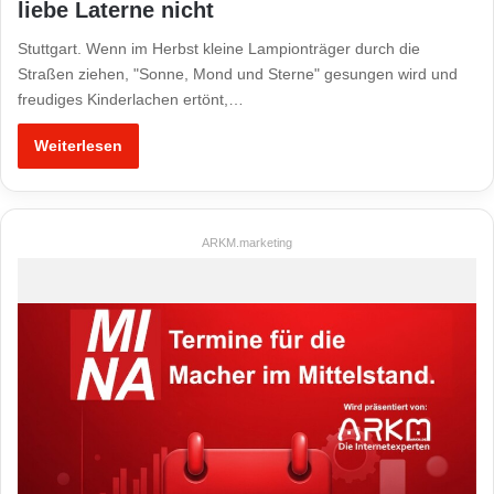
liebe Laterne nicht
Stuttgart. Wenn im Herbst kleine Lampionträger durch die
Straßen ziehen, "Sonne, Mond und Sterne" gesungen wird und
freudiges Kinderlachen ertönt,…
Weiterlesen
ARKM.marketing