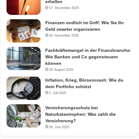
erhellen
17. Dezember 2025
Finanzen endlich im Griff: Wie Sie Ihr
Geld smarter organisieren
20. November 2025
Fachkräftemangel in der Finanzbranche:
Wie Banken und Co gegensteuern
können
28. August 2025
Inflation, Krieg, Börsencrash: Wie du
dein Portfolio schützt
2. Juli 2025
Versicherungsschutz bei
Naturkatastrophen: Was zahlt die
Versicherung?
30. Juni 2025