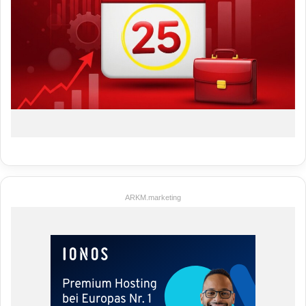
ARKM.marketing