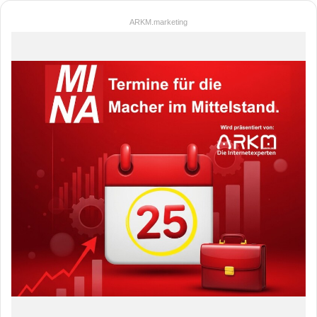
ARKM.marketing