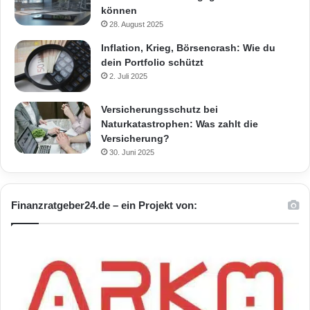
können
28. August 2025
Inflation, Krieg, Börsencrash: Wie du
dein Portfolio schützt
2. Juli 2025
Versicherungsschutz bei
Naturkatastrophen: Was zahlt die
Versicherung?
30. Juni 2025
Finanzratgeber24.de – ein Projekt von: