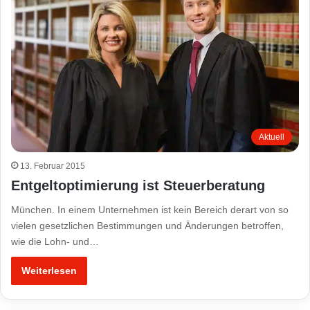
Aktuell
13. Februar 2015
Entgeltoptimierung ist Steuerberatung
München. In einem Unternehmen ist kein Bereich derart von so
vielen gesetzlichen Bestimmungen und Änderungen betroffen,
wie die Lohn- und…
Weiterlesen