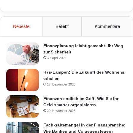
Neueste
Beliebt
Kommentare
Finanzplanung leicht gemacht: Ihr Weg
zur Sicherheit
30. April 2026
R7s-Lampen: Die Zukunft des Wohnens
erhellen
17. Dezember 2025
Finanzen endlich im Griff: Wie Sie Ihr
Geld smarter organisieren
20. November 2025
Fachkräftemangel in der Finanzbranche:
Wie Banken und Co gegensteuern