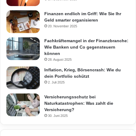
Finanzen endlich im Griff: Wie Sie Ihr
Geld smarter organisieren
20. November 2025
Fachkräftemangel in der Finanzbranche:
Wie Banken und Co gegensteuern
können
28. August 2025
Inflation, Krieg, Börsencrash: Wie du
dein Portfolio schützt
2. Juli 2025
Versicherungsschutz bei
Naturkatastrophen: Was zahlt die
Versicherung?
30. Juni 2025