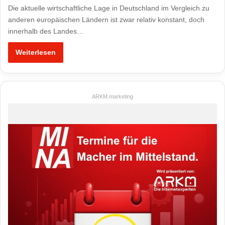
Die aktuelle wirtschaftliche Lage in Deutschland im Vergleich zu
anderen europäischen Ländern ist zwar relativ konstant, doch
innerhalb des Landes…
Weiterlesen
ARKM.marketing