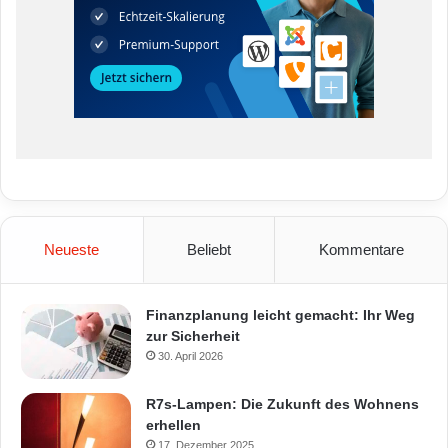
Neueste
Beliebt
Kommentare
Finanzplanung leicht gemacht: Ihr Weg
zur Sicherheit
30. April 2026
R7s-Lampen: Die Zukunft des Wohnens
erhellen
17. Dezember 2025