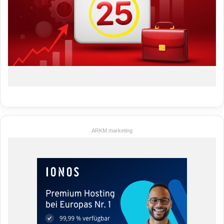
ARKM.marketing