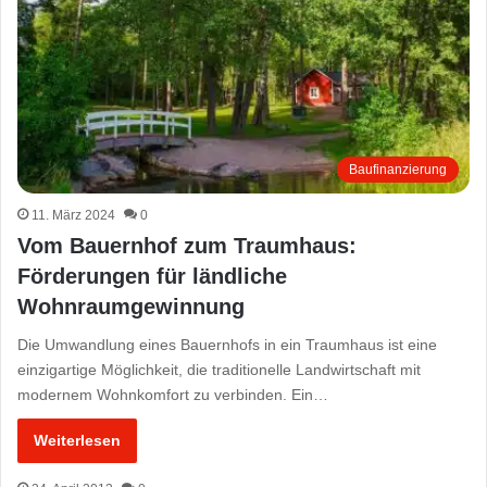
Baufinanzierung
11. März 2024
0
Vom Bauernhof zum Traumhaus:
Förderungen für ländliche
Wohnraumgewinnung
Die Umwandlung eines Bauernhofs in ein Traumhaus ist eine
einzigartige Möglichkeit, die traditionelle Landwirtschaft mit
modernem Wohnkomfort zu verbinden. Ein…
Weiterlesen