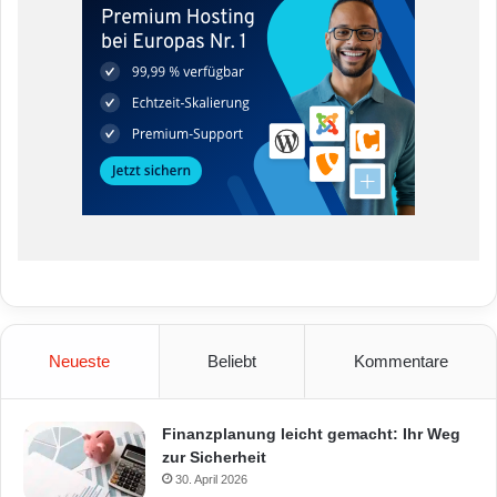
Neueste
Beliebt
Kommentare
Finanzplanung leicht gemacht: Ihr Weg
zur Sicherheit
30. April 2026