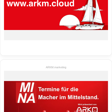
ARKM.marketing