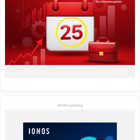
ARKM.marketing