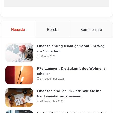
Neueste
Beliebt
Kommentare
Finanzplanung leicht gemacht: Ihr Weg
zur Sicherheit
30. April 2026
R7s-Lampen: Die Zukunft des Wohnens
erhellen
17. Dezember 2025
Finanzen endlich im Griff: Wie Sie Ihr
Geld smarter organisieren
20. November 2025