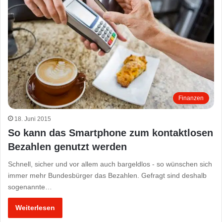
Finanzen
18. Juni 2015
So kann das Smartphone zum kontaktlosen
Bezahlen genutzt werden
Schnell, sicher und vor allem auch bargeldlos - so wünschen sich
immer mehr Bundesbürger das Bezahlen. Gefragt sind deshalb
sogenannte…
Weiterlesen