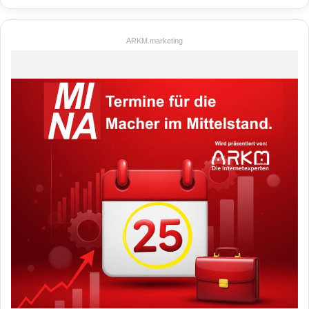
ARKM.marketing