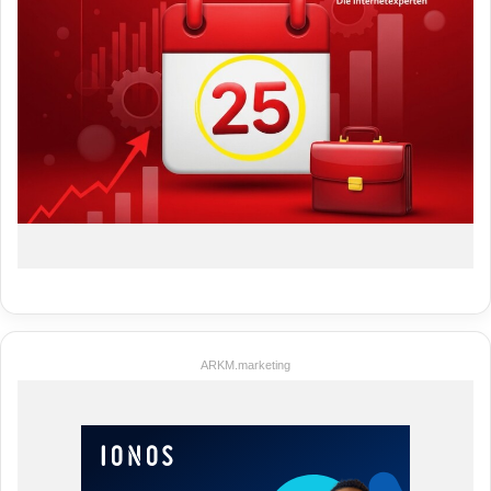
ARKM.marketing