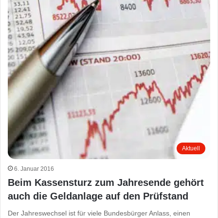
Aktuell
6. Januar 2016
Beim Kassensturz zum Jahresende gehört
auch die Geldanlage auf den Prüfstand
Der Jahreswechsel ist für viele Bundesbürger Anlass, einen