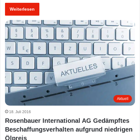
Weiterlesen
Aktuell
18. Juli 2016
Rosenbauer International AG Gedämpftes
Beschaffungsverhalten aufgrund niedrigen
Ölpreis