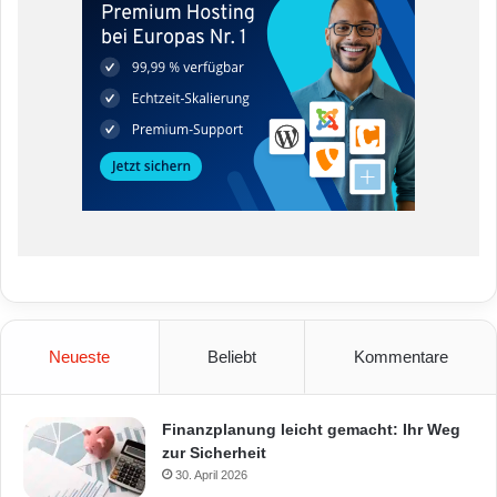
Neueste
Beliebt
Kommentare
Finanzplanung leicht gemacht: Ihr Weg
zur Sicherheit
30. April 2026