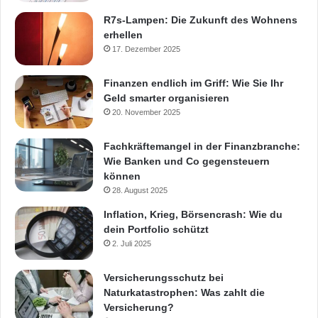
R7s-Lampen: Die Zukunft des Wohnens
erhellen
17. Dezember 2025
Finanzen endlich im Griff: Wie Sie Ihr
Geld smarter organisieren
20. November 2025
Fachkräftemangel in der Finanzbranche:
Wie Banken und Co gegensteuern
können
28. August 2025
Inflation, Krieg, Börsencrash: Wie du
dein Portfolio schützt
2. Juli 2025
Versicherungsschutz bei
Naturkatastrophen: Was zahlt die
Versicherung?