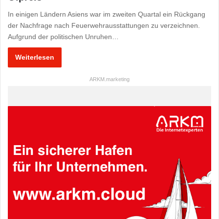
In einigen Ländern Asiens war im zweiten Quartal ein Rückgang
der Nachfrage nach Feuerwehrausstattungen zu verzeichnen.
Aufgrund der politischen Unruhen…
Weiterlesen
ARKM.marketing