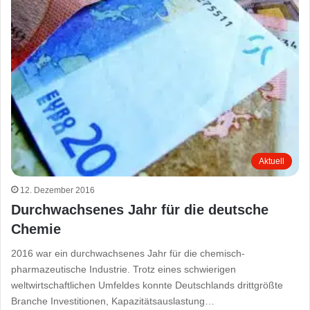
Aktuell
12. Dezember 2016
Durchwachsenes Jahr für die deutsche
Chemie
2016 war ein durchwachsenes Jahr für die chemisch-
pharmazeutische Industrie. Trotz eines schwierigen
weltwirtschaftlichen Umfeldes konnte Deutschlands drittgrößte
Branche Investitionen, Kapazitätsauslastung…