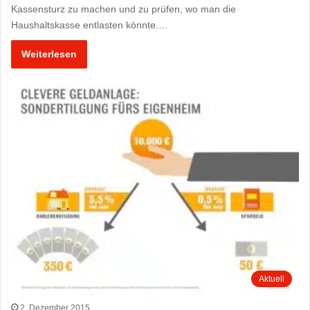
Kassensturz zu machen und zu prüfen, wo man die
Haushaltskasse entlasten könnte.…
Weiterlesen
Aktuell
2. Dezember 2015