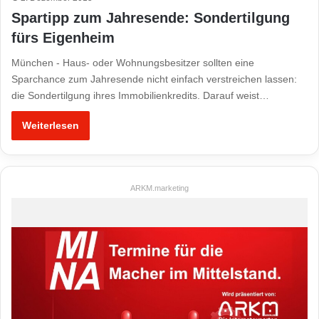
Spartipp zum Jahresende: Sondertilgung
fürs Eigenheim
München - Haus- oder Wohnungsbesitzer sollten eine
Sparchance zum Jahresende nicht einfach verstreichen lassen:
die Sondertilgung ihres Immobilienkredits. Darauf weist…
Weiterlesen
ARKM.marketing