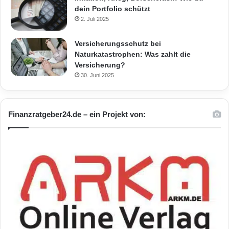
dein Portfolio schützt
2. Juli 2025
Versicherungsschutz bei
Naturkatastrophen: Was zahlt die
Versicherung?
30. Juni 2025
Finanzratgeber24.de – ein Projekt von: