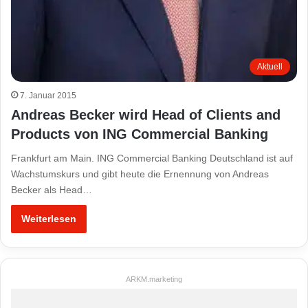
Aktuell
7. Januar 2015
Andreas Becker wird Head of Clients and
Products von ING Commercial Banking
Frankfurt am Main. ING Commercial Banking Deutschland ist auf
Wachstumskurs und gibt heute die Ernennung von Andreas
Becker als Head…
Weiterlesen
ARKM.marketing