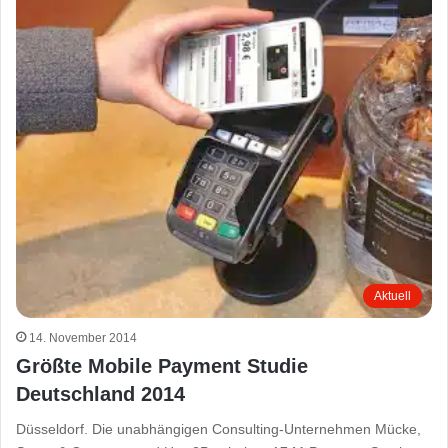
Aktuell
14. November 2014
Größte Mobile Payment Studie
Deutschland 2014
Düsseldorf. Die unabhängigen Consulting-Unternehmen Mücke,