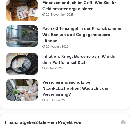
Finanzen endlich im Griff: Wie Sie Ihr
Geld smarter organisieren
20. November 2025
Fachkräftemangel in der Finanzbranche:
Wie Banken und Co gegensteuern
können
28. August 2025
Inflation, Krieg, Börsencrash: Wie du
dein Portfolio schützt
2. Juli 2025
Versicherungsschutz bei
Naturkatastrophen: Was zahlt die
Versicherung?
30. Juni 2025
Finanzratgeber24.de – ein Projekt von: