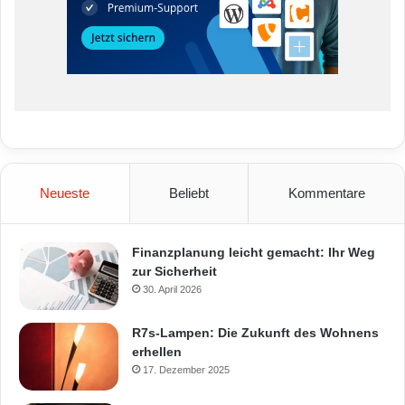
Neueste
Beliebt
Kommentare
Finanzplanung leicht gemacht: Ihr Weg
zur Sicherheit
30. April 2026
R7s-Lampen: Die Zukunft des Wohnens
erhellen
17. Dezember 2025