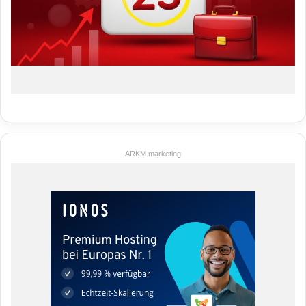
ARKM.marketing