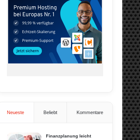
Neueste
Beliebt
Kommentare
Finanzplanung leicht