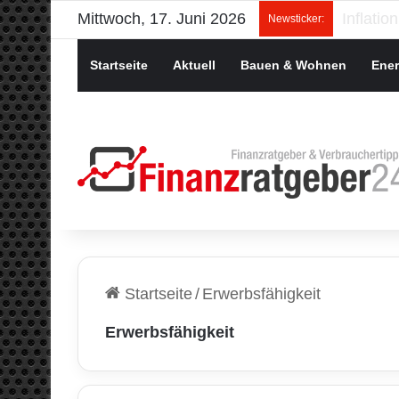
Mittwoch, 17. Juni 2026
Newsticker:
Startseite
Aktuell
Bauen & Wohnen
Ener
Startseite
/
Erwerbsfähigkeit
Erwerbsfähigkeit