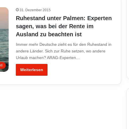
31. Dezember 2015
Ruhestand unter Palmen: Experten
sagen, was bei der Rente im
Ausland zu beachten ist
Immer mehr Deutsche zieht es für den Ruhestand in
andere Länder. Sich zur Ruhe setzen, wo andere
Urlaub machen? ARAG-Experten…
ll
Weiterlesen