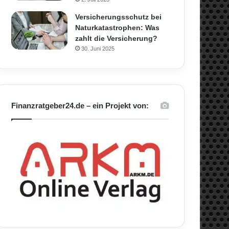
Versicherungsschutz bei
Naturkatastrophen: Was
zahlt die Versicherung?
30. Juni 2025
Finanzratgeber24.de – ein Projekt von: