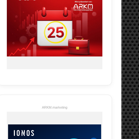
ARKM.marketing