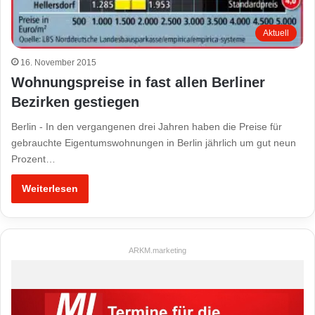
Aktuell
16. November 2015
Wohnungspreise in fast allen Berliner
Bezirken gestiegen
Berlin - In den vergangenen drei Jahren haben die Preise für
gebrauchte Eigentumswohnungen in Berlin jährlich um gut neun
Prozent…
Weiterlesen
ARKM.marketing