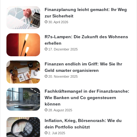
Finanzplanung leicht gemacht: Ihr Weg
zur Sicherheit
30. April 2026
R7s-Lampen: Die Zukunft des Wohnens
erhellen
17. Dezember 2025
Finanzen endlich im Griff: Wie Sie Ihr
Geld smarter organisieren
20. November 2025
Fachkräftemangel in der Finanzbranche:
Wie Banken und Co gegensteuern
können
28. August 2025
Inflation, Krieg, Börsencrash: Wie du
dein Portfolio schützt
2. Juli 2025