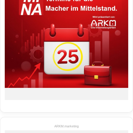
ARKM.marketing