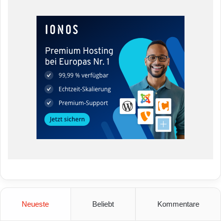
Neueste
Beliebt
Kommentare