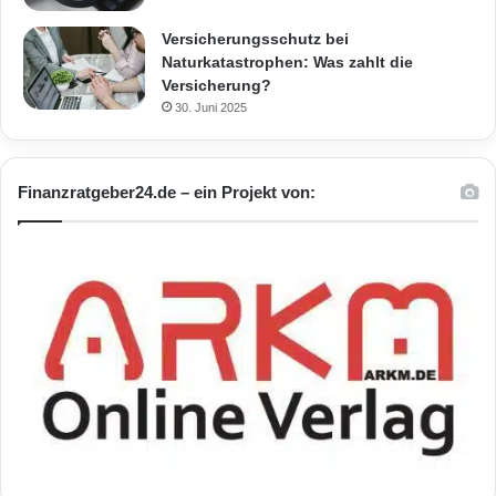
Versicherungsschutz bei
Naturkatastrophen: Was zahlt die
Versicherung?
30. Juni 2025
Finanzratgeber24.de – ein Projekt von: