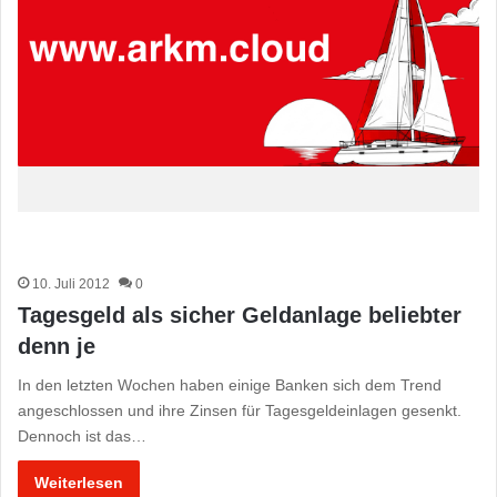
10. Juli 2012
0
Tagesgeld als sicher Geldanlage beliebter
denn je
In den letzten Wochen haben einige Banken sich dem Trend
angeschlossen und ihre Zinsen für Tagesgeldeinlagen gesenkt.
Dennoch ist das…
Weiterlesen