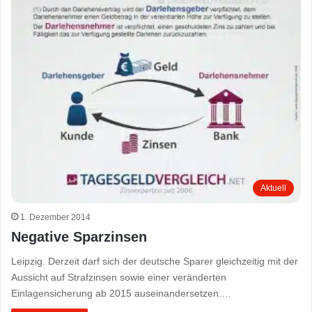
Aktuell
1. Dezember 2014
Negative Sparzinsen
Leipzig. Derzeit darf sich der deutsche Sparer gleichzeitig mit der
Aussicht auf Strafzinsen sowie einer veränderten
Einlagensicherung ab 2015 auseinandersetzen.…