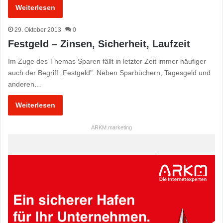
Weiterlesen
29. Oktober 2013
0
Festgeld – Zinsen, Sicherheit, Laufzeit
Im Zuge des Themas Sparen fällt in letzter Zeit immer häufiger
auch der Begriff „Festgeld". Neben Sparbüchern, Tagesgeld und
anderen…
Weiterlesen
ARKM.marketing