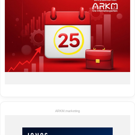
ARKM.marketing