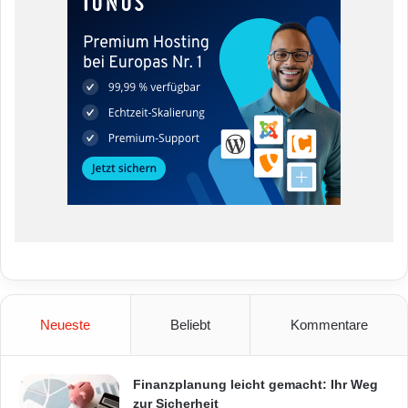
Neueste
Beliebt
Kommentare
Finanzplanung leicht gemacht: Ihr Weg
zur Sicherheit