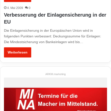
4. Mai 2009
0
Verbesserung der Einlagensicherung in der
EU
Die Einlagensicherung in der Europäischen Union wird in
folgenden Punkten verbessert: Deckungssumme für Einlagen:
Die Mindestsicherung von Bankeinlagen wird bis…
Weiterlesen
ARKM.marketing