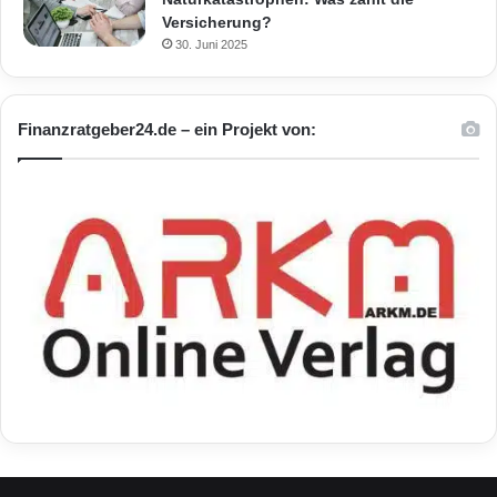
Versicherung?
30. Juni 2025
Finanzratgeber24.de – ein Projekt von: