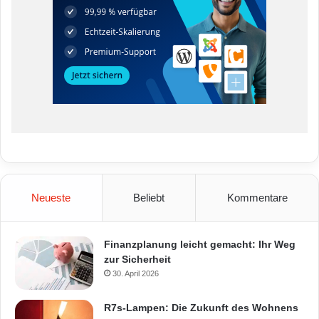
Neueste
Beliebt
Kommentare
Finanzplanung leicht gemacht: Ihr Weg
zur Sicherheit
30. April 2026
R7s-Lampen: Die Zukunft des Wohnens