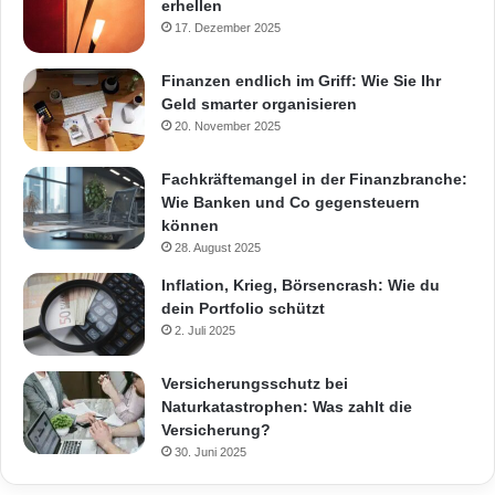
erhellen
17. Dezember 2025
Finanzen endlich im Griff: Wie Sie Ihr
Geld smarter organisieren
20. November 2025
Fachkräftemangel in der Finanzbranche:
Wie Banken und Co gegensteuern
können
28. August 2025
Inflation, Krieg, Börsencrash: Wie du
dein Portfolio schützt
2. Juli 2025
Versicherungsschutz bei
Naturkatastrophen: Was zahlt die
Versicherung?
30. Juni 2025