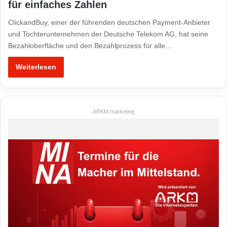
für einfaches Zahlen
ClickandBuy, einer der führenden deutschen Payment-Anbieter
und Tochterunternehmen der Deutsche Telekom AG, hat seine
Bezahloberfläche und den Bezahlprozess für alle…
Weiterlesen
ARKM.marketing