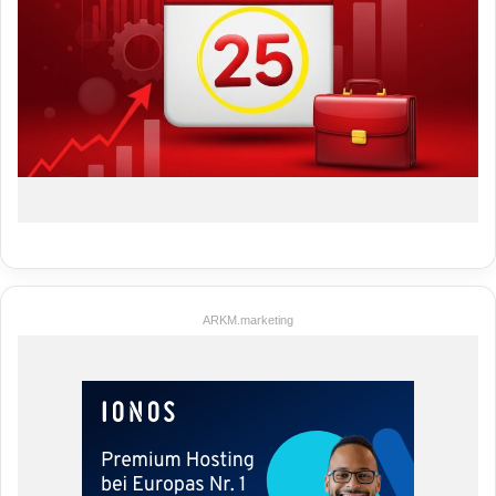
ARKM.marketing