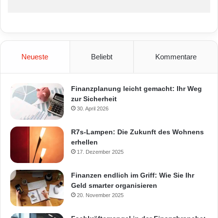
Neueste
Beliebt
Kommentare
Finanzplanung leicht gemacht: Ihr Weg
zur Sicherheit
30. April 2026
R7s-Lampen: Die Zukunft des Wohnens
erhellen
17. Dezember 2025
Finanzen endlich im Griff: Wie Sie Ihr
Geld smarter organisieren
20. November 2025