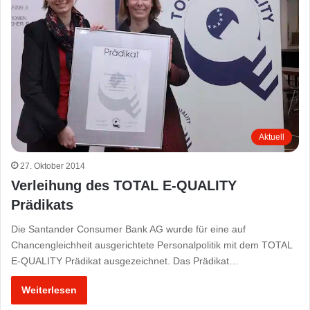
Aktuell
27. Oktober 2014
Verleihung des TOTAL E-QUALITY
Prädikats
Die Santander Consumer Bank AG wurde für eine auf
Chancengleichheit ausgerichtete Personalpolitik mit dem TOTAL
E-QUALITY Prädikat ausgezeichnet. Das Prädikat…
Weiterlesen