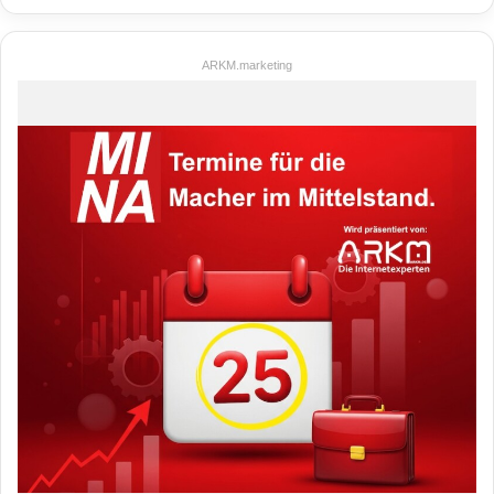
ARKM.marketing