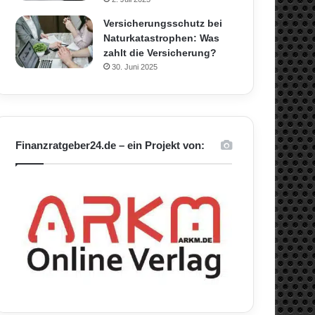
Versicherungsschutz bei
Naturkatastrophen: Was
zahlt die Versicherung?
30. Juni 2025
Finanzratgeber24.de – ein Projekt von: