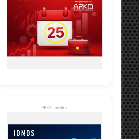
ARKM.marketing