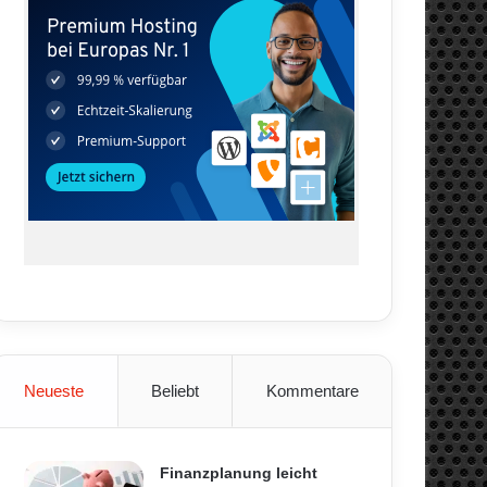
Neueste
Beliebt
Kommentare
Finanzplanung leicht