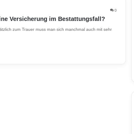
0
ne Versicherung im Bestattungsfall?
sätzlich zum Trauer muss man sich manchmal auch mit sehr