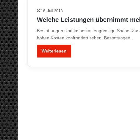
18. Juli 2013
Welche Leistungen übernimmt mei
Bestattungen sind keine kostengünstige Sache. Zu
hohen Kosten konfrontiert sehen. Bestattungen…
Weiterlesen