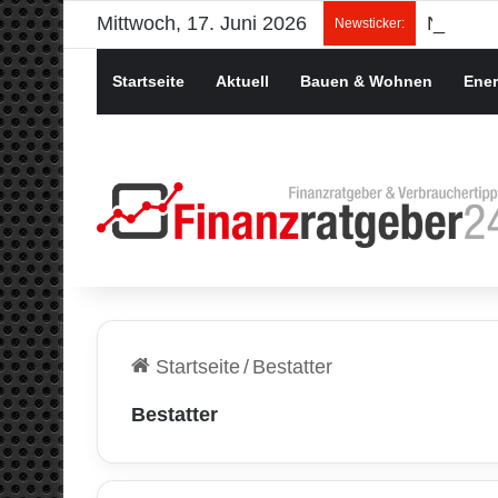
Mittwoch, 17. Juni 2026
Newsticker:
Startseite
Aktuell
Bauen & Wohnen
Ener
Startseite
/
Bestatter
Bestatter