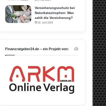
Versicherungsschutz bei
Naturkatastrophen: Was
zahlt die Versicherung?
30. Juni 2025
Finanzratgeber24.de – ein Projekt von: