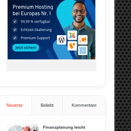
Neueste
Beliebt
Kommentare
Finanzplanung leicht