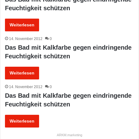
Feuchtigkeit schützen
Weiterlesen
14. November 2012
0
Das Bad mit Kalkfarbe gegen eindringende
Feuchtigkeit schützen
Weiterlesen
14. November 2012
0
Das Bad mit Kalkfarbe gegen eindringende
Feuchtigkeit schützen
Weiterlesen
ARKM.marketing