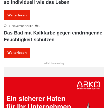
so individuell wie das Leben
Weiterlesen
14. November 2012
0
Das Bad mit Kalkfarbe gegen eindringende
Feuchtigkeit schützen
Weiterlesen
ARKM.marketing