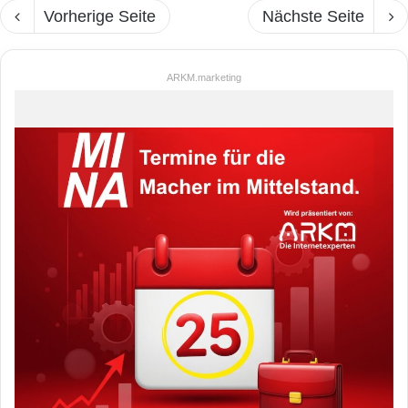
Vorherige Seite
Nächste Seite
ARKM.marketing