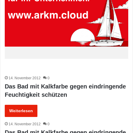
14. November 2012
0
Das Bad mit Kalkfarbe gegen eindringende
Feuchtigkeit schützen
Weiterlesen
14. November 2012
0
Das Bad mit Kalkfarbe gegen eindringende