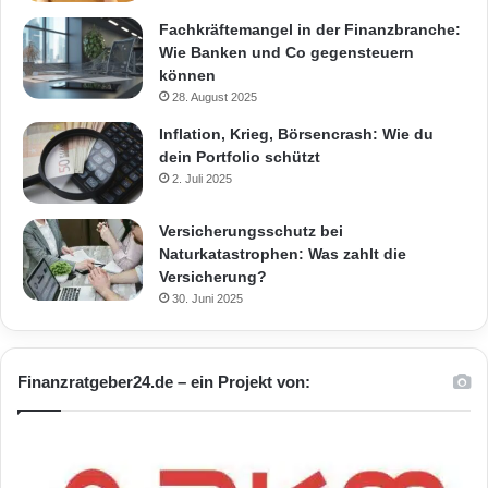
Fachkräftemangel in der Finanzbranche:
Wie Banken und Co gegensteuern
können
28. August 2025
Inflation, Krieg, Börsencrash: Wie du
dein Portfolio schützt
2. Juli 2025
Versicherungsschutz bei
Naturkatastrophen: Was zahlt die
Versicherung?
30. Juni 2025
Finanzratgeber24.de – ein Projekt von: