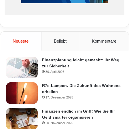
Neueste
Beliebt
Kommentare
Finanzplanung leicht gemacht: Ihr Weg
zur Sicherheit
30. April 2026
R7s-Lampen: Die Zukunft des Wohnens
erhellen
17. Dezember 2025
Finanzen endlich im Griff: Wie Sie Ihr
Geld smarter organisieren
20. November 2025