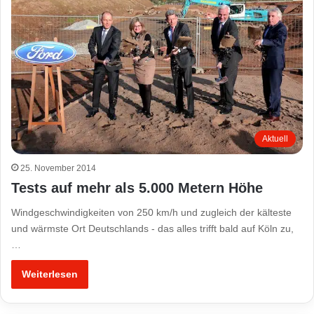
Aktuell
25. November 2014
Tests auf mehr als 5.000 Metern Höhe
Windgeschwindigkeiten von 250 km/h und zugleich der kälteste
und wärmste Ort Deutschlands - das alles trifft bald auf Köln zu,
…
Weiterlesen