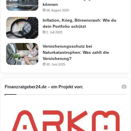
können
28. August 2025
Inflation, Krieg, Börsencrash: Wie du
dein Portfolio schützt
2. Juli 2025
Versicherungsschutz bei
Naturkatastrophen: Was zahlt die
Versicherung?
30. Juni 2025
Finanzratgeber24.de – ein Projekt von: