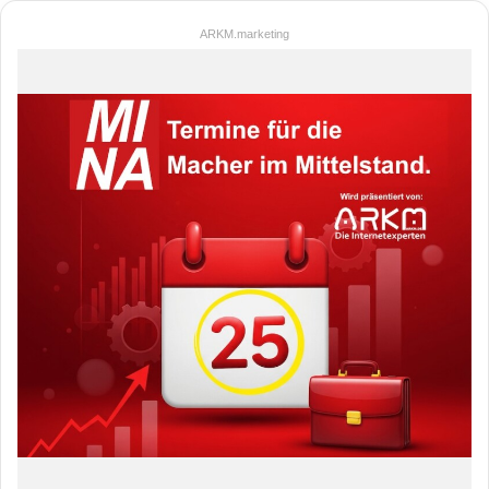
ARKM.marketing