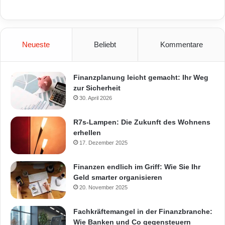
Neueste
Beliebt
Kommentare
Finanzplanung leicht gemacht: Ihr Weg
zur Sicherheit
30. April 2026
R7s-Lampen: Die Zukunft des Wohnens
erhellen
17. Dezember 2025
Finanzen endlich im Griff: Wie Sie Ihr
Geld smarter organisieren
20. November 2025
Fachkräftemangel in der Finanzbranche:
Wie Banken und Co gegensteuern