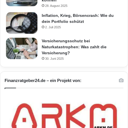
können
28. August 2025
Inflation, Krieg, Börsencrash: Wie du
dein Portfolio schützt
2. Juli 2025
Versicherungsschutz bei
Naturkatastrophen: Was zahlt die
Versicherung?
30. Juni 2025
Finanzratgeber24.de – ein Projekt von: