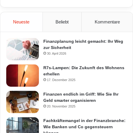
Neueste
Beliebt
Kommentare
Finanzplanung leicht gemacht: Ihr Weg
zur Sicherheit
30. April 2026
R7s-Lampen: Die Zukunft des Wohnens
erhellen
17. Dezember 2025
Finanzen endlich im Griff: Wie Sie Ihr
Geld smarter organisieren
20. November 2025
Fachkräftemangel in der Finanzbranche:
Wie Banken und Co gegensteuern