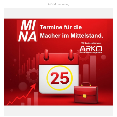
ARKM.marketing