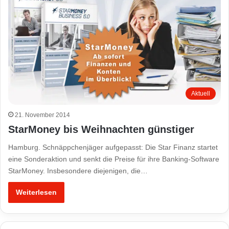
Aktuell
21. November 2014
StarMoney bis Weihnachten günstiger
Hamburg. Schnäppchenjäger aufgepasst: Die Star Finanz startet
eine Sonderaktion und senkt die Preise für ihre Banking-Software
StarMoney. Insbesondere diejenigen, die…
Weiterlesen