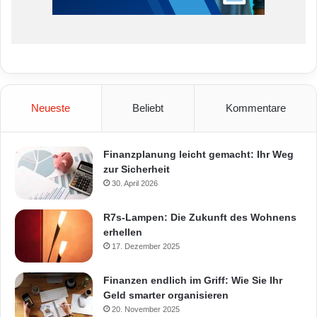
Neueste
Beliebt
Kommentare
Finanzplanung leicht gemacht: Ihr Weg
zur Sicherheit
30. April 2026
R7s-Lampen: Die Zukunft des Wohnens
erhellen
17. Dezember 2025
Finanzen endlich im Griff: Wie Sie Ihr
Geld smarter organisieren
20. November 2025