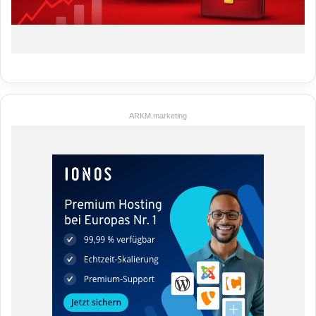
ARKM.marketing