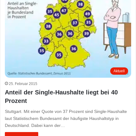
Aktuell
25. Februar 2015
Anteil der Single-Haushalte liegt bei 40
Prozent
Stuttgart. Mit einer Quote von 37 Prozent sind Single-Haushalte
laut Statistischem Bundesamt der häufigste Haushaltstyp in
Deutschland. Dabei kann der…