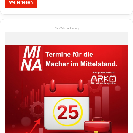
Weiterlesen
ARKM.marketing