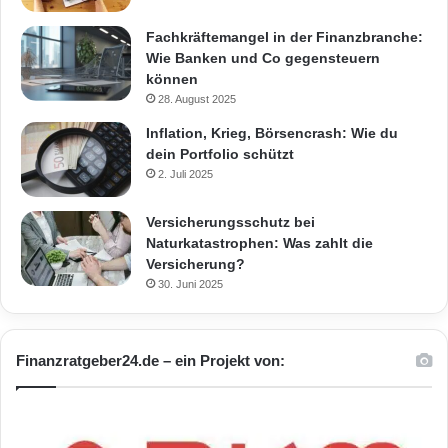
Fachkräftemangel in der Finanzbranche:
Wie Banken und Co gegensteuern
können
28. August 2025
Inflation, Krieg, Börsencrash: Wie du
dein Portfolio schützt
2. Juli 2025
Versicherungsschutz bei
Naturkatastrophen: Was zahlt die
Versicherung?
30. Juni 2025
Finanzratgeber24.de – ein Projekt von: