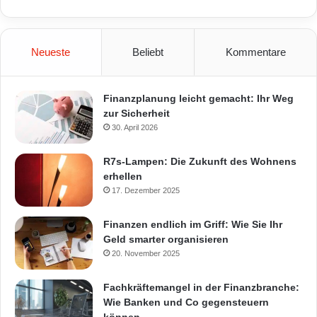
Neueste
Beliebt
Kommentare
Finanzplanung leicht gemacht: Ihr Weg
zur Sicherheit
30. April 2026
R7s-Lampen: Die Zukunft des Wohnens
erhellen
17. Dezember 2025
Finanzen endlich im Griff: Wie Sie Ihr
Geld smarter organisieren
20. November 2025
Fachkräftemangel in der Finanzbranche:
Wie Banken und Co gegensteuern
können