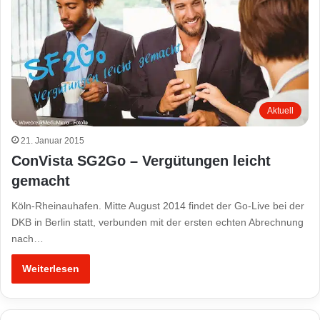
Aktuell
21. Januar 2015
ConVista SG2Go – Vergütungen leicht
gemacht
Köln-Rheinauhafen. Mitte August 2014 findet der Go-Live bei der
DKB in Berlin statt, verbunden mit der ersten echten Abrechnung
nach…
Weiterlesen