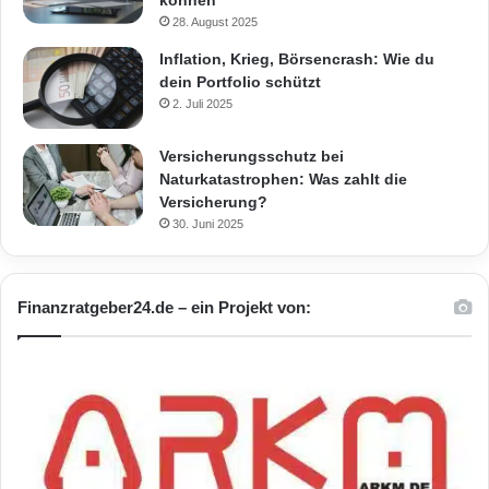
28. August 2025
Inflation, Krieg, Börsencrash: Wie du
dein Portfolio schützt
2. Juli 2025
Versicherungsschutz bei
Naturkatastrophen: Was zahlt die
Versicherung?
30. Juni 2025
Finanzratgeber24.de – ein Projekt von: