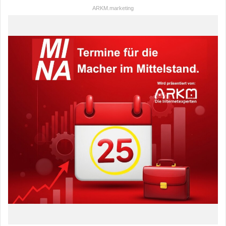
ARKM.marketing