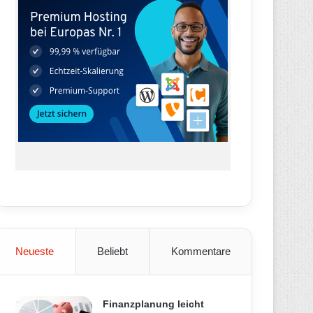
Neueste
Beliebt
Kommentare
Finanzplanung leicht