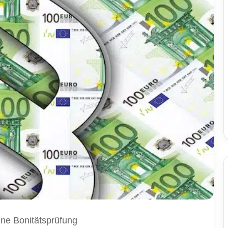
ne Bonitätsprüfung