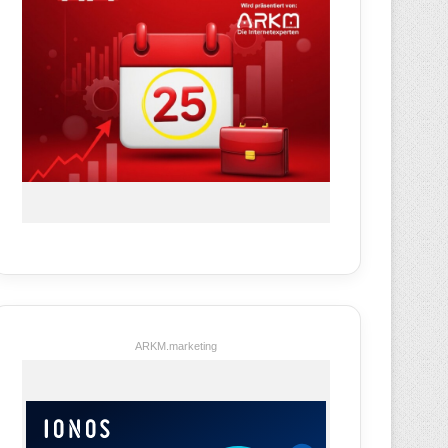
ARKM.marketing