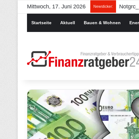
Mittwoch, 17. Juni 2026
Newsticker:
Startseite
Aktuell
Bauen & Wohnen
Ener