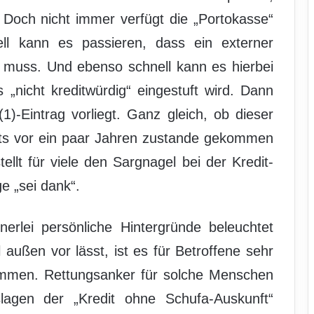
. Doch nicht immer verfügt die „Portokasse“
ll kann es passieren, dass ein externer
 muss. Und ebenso schnell kann es hierbei
s „nicht kreditwürdig“ eingestuft wird. Dann
1)-Eintrag vorliegt. Ganz gleich, ob dieser
its vor ein paar Jahren zustande gekommen
tellt für viele den Sargnagel bei der Kredit-
e „sei dank“.
nerlei persönliche Hintergründe beleuchtet
außen vor lässt, ist es für Betroffene sehr
ommen. Rettungsanker für solche Menschen
lagen der „Kredit ohne Schufa-Auskunft“