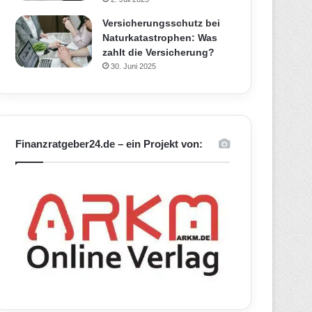
Versicherungsschutz bei
Naturkatastrophen: Was
zahlt die Versicherung?
30. Juni 2025
Finanzratgeber24.de – ein Projekt von: