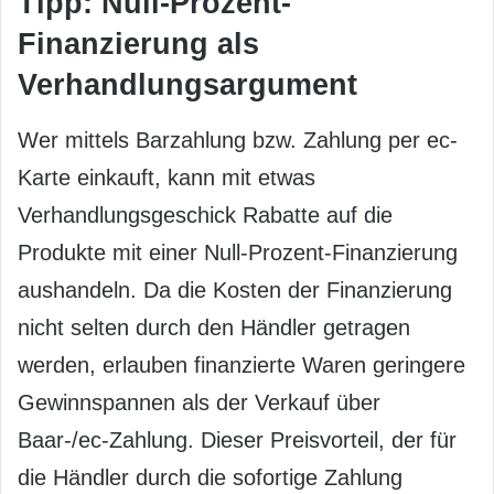
Tipp: Null-Prozent-
Finanzierung als
Verhandlungsargument
Wer mittels Barzahlung bzw. Zahlung per ec-
Karte einkauft, kann mit etwas
Verhandlungsgeschick Rabatte auf die
Produkte mit einer Null-Prozent-Finanzierung
aushandeln. Da die Kosten der Finanzierung
nicht selten durch den Händler getragen
werden, erlauben finanzierte Waren geringere
Gewinnspannen als der Verkauf über
Baar-/ec-Zahlung. Dieser Preisvorteil, der für
die Händler durch die sofortige Zahlung