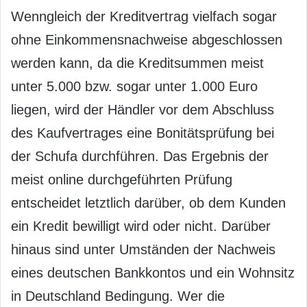
Wenngleich der Kreditvertrag vielfach sogar
ohne Einkommensnachweise abgeschlossen
werden kann, da die Kreditsummen meist
unter 5.000 bzw. sogar unter 1.000 Euro
liegen, wird der Händler vor dem Abschluss
des Kaufvertrages eine Bonitätsprüfung bei
der Schufa durchführen. Das Ergebnis der
meist online durchgeführten Prüfung
entscheidet letztlich darüber, ob dem Kunden
ein Kredit bewilligt wird oder nicht. Darüber
hinaus sind unter Umständen der Nachweis
eines deutschen Bankkontos und ein Wohnsitz
in Deutschland Bedingung. Wer die