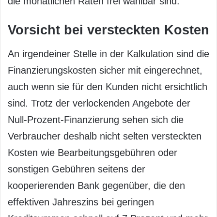
die monatlichen Raten frei wählbar sind.
Vorsicht bei versteckten Kosten
An irgendeiner Stelle in der Kalkulation sind die
Finanzierungskosten sicher mit eingerechnet,
auch wenn sie für den Kunden nicht ersichtlich
sind. Trotz der verlockenden Angebote der
Null-Prozent-Finanzierung sehen sich die
Verbraucher deshalb nicht selten versteckten
Kosten wie Bearbeitungsgebühren oder
sonstigen Gebühren seitens der
kooperierenden Bank gegenüber, die den
effektiven Jahreszins bei geringen