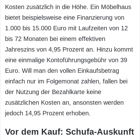
Kosten zusätzlich in die Höhe. Ein Möbelhaus
bietet beispielsweise eine Finanzierung von
1.000 bis 15.000 Euro mit Laufzeiten von 12
bis 72 Monaten bei einem effektiven
Jahreszins von 4,95 Prozent an. Hinzu kommt
eine einmalige Kontoführungsgebühr von 39
Euro. Will man den vollen Einkaufsbetrag
einfach nur im Folgemonat zahlen, fallen bei
der Nutzung der Bezahlkarte keine
zusätzlichen Kosten an, ansonsten werden
jedoch 14,95 Prozent erhoben.
Vor dem Kauf: Schufa-Auskunft