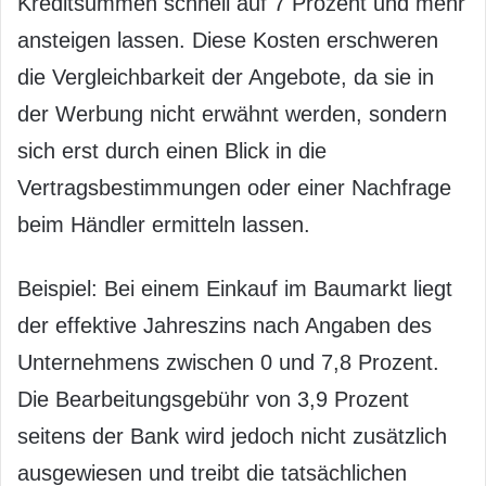
Kreditsummen schnell auf 7 Prozent und mehr
ansteigen lassen. Diese Kosten erschweren
die Vergleichbarkeit der Angebote, da sie in
der Werbung nicht erwähnt werden, sondern
sich erst durch einen Blick in die
Vertragsbestimmungen oder einer Nachfrage
beim Händler ermitteln lassen.
Beispiel: Bei einem Einkauf im Baumarkt liegt
der effektive Jahreszins nach Angaben des
Unternehmens zwischen 0 und 7,8 Prozent.
Die Bearbeitungsgebühr von 3,9 Prozent
seitens der Bank wird jedoch nicht zusätzlich
ausgewiesen und treibt die tatsächlichen