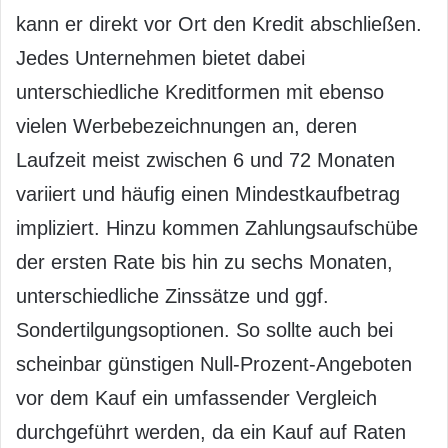
kann er direkt vor Ort den Kredit abschließen.
Jedes Unternehmen bietet dabei
unterschiedliche Kreditformen mit ebenso
vielen Werbebezeichnungen an, deren
Laufzeit meist zwischen 6 und 72 Monaten
variiert und häufig einen Mindestkaufbetrag
impliziert. Hinzu kommen Zahlungsaufschübe
der ersten Rate bis hin zu sechs Monaten,
unterschiedliche Zinssätze und ggf.
Sondertilgungsoptionen. So sollte auch bei
scheinbar günstigen Null-Prozent-Angeboten
vor dem Kauf ein umfassender Vergleich
durchgeführt werden, da ein Kauf auf Raten