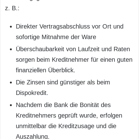
z. B.:
Direkter Vertragsabschluss vor Ort und
sofortige Mitnahme der Ware
Überschaubarkeit von Laufzeit und Raten
sorgen beim Kreditnehmer für einen guten
finanziellen Überblick.
Die Zinsen sind günstiger als beim
Dispokredit.
Nachdem die Bank die Bonität des
Kreditnehmers geprüft wurde, erfolgen
unmittelbar die Kreditzusage und die
Auszahlung.