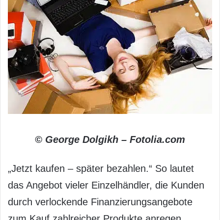
© George Dolgikh – Fotolia.com
„Jetzt kaufen – später bezahlen.“ So lautet
das Angebot vieler Einzelhändler, die Kunden
durch verlockende Finanzierungsangebote
zum Kauf zahlreicher Produkte anregen