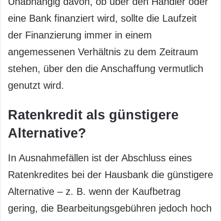
Unabhängig davon, ob über den Händler oder
eine Bank finanziert wird, sollte die Laufzeit
der Finanzierung immer in einem
angemessenen Verhältnis zu dem Zeitraum
stehen, über den die Anschaffung vermutlich
genutzt wird.
Ratenkredit als günstigere
Alternative?
In Ausnahmefällen ist der Abschluss eines
Ratenkredites bei der Hausbank die günstigere
Alternative – z. B. wenn der Kaufbetrag
gering, die Bearbeitungsgebühren jedoch hoch