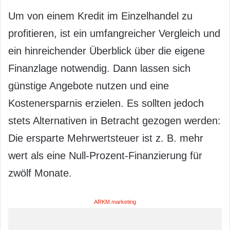
Um von einem Kredit im Einzelhandel zu
profitieren, ist ein umfangreicher Vergleich und
ein hinreichender Überblick über die eigene
Finanzlage notwendig. Dann lassen sich
günstige Angebote nutzen und eine
Kostenersparnis erzielen. Es sollten jedoch
stets Alternativen in Betracht gezogen werden:
Die ersparte Mehrwertsteuer ist z. B. mehr
wert als eine Null-Prozent-Finanzierung für
zwölf Monate.
ARKM.marketing