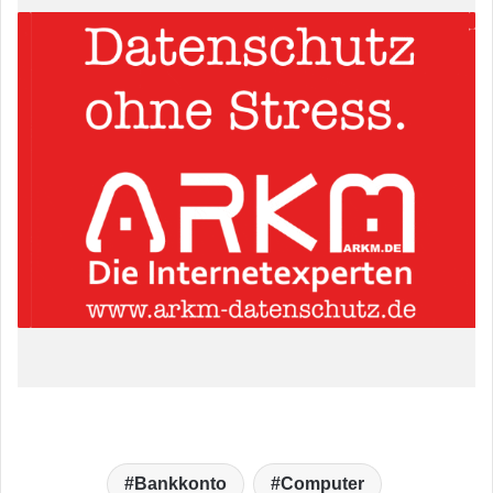
Bankkonto
Computer