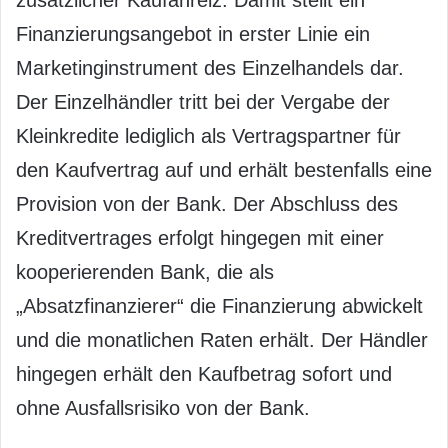
zusätzlicher Kaufanreiz. Damit stellt ein
Finanzierungsangebot in erster Linie ein
Marketinginstrument des Einzelhandels dar.
Der Einzelhändler tritt bei der Vergabe der
Kleinkredite lediglich als Vertragspartner für
den Kaufvertrag auf und erhält bestenfalls eine
Provision von der Bank. Der Abschluss des
Kreditvertrages erfolgt hingegen mit einer
kooperierenden Bank, die als
„Absatzfinanzierer“ die Finanzierung abwickelt
und die monatlichen Raten erhält. Der Händler
hingegen erhält den Kaufbetrag sofort und
ohne Ausfallsrisiko von der Bank.