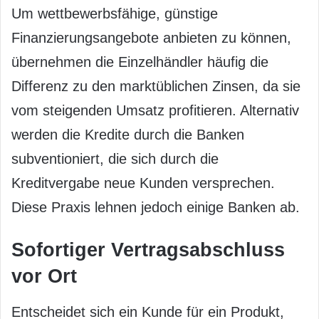
Um wettbewerbsfähige, günstige
Finanzierungsangebote anbieten zu können,
übernehmen die Einzelhändler häufig die
Differenz zu den marktüblichen Zinsen, da sie
vom steigenden Umsatz profitieren. Alternativ
werden die Kredite durch die Banken
subventioniert, die sich durch die
Kreditvergabe neue Kunden versprechen.
Diese Praxis lehnen jedoch einige Banken ab.
Sofortiger Vertragsabschluss
vor Ort
Entscheidet sich ein Kunde für ein Produkt,