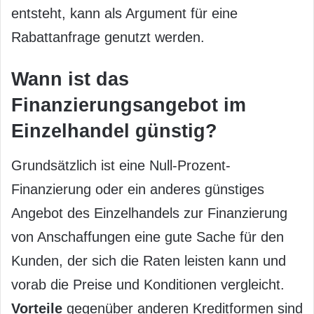
entsteht, kann als Argument für eine
Rabattanfrage genutzt werden.
Wann ist das
Finanzierungsangebot im
Einzelhandel günstig?
Grundsätzlich ist eine Null-Prozent-
Finanzierung oder ein anderes günstiges
Angebot des Einzelhandels zur Finanzierung
von Anschaffungen eine gute Sache für den
Kunden, der sich die Raten leisten kann und
vorab die Preise und Konditionen vergleicht.
Vorteile
gegenüber anderen Kreditformen sind