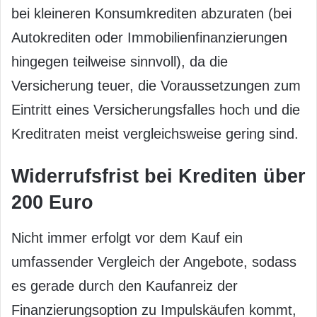
bei kleineren Konsumkrediten abzuraten (bei
Autokrediten oder Immobilienfinanzierungen
hingegen teilweise sinnvoll), da die
Versicherung teuer, die Voraussetzungen zum
Eintritt eines Versicherungsfalles hoch und die
Kreditraten meist vergleichsweise gering sind.
Widerrufsfrist bei Krediten über
200 Euro
Nicht immer erfolgt vor dem Kauf ein
umfassender Vergleich der Angebote, sodass
es gerade durch den Kaufanreiz der
Finanzierungsoption zu Impulskäufen kommt,