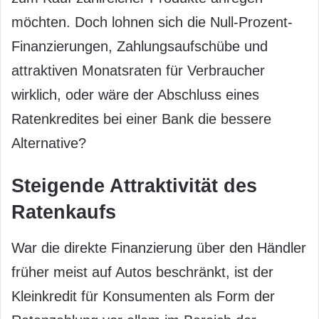
möchten. Doch lohnen sich die Null-Prozent-
Finanzierungen, Zahlungsaufschübe und
attraktiven Monatsraten für Verbraucher
wirklich, oder wäre der Abschluss eines
Ratenkredites bei einer Bank die bessere
Alternative?
Steigende Attraktivität des
Ratenkaufs
War die direkte Finanzierung über den Händler
früher meist auf Autos beschränkt, ist der
Kleinkredit für Konsumenten als Form der