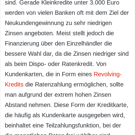
sind. Gerade Kleinkredite unter 3.000 Euro
werden von vielen Banken oft mit dem Ziel der
Neukundengewinnung zu sehr niedrigen
Zinsen angeboten. Meist stellt jedoch die
Finanzierung über den Einzelhändler die
bessere Wahl dar, da die Zinsen niedriger sind
als beim Dispo- oder Ratenkredit. Von
Kundenkarten, die in Form eines
Revolving-
Kredits
die Ratenzahlung ermöglichen, sollte
man aufgrund der extrem hohen Zinsen
Abstand nehmen. Diese Form der Kreditkarte,
die häufig als Kundenkarte ausgegeben wird,
beinhaltet eine Teilzahlungsfunktion, bei der