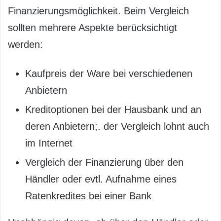
Finanzierungsmöglichkeit. Beim Vergleich
sollten mehrere Aspekte berücksichtigt
werden:
Kaufpreis der Ware bei verschiedenen
Anbietern
Kreditoptionen bei der Hausbank und an
deren Anbietern;. der Vergleich lohnt auch
im Internet
Vergleich der Finanzierung über den
Händler oder evtl. Aufnahme eines
Ratenkredites bei einer Bank