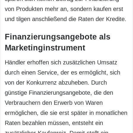
von Produkten mehr an, sondern kaufen erst
und tilgen anschließend die Raten der Kredite.
Finanzierungsangebote als
Marketinginstrument
Händler erhoffen sich zusätzlichen Umsatz
durch einen Service, der es ermöglicht, sich
von der Konkurrenz abzuheben. Durch
günstige Finanzierungsangebote, die den
Verbrauchern den Erwerb von Waren
ermöglichen, die sie erst später in monatlichen
Raten bezahlen müssen, entsteht ein