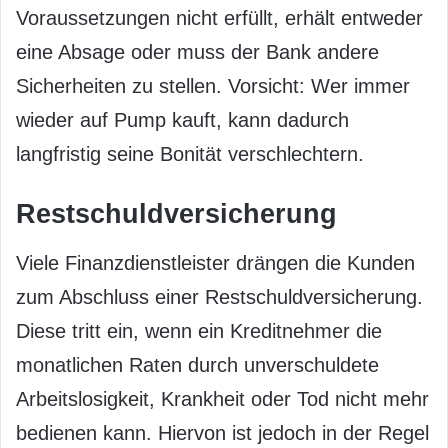
Voraussetzungen nicht erfüllt, erhält entweder
eine Absage oder muss der Bank andere
Sicherheiten zu stellen. Vorsicht: Wer immer
wieder auf Pump kauft, kann dadurch
langfristig seine Bonität verschlechtern.
Restschuldversicherung
Viele Finanzdienstleister drängen die Kunden
zum Abschluss einer Restschuldversicherung.
Diese tritt ein, wenn ein Kreditnehmer die
monatlichen Raten durch unverschuldete
Arbeitslosigkeit, Krankheit oder Tod nicht mehr
bedienen kann. Hiervon ist jedoch in der Regel