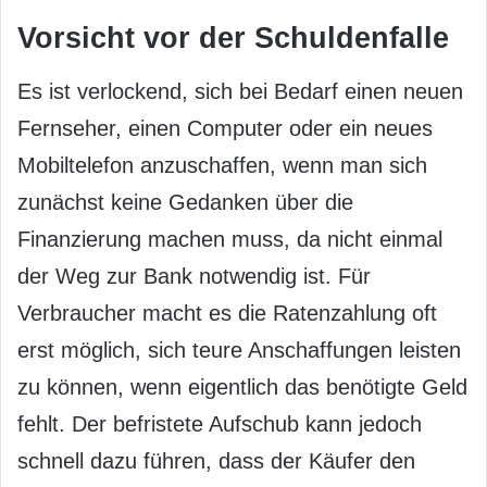
Vorsicht vor der Schuldenfalle
Es ist verlockend, sich bei Bedarf einen neuen
Fernseher, einen Computer oder ein neues
Mobiltelefon anzuschaffen, wenn man sich
zunächst keine Gedanken über die
Finanzierung machen muss, da nicht einmal
der Weg zur Bank notwendig ist. Für
Verbraucher macht es die Ratenzahlung oft
erst möglich, sich teure Anschaffungen leisten
zu können, wenn eigentlich das benötigte Geld
fehlt. Der befristete Aufschub kann jedoch
schnell dazu führen, dass der Käufer den