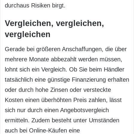
durchaus Risiken birgt.
Vergleichen, vergleichen,
vergleichen
Gerade bei größeren Anschaffungen, die über
mehrere Monate abbezahlt werden müssen,
lohnt sich ein Vergleich. Ob Sie beim Händler
tatsächlich eine günstige Finanzierung erhalten
oder durch hohe Zinsen oder versteckte
Kosten einen überhöhten Preis zahlen, lässt
sich nur durch einen Angebotsvergleich
ermitteln. Zudem besteht unter Umständen
auch bei Online-Käufen eine