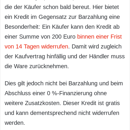
die der Käufer schon bald bereut. Hier bietet
ein Kredit im Gegensatz zur Barzahlung eine
Besonderheit: Ein Käufer kann den Kredit ab
einer Summe von 200 Euro
binnen einer Frist
von 14 Tagen widerrufen
. Damit wird zugleich
der Kaufvertrag hinfällig und der Händler muss
die Ware zurücknehmen.
Dies gilt jedoch nicht bei Barzahlung und beim
Abschluss einer 0 %-Finanzierung ohne
weitere Zusatzkosten. Dieser Kredit ist gratis
und kann dementsprechend nicht widerrufen
werden.