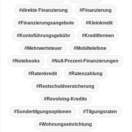
direkte Finanzierung
Finanzierung
Finanzierungsangebote
Kleinkredit
Kontoführungsgebühr
Kreditformen
Mehrwertsteuer
Mobiltelefone
Notebooks
Null-Prozent-Finanzierungen
Ratenkredit
Ratenzahlung
Restschuldversicherung
Revolving-Kredits
Sondertilgungsoptionen
Tilgungsraten
Wohnungseinrichtung