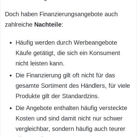
Doch haben Finanzierungsangebote auch
zahlreiche
Nachteile
:
Häufig werden durch Werbeangebote
Käufe getätigt, die sich ein Konsument
nicht leisten kann.
Die Finanzierung gilt oft nicht für das
gesamte Sortiment des Händlers, für viele
Produkte gilt der Standardzins.
Die Angebote enthalten häufig versteckte
Kosten und sind damit nicht nur schwer
vergleichbar, sondern häufig auch teurer