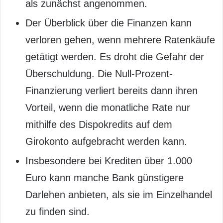
als zunächst angenommen.
Der Überblick über die Finanzen kann
verloren gehen, wenn mehrere Ratenkäufe
getätigt werden. Es droht die Gefahr der
Überschuldung. Die Null-Prozent-
Finanzierung verliert bereits dann ihren
Vorteil, wenn die monatliche Rate nur
mithilfe des Dispokredits auf dem
Girokonto aufgebracht werden kann.
Insbesondere bei Krediten über 1.000
Euro kann manche Bank günstigere
Darlehen anbieten, als sie im Einzelhandel
zu finden sind.