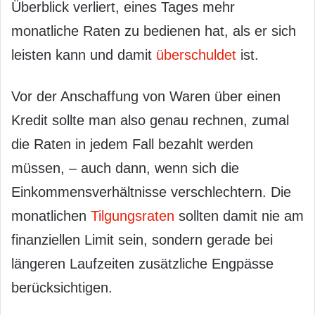
Überblick verliert, eines Tages mehr
monatliche Raten zu bedienen hat, als er sich
leisten kann und damit
überschuldet
ist.
Vor der Anschaffung von Waren über einen
Kredit sollte man also genau rechnen, zumal
die Raten in jedem Fall bezahlt werden
müssen, – auch dann, wenn sich die
Einkommensverhältnisse verschlechtern. Die
monatlichen
Tilgungsraten
sollten damit nie am
finanziellen Limit sein, sondern gerade bei
längeren Laufzeiten zusätzliche Engpässe
berücksichtigen.