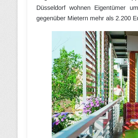
Düsseldorf wohnen Eigentümer um 
gegenüber Mietern mehr als 2.200 Eu