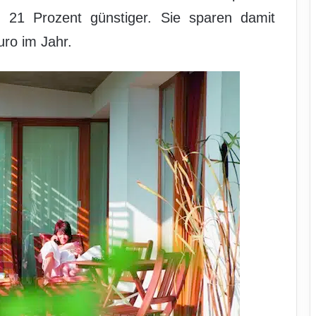
21 Prozent günstiger. Sie sparen damit
ro im Jahr.