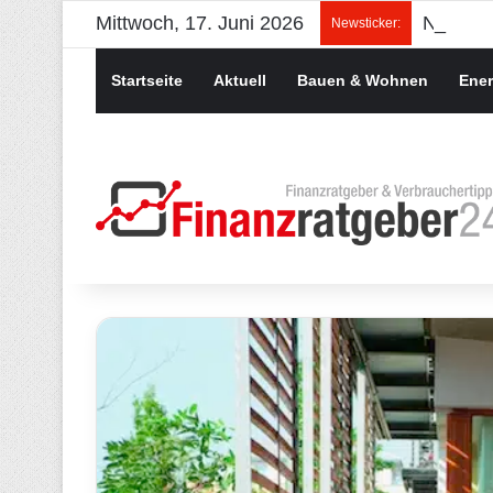
Mittwoch, 17. Juni 2026
Newsticker:
Startseite
Aktuell
Bauen & Wohnen
Ener