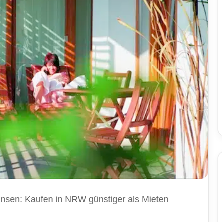
insen: Kaufen in NRW günstiger als Mieten