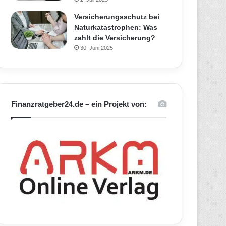
Versicherungsschutz bei
Naturkatastrophen: Was
zahlt die Versicherung?
30. Juni 2025
Finanzratgeber24.de – ein Projekt von: