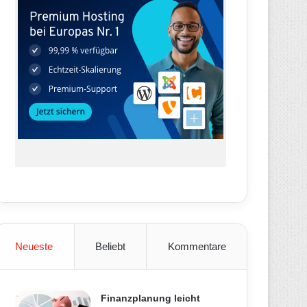
Neueste
Beliebt
Kommentare
Finanzplanung leicht