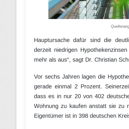
Quellenan
Hauptursache dafür sind die deutl
derzeit niedrigen Hypothekenzinsen
mehr als aus“, sagt Dr. Christian Sc
Vor sechs Jahren lagen die Hypothe
gerade einmal 2 Prozent. Seinerze
dass es in nur 20 von 402 deutsche
Wohnung zu kaufen anstatt sie zu 
Eigentümer ist in 398 deutschen Krei