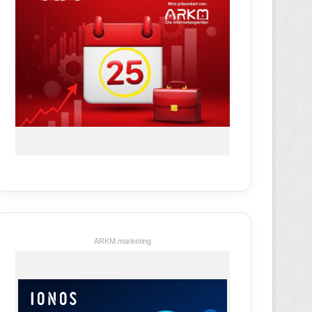
ARKM.marketing