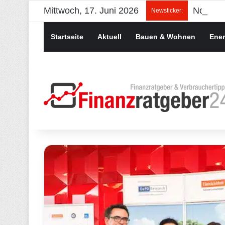
Mittwoch, 17. Juni 2026
Newsticker:
Startseite
Aktuell
Bauen & Wohnen
Ener