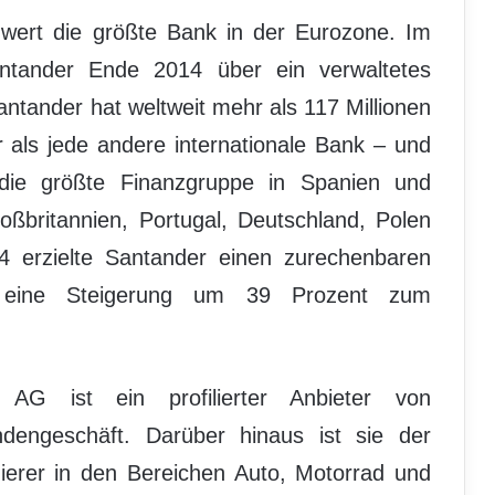
ert die größte Bank in der Eurozone. Im
ntander Ende 2014 über ein verwaltetes
ntander hat weltweit mehr als 117 Millionen
 als jede andere internationale Bank – und
 die größte Finanzgruppe in Spanien und
oßbritannien, Portugal, Deutschland, Polen
erzielte Santander einen zurechenbaren
 eine Steigerung um 39 Prozent zum
G ist ein profilierter Anbieter von
undengeschäft. Darüber hinaus ist sie der
zierer in den Bereichen Auto, Motorrad und