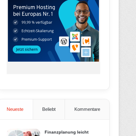
Neueste
Beliebt
Kommentare
Finanzplanung leicht