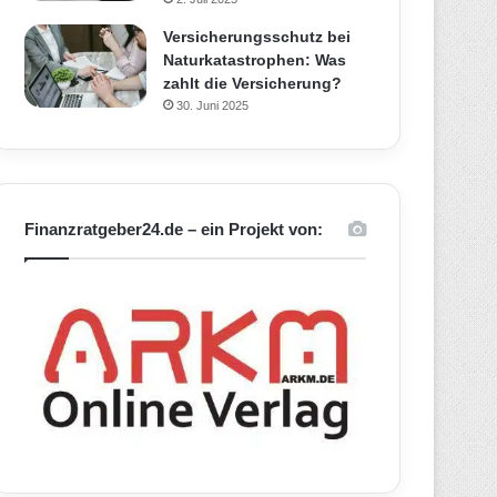
Versicherungsschutz bei
Naturkatastrophen: Was
zahlt die Versicherung?
30. Juni 2025
Finanzratgeber24.de – ein Projekt von: