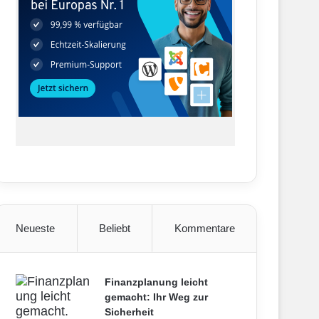
Neueste
Beliebt
Kommentare
Finanzplanung leicht
gemacht: Ihr Weg zur
Sicherheit