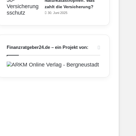
Naturkatastrophen: Was
zahlt die Versicherung?
30. Juni 2025
Finanzratgeber24.de – ein Projekt von: