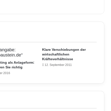
Klare Verschiebungen der
wirtschaftlichen
Kräfteverhältnisse
ting als Anlageform:
12. September 2011
en Sie richtig
er 2016