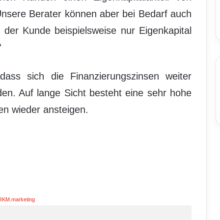
Unsere Berater können aber bei Bedarf auch
 der Kunde beispielsweise nur Eigenkapital
“
 dass sich die Finanzierungszinsen weiter
n. Auf lange Sicht besteht eine sehr hohe
en wieder ansteigen.
RKM.marketing