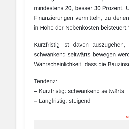
mindestens 20, besser 30 Prozent. 
Finanzierungen vermitteln, zu denen
in Höhe der Nebenkosten beisteuert.
Kurzfristig ist davon auszugehen,
schwankend seitwärts bewegen werde
Wahrscheinlichkeit, dass die Bauzins
Tendenz:
– Kurzfristig: schwankend seitwärts
– Langfristig: steigend
A