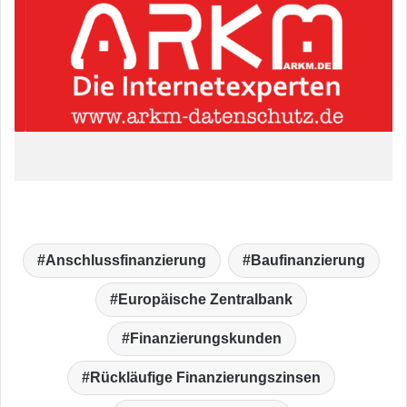
Anschlussfinanzierung
Baufinanzierung
Europäische Zentralbank
Finanzierungskunden
Rückläufige Finanzierungszinsen