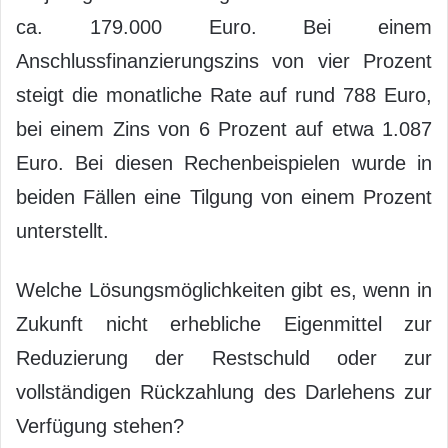
ca. 179.000 Euro. Bei einem
Anschlussfinanzierungszins von vier Prozent
steigt die monatliche Rate auf rund 788 Euro,
bei einem Zins von 6 Prozent auf etwa 1.087
Euro. Bei diesen Rechenbeispielen wurde in
beiden Fällen eine Tilgung von einem Prozent
unterstellt.
Welche Lösungsmöglichkeiten gibt es, wenn in
Zukunft nicht erhebliche Eigenmittel zur
Reduzierung der Restschuld oder zur
vollständigen Rückzahlung des Darlehens zur
Verfügung stehen?