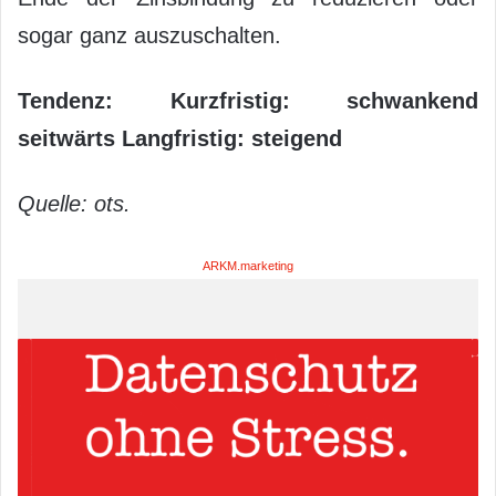
sogar ganz auszuschalten.
Tendenz: Kurzfristig: schwankend
seitwärts Langfristig: steigend
Quelle: ots.
ARKM.marketing