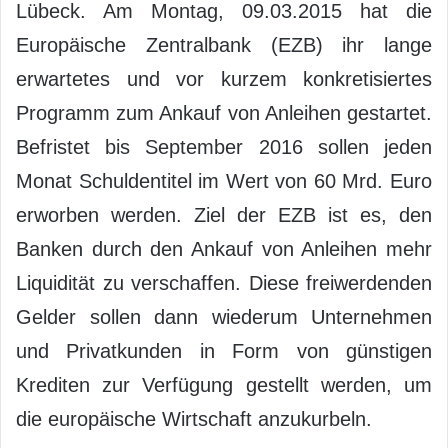
Lübeck. Am Montag, 09.03.2015 hat die
Europäische Zentralbank (EZB) ihr lange
erwartetes und vor kurzem konkretisiertes
Programm zum Ankauf von Anleihen gestartet.
Befristet bis September 2016 sollen jeden
Monat Schuldentitel im Wert von 60 Mrd. Euro
erworben werden. Ziel der EZB ist es, den
Banken durch den Ankauf von Anleihen mehr
Liquidität zu verschaffen. Diese freiwerdenden
Gelder sollen dann wiederum Unternehmen
und Privatkunden in Form von günstigen
Krediten zur Verfügung gestellt werden, um
die europäische Wirtschaft anzukurbeln.