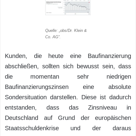
Quelle: „obs/Dr. Klein &
Co. AG“.
Kunden, die heute eine Baufinanzierung
abschließen, sollten sich bewusst sein, dass
die momentan sehr niedrigen
Baufinanzierungszinsen eine absolute
Sondersituation darstellen. Diese ist dadurch
entstanden, dass das Zinsniveau in
Deutschland auf Grund der europäischen
Staatsschuldenkrise und der daraus