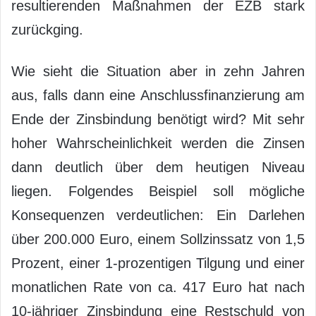
resultierenden Maßnahmen der EZB stark
zurückging.
Wie sieht die Situation aber in zehn Jahren
aus, falls dann eine Anschlussfinanzierung am
Ende der Zinsbindung benötigt wird? Mit sehr
hoher Wahrscheinlichkeit werden die Zinsen
dann deutlich über dem heutigen Niveau
liegen. Folgendes Beispiel soll mögliche
Konsequenzen verdeutlichen: Ein Darlehen
über 200.000 Euro, einem Sollzinssatz von 1,5
Prozent, einer 1-prozentigen Tilgung und einer
monatlichen Rate von ca. 417 Euro hat nach
10-jähriger Zinsbindung eine Restschuld von