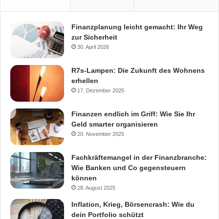
Finanzplanung leicht gemacht: Ihr Weg
zur Sicherheit
30. April 2026
R7s-Lampen: Die Zukunft des Wohnens
erhellen
17. Dezember 2025
Finanzen endlich im Griff: Wie Sie Ihr
Geld smarter organisieren
20. November 2025
Fachkräftemangel in der Finanzbranche:
Wie Banken und Co gegensteuern
können
28. August 2025
Inflation, Krieg, Börsencrash: Wie du
dein Portfolio schützt