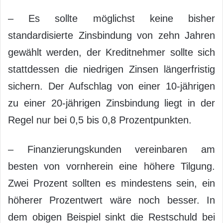
– Es sollte möglichst keine bisher
standardisierte Zinsbindung von zehn Jahren
gewählt werden, der Kreditnehmer sollte sich
stattdessen die niedrigen Zinsen längerfristig
sichern. Der Aufschlag von einer 10-jährigen
zu einer 20-jährigen Zinsbindung liegt in der
Regel nur bei 0,5 bis 0,8 Prozentpunkten.
– Finanzierungskunden vereinbaren am
besten von vornherein eine höhere Tilgung.
Zwei Prozent sollten es mindestens sein, ein
höherer Prozentwert wäre noch besser. In
dem obigen Beispiel sinkt die Restschuld bei