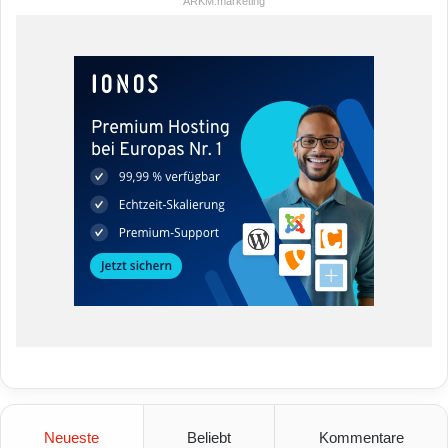
ARKM.marketing
Neueste
Beliebt
Kommentare