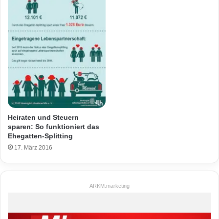
Heiraten und Steuern
sparen: So funktioniert das
Ehegatten-Splitting
17. März 2016
ARKM.marketing