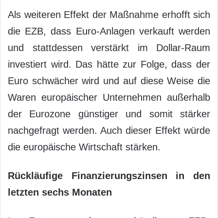
Als weiteren Effekt der Maßnahme erhofft sich
die EZB, dass Euro-Anlagen verkauft werden
und stattdessen verstärkt im Dollar-Raum
investiert wird. Das hätte zur Folge, dass der
Euro schwächer wird und auf diese Weise die
Waren europäischer Unternehmen außerhalb
der Eurozone günstiger und somit stärker
nachgefragt werden. Auch dieser Effekt würde
die europäische Wirtschaft stärken.
Rückläufige Finanzierungszinsen in den
letzten sechs Monaten