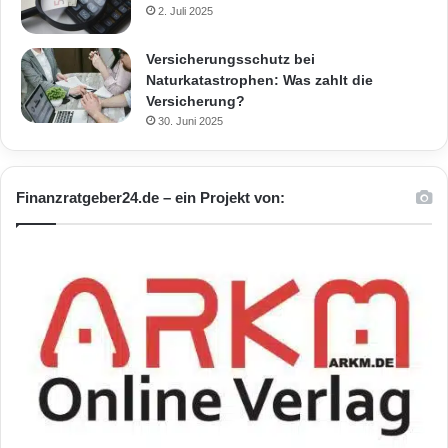
2. Juli 2025
Versicherungsschutz bei
Naturkatastrophen: Was zahlt die
Versicherung?
30. Juni 2025
Finanzratgeber24.de – ein Projekt von: