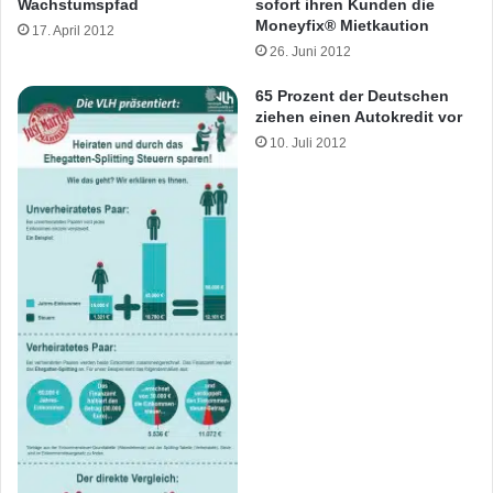
Wachstumspfad
sofort ihren Kunden die
Moneyfix® Mietkaution
17. April 2012
26. Juni 2012
65 Prozent der Deutschen
ziehen einen Autokredit vor
10. Juli 2012