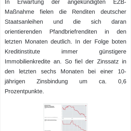
In Erwartung der angekündigten EZB-
Maßnahme fielen die Renditen deutscher
Staatsanleihen und die sich daran
orientierenden Pfandbriefrenditen in den
letzten Monaten deutlich. In der Folge boten
Kreditinstitute immer günstigere
Immobilienkredite an. So fiel der Zinssatz in
den letzten sechs Monaten bei einer 10-
jährigen Zinsbindung um ca. 0,6
Prozentpunkte.