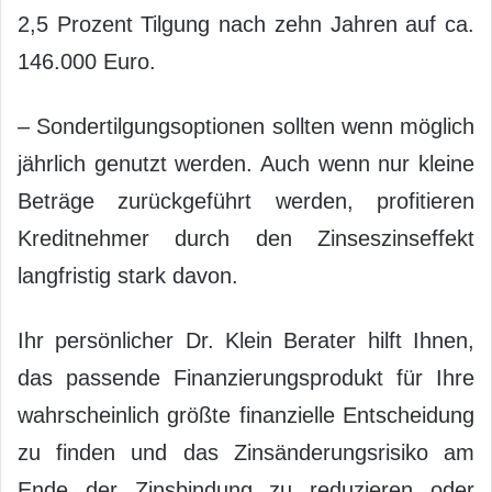
2,5 Prozent Tilgung nach zehn Jahren auf ca.
146.000 Euro.
– Sondertilgungsoptionen sollten wenn möglich
jährlich genutzt werden. Auch wenn nur kleine
Beträge zurückgeführt werden, profitieren
Kreditnehmer durch den Zinseszinseffekt
langfristig stark davon.
Ihr persönlicher Dr. Klein Berater hilft Ihnen,
das passende Finanzierungsprodukt für Ihre
wahrscheinlich größte finanzielle Entscheidung
zu finden und das Zinsänderungsrisiko am
Ende der Zinsbindung zu reduzieren oder