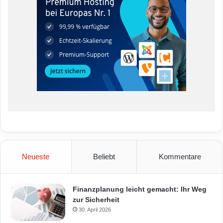
Neueste
Beliebt
Kommentare
Finanzplanung leicht gemacht: Ihr Weg
zur Sicherheit
30. April 2026