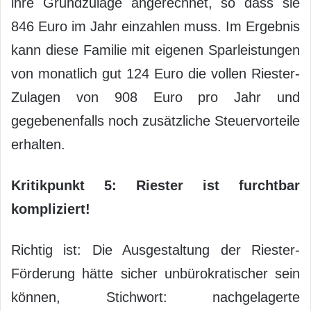
ihre Grundzulage angerechnet, so dass sie
846 Euro im Jahr einzahlen muss. Im Ergebnis
kann diese Familie mit eigenen Sparleistungen
von monatlich gut 124 Euro die vollen Riester-
Zulagen von 908 Euro pro Jahr und
gegebenenfalls noch zusätzliche Steuervorteile
erhalten.
Kritikpunkt 5: Riester ist furchtbar
kompliziert!
Richtig ist: Die Ausgestaltung der Riester-
Förderung hätte sicher unbürokratischer sein
können, Stichwort: nachgelagerte