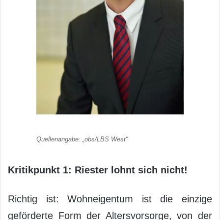
Quellenangabe: „obs/LBS West“
Kritikpunkt 1: Riester lohnt sich nicht!
Richtig ist: Wohneigentum ist die einzige
geförderte Form der Altersvorsorge, von der