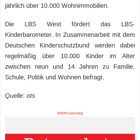
jährlich über 10.000 Wohnimmobilien.
Die LBS West fördert das LBS-
Kinderbarometer. In Zusammenarbeit mit dem
Deutschen Kinderschutzbund werden dabei
regelmäßig über 10.000 Kinder im Alter
zwischen neun und 14 Jahren zu Familie,
Schule, Politik und Wohnen befragt.
Quelle: ots
ARKM.marketing