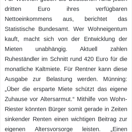
dritten Euro ihres verfügbaren
Nettoeinkommens aus, berichtet das
Statistische Bundesamt. Wer Wohneigentum
kauft, macht sich von der Entwicklung der
Mieten unabhängig. Aktuell zahlen
Ruheständler im Schnitt rund 420 Euro für die
monatliche Kaltmiete. Für Rentner kann diese
Ausgabe zur Belastung werden. Münning:
„Über die ersparte Miete schützt das eigene
Zuhause vor Altersarmut.“ Mithilfe von Wohn-
Riester könnten Bürger somit gerade in Zeiten
sinkender Renten einen wichtigen Beitrag zur
eigenen Altersvorsorge leisten. „Einen