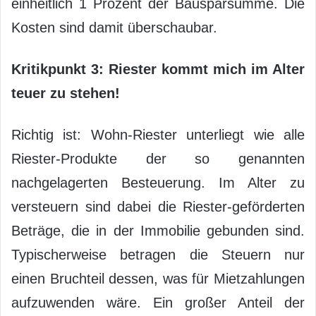
einheitlich 1 Prozent der Bausparsumme. Die
Kosten sind damit überschaubar.
Kritikpunkt 3: Riester kommt mich im Alter
teuer zu stehen!
Richtig ist: Wohn-Riester unterliegt wie alle
Riester-Produkte der so genannten
nachgelagerten Besteuerung. Im Alter zu
versteuern sind dabei die Riester-geförderten
Beträge, die in der Immobilie gebunden sind.
Typischerweise betragen die Steuern nur
einen Bruchteil dessen, was für Mietzahlungen
aufzuwenden wäre. Ein großer Anteil der