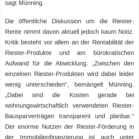
sagt Münning.
Die öffentliche Diskussion um die Riester-
Rente nimmt davon aktuell jedoch kaum Notiz.
Kritik besteht vor allem an der Rentabilität der
Riester-Produkte und am bürokratischen
Aufwand für die Abwicklung. „Zwischen den
einzelnen Riester-Produkten wird dabei leider
wenig unterschieden“, bemängelt Münning.
„Dabei sind die Kosten gerade bei
wohnungswirtschaftlich verwendeten Riester-
Bausparverträgen transparent und planbar.“
Der enorme Nutzen der Riester-Förderung in
der Immobilienfinanzierung ist auch unter