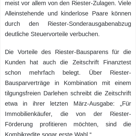
meist vor allem von den Riester-Zulagen. Viele
Alleinstehende und kinderlose Paare können
durch den Riester-Sonderausgabenabzug
deutliche Steuervorteile verbuchen.
Die Vorteile des Riester-Bausparens für die
Kunden hat auch die Zeitschrift Finanztest
schon mehrfach belegt. Über Riester-
Bausparverträge in Kombination mit einem
tilgungsfreien Darlehen schreibt die Zeitschrift
etwa in ihrer letzten März-Ausgabe: „Für
Immobilienkäufer, die von der Riester-
Förderung profitieren möchten, sind die
Kombikredite sogar erste Wahl.“