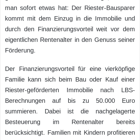
man sofort etwas hat: Der Riester-Bausparer
kommt mit dem Einzug in die Immobilie und
durch den Finanzierungsvorteil weit vor dem
eigentlichen Rentenalter in den Genuss seiner
Förderung.
Der Finanzierungsvorteil für eine vierköpfige
Familie kann sich beim Bau oder Kauf einer
Riester-geförderten Immobilie nach LBS-
Berechnungen auf bis zu 50.000 Euro
summieren. Dabei ist die nachgelagerte
Besteuerung im Rentenalter bereits
berücksichtigt. Familien mit Kindern profitieren