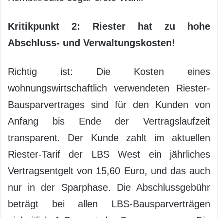
Kritikpunkt 2: Riester hat zu hohe
Abschluss- und Verwaltungskosten!
Richtig ist: Die Kosten eines
wohnungswirtschaftlich verwendeten Riester-
Bausparvertrages sind für den Kunden von
Anfang bis Ende der Vertragslaufzeit
transparent. Der Kunde zahlt im aktuellen
Riester-Tarif der LBS West ein jährliches
Vertragsentgelt von 15,60 Euro, und das auch
nur in der Sparphase. Die Abschlussgebühr
beträgt bei allen LBS-Bausparverträgen