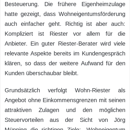
Besteuerung. Die frühere Eigenheimzulage
hatte gezeigt, dass Wohneigentumsförderung
auch einfacher geht. Richtig ist aber auch:
Kompliziert ist Riester vor allem für die
Anbieter. Ein guter Riester-Berater wird viele
relevante Aspekte bereits im Kundengespräch
klären, so dass der weitere Aufwand für den
Kunden überschaubar bleibt.
Grundsätzlich verfolgt Wohn-Riester als
Angebot ohne Einkommensgrenzen mit seinen
attraktiven Zulagen und den möglichen
Steuervorteilen aus der Sicht von Jörg
Münning die richtigen Ziele: „Wohneigentum