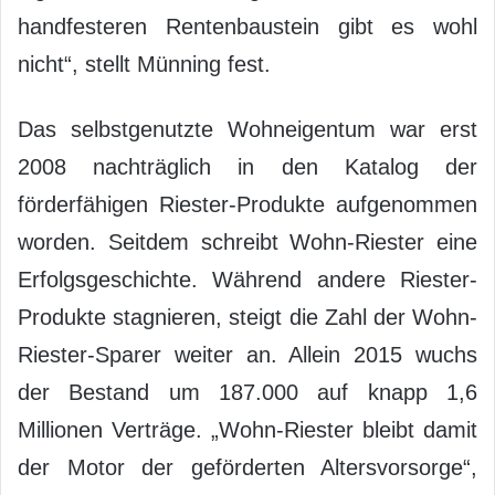
handfesteren Rentenbaustein gibt es wohl
nicht“, stellt Münning fest.
Das selbstgenutzte Wohneigentum war erst
2008 nachträglich in den Katalog der
förderfähigen Riester-Produkte aufgenommen
worden. Seitdem schreibt Wohn-Riester eine
Erfolgsgeschichte. Während andere Riester-
Produkte stagnieren, steigt die Zahl der Wohn-
Riester-Sparer weiter an. Allein 2015 wuchs
der Bestand um 187.000 auf knapp 1,6
Millionen Verträge. „Wohn-Riester bleibt damit
der Motor der geförderten Altersvorsorge“,