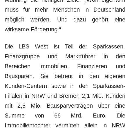
muss für mehr Menschen in Deutschland
möglich werden. Und dazu gehört eine
wirksame Förderung.“
Die LBS West ist Teil der Sparkassen-
Finanzgruppe und Marktführer in den
Bereichen Immobilien, Finanzieren und
Bausparen. Sie betreut in den eigenen
Kunden-Centern sowie in den Sparkassen-
Filialen in NRW und Bremen 2,1 Mio. Kunden
mit 2,5 Mio. Bausparverträgen über eine
Summe von 66 Mrd. Euro. Die
Immobilientochter vermittelt allein in NRW