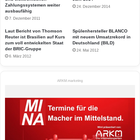
Zahlungssystemen weiter
24. Dezember 2014
ausbaufähig
7. Dezember 2011
Laut Bericht von Thomson
Spülenhersteller BLANCO
Reuter ist Brasilien auf Kurs
mit neuem Umsatzrekord in
zum voll entwickelten Staat
Deutschland (BILD)
der BRIC-Gruppe
24. Mai 2012
6. März 2012
ARKM.marketing