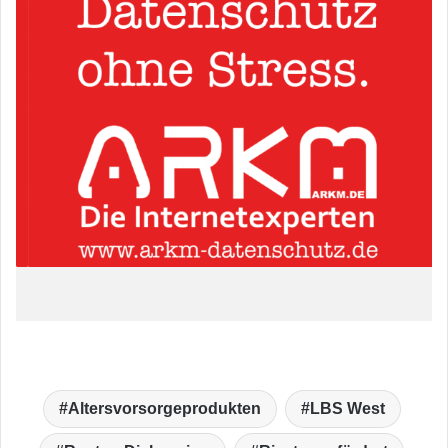
Altersvorsorgeprodukten
LBS West