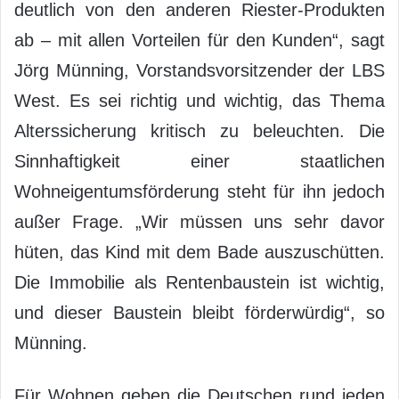
deutlich von den anderen Riester-Produkten
ab – mit allen Vorteilen für den Kunden“, sagt
Jörg Münning, Vorstandsvorsitzender der LBS
West. Es sei richtig und wichtig, das Thema
Alterssicherung kritisch zu beleuchten. Die
Sinnhaftigkeit einer staatlichen
Wohneigentumsförderung steht für ihn jedoch
außer Frage. „Wir müssen uns sehr davor
hüten, das Kind mit dem Bade auszuschütten.
Die Immobilie als Rentenbaustein ist wichtig,
und dieser Baustein bleibt förderwürdig“, so
Münning.
Für Wohnen geben die Deutschen rund jeden