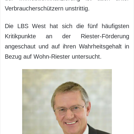
Verbraucherschützern unstrittig.
Die LBS West hat sich die fünf häufigsten
Kritikpunkte an der Riester-Förderung
angeschaut und auf ihren Wahrheitsgehalt in
Bezug auf Wohn-Riester untersucht.