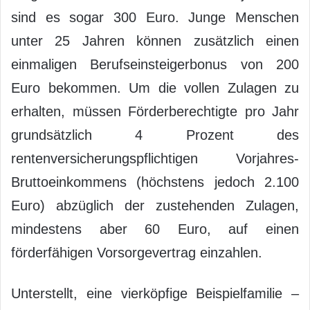
sind es sogar 300 Euro. Junge Menschen
unter 25 Jahren können zusätzlich einen
einmaligen Berufseinsteigerbonus von 200
Euro bekommen. Um die vollen Zulagen zu
erhalten, müssen Förderberechtigte pro Jahr
grundsätzlich 4 Prozent des
rentenversicherungspflichtigen Vorjahres-
Bruttoeinkommens (höchstens jedoch 2.100
Euro) abzüglich der zustehenden Zulagen,
mindestens aber 60 Euro, auf einen
förderfähigen Vorsorgevertrag einzahlen.
Unterstellt, eine vierköpfige Beispielfamilie –