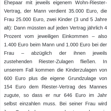
Ehepaar mit jeweils eigenem Wohn-Riester-
Vertrag, der Mann verdient 35.000 Euro, die
Frau 25.000 Euro, zwei Kinder (3 und 5 Jahre
alt): Dann müssten auf jeden Vertrag jährlich 4
Prozent vom jeweiligen Einkommen – also
1.400 Euro beim Mann und 1.000 Euro bei der
Frau – abzüglich der ihnen jeweils
zustehenden Riester-Zulagen fließen. In
unserem Fall kommen die Kinderzulagen von
600 Euro plus die eigene Grundzulage von
154 Euro dem Riester-Vertrag des Mannes
zugute, so dass er nur 646 Euro im Jahr
selbst einzahlen muss. Bei seiner Frau wird