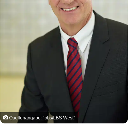
Quellenangabe: "obs/LBS West"