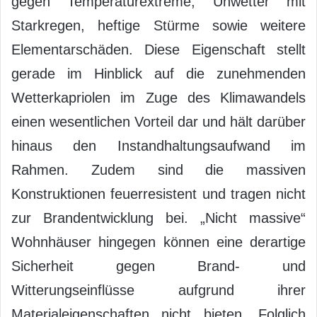
gegen Temperaturextreme, Unwetter mit
Starkregen, heftige Stürme sowie weitere
Elementarschäden. Diese Eigenschaft stellt
gerade im Hinblick auf die zunehmenden
Wetterkapriolen im Zuge des Klimawandels
einen wesentlichen Vorteil dar und hält darüber
hinaus den Instandhaltungsaufwand im
Rahmen. Zudem sind die massiven
Konstruktionen feuerresistent und tragen nicht
zur Brandentwicklung bei. „Nicht massive“
Wohnhäuser hingegen können eine derartige
Sicherheit gegen Brand- und
Witterungseinflüsse aufgrund ihrer
Materialeigenschaften nicht bieten. Folglich