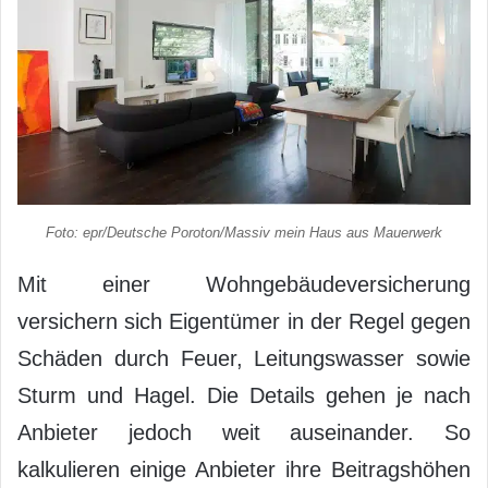
Foto: epr/Deutsche Poroton/Massiv mein Haus aus Mauerwerk
Mit einer Wohngebäudeversicherung
versichern sich Eigentümer in der Regel gegen
Schäden durch Feuer, Leitungswasser sowie
Sturm und Hagel. Die Details gehen je nach
Anbieter jedoch weit auseinander. So
kalkulieren einige Anbieter ihre Beitragshöhen