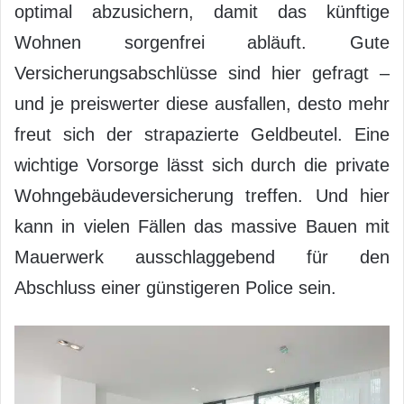
optimal abzusichern, damit das künftige
Wohnen sorgenfrei abläuft. Gute
Versicherungsabschlüsse sind hier gefragt –
und je preiswerter diese ausfallen, desto mehr
freut sich der strapazierte Geldbeutel. Eine
wichtige Vorsorge lässt sich durch die private
Wohngebäudeversicherung treffen. Und hier
kann in vielen Fällen das massive Bauen mit
Mauerwerk ausschlaggebend für den
Abschluss einer günstigeren Police sein.