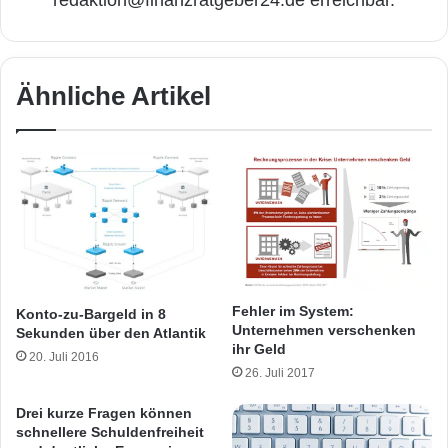
Ähnliche Artikel
Fehler im System:
Konto-zu-Bargeld in 8
Unternehmen verschenken
Sekunden über den Atlantik
ihr Geld
20. Juli 2016
26. Juli 2017
Drei kurze Fragen können
schnellere Schuldenfreiheit