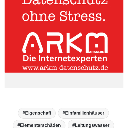
Eigenschaft
Einfamilienhäuser
Elementarschäden
Leitungswasser