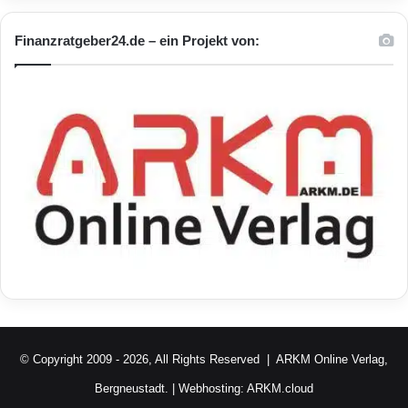
Finanzratgeber24.de – ein Projekt von:
© Copyright 2009 - 2026, All Rights Reserved |
ARKM Online Verlag,
Bergneustadt.
| Webhosting:
ARKM.cloud