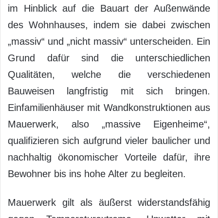
im Hinblick auf die Bauart der Außenwände
des Wohnhauses, indem sie dabei zwischen
„massiv“ und „nicht massiv“ unterscheiden. Ein
Grund dafür sind die unterschiedlichen
Qualitäten, welche die verschiedenen
Bauweisen langfristig mit sich bringen.
Einfamilienhäuser mit Wandkonstruktionen aus
Mauerwerk, also „massive Eigenheime“,
qualifizieren sich aufgrund vieler baulicher und
nachhaltig ökonomischer Vorteile dafür, ihre
Bewohner bis ins hohe Alter zu begleiten.
Mauerwerk gilt als äußerst widerstandsfähig