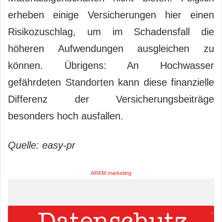
erheben einige Versicherungen hier einen
Risikozuschlag, um im Schadensfall die
höheren Aufwendungen ausgleichen zu
können. Übrigens: An Hochwasser
gefährdeten Standorten kann diese finanzielle
Differenz der Versicherungsbeiträge
besonders hoch ausfallen.
Quelle: easy-pr
ARKM.marketing