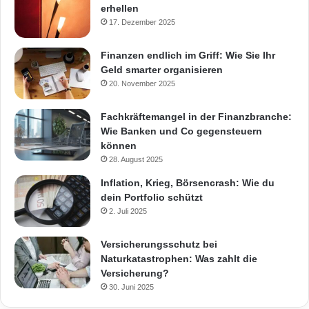
erhellen
17. Dezember 2025
Finanzen endlich im Griff: Wie Sie Ihr
Geld smarter organisieren
20. November 2025
Fachkräftemangel in der Finanzbranche:
Wie Banken und Co gegensteuern
können
28. August 2025
Inflation, Krieg, Börsencrash: Wie du
dein Portfolio schützt
2. Juli 2025
Versicherungsschutz bei
Naturkatastrophen: Was zahlt die
Versicherung?
30. Juni 2025