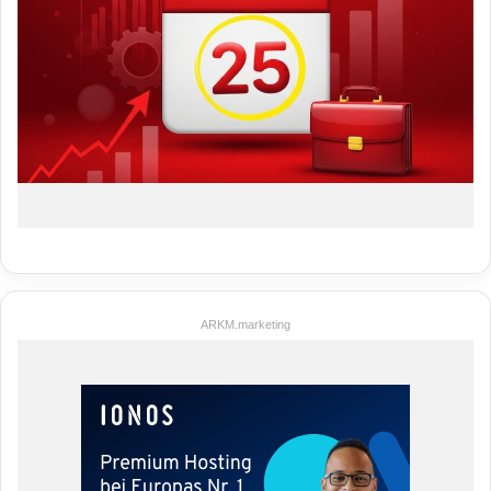
ARKM.marketing