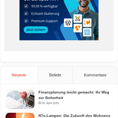
Neueste
Beliebt
Kommentare
Finanzplanung leicht gemacht: Ihr Weg
zur Sicherheit
30. April 2026
R7s-Lampen: Die Zukunft des Wohnens