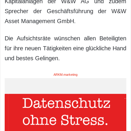
Kapitalanlagen der W&W AG und zudem
Sprecher der Geschäftsführung der W&W
Asset Management GmbH.
Die Aufsichtsräte wünschen allen Beteiligten
für ihre neuen Tätigkeiten eine glückliche Hand
und bestes Gelingen.
ARKM.marketing