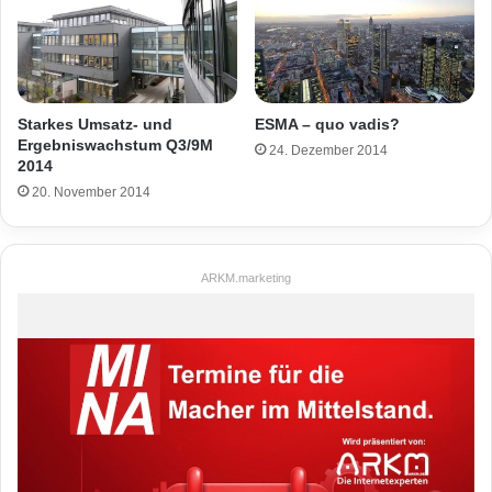
Starkes Umsatz- und
ESMA – quo vadis?
Ergebniswachstum Q3/9M
24. Dezember 2014
2014
20. November 2014
ARKM.marketing