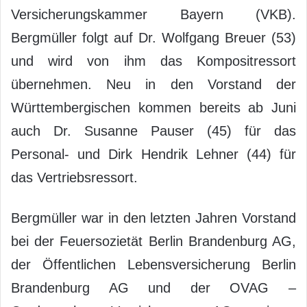
Versicherungskammer Bayern (VKB).
Bergmüller folgt auf Dr. Wolfgang Breuer (53)
und wird von ihm das Kompositressort
übernehmen. Neu in den Vorstand der
Württembergischen kommen bereits ab Juni
auch Dr. Susanne Pauser (45) für das
Personal- und Dirk Hendrik Lehner (44) für
das Vertriebsressort.
Bergmüller war in den letzten Jahren Vorstand
bei der Feuersozietät Berlin Brandenburg AG,
der Öffentlichen Lebensversicherung Berlin
Brandenburg AG und der OVAG –