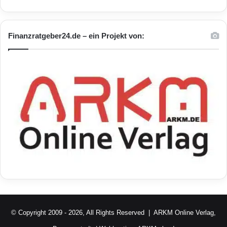
Finanzratgeber24.de – ein Projekt von:
© Copyright 2009 - 2026, All Rights Reserved |
ARKM Online Verlag,