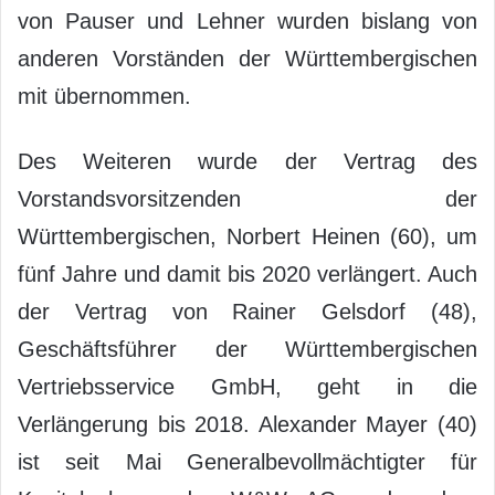
von Pauser und Lehner wurden bislang von
anderen Vorständen der Württembergischen
mit übernommen.
Des Weiteren wurde der Vertrag des
Vorstandsvorsitzenden der
Württembergischen, Norbert Heinen (60), um
fünf Jahre und damit bis 2020 verlängert. Auch
der Vertrag von Rainer Gelsdorf (48),
Geschäftsführer der Württembergischen
Vertriebsservice GmbH, geht in die
Verlängerung bis 2018. Alexander Mayer (40)
ist seit Mai Generalbevollmächtigter für