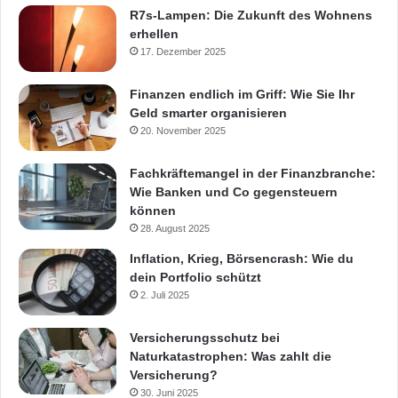
R7s-Lampen: Die Zukunft des Wohnens
erhellen
17. Dezember 2025
Finanzen endlich im Griff: Wie Sie Ihr
Geld smarter organisieren
20. November 2025
Fachkräftemangel in der Finanzbranche:
Wie Banken und Co gegensteuern
können
28. August 2025
Inflation, Krieg, Börsencrash: Wie du
dein Portfolio schützt
2. Juli 2025
Versicherungsschutz bei
Naturkatastrophen: Was zahlt die
Versicherung?
30. Juni 2025