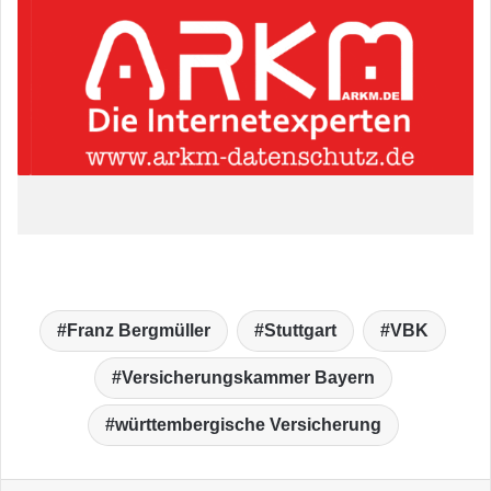
Franz Bergmüller
Stuttgart
VBK
Versicherungskammer Bayern
württembergische Versicherung