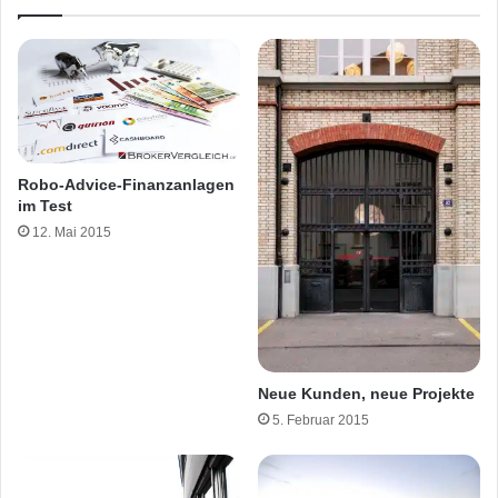
Robo-Advice-Finanzanlagen
im Test
12. Mai 2015
Neue Kunden, neue Projekte
5. Februar 2015