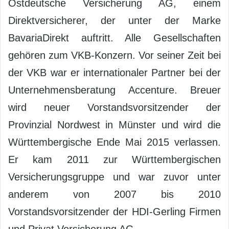
Ostdeutsche Versicherung AG, einem
Direktversicherer, der unter der Marke
BavariaDirekt auftritt. Alle Gesellschaften
gehören zum VKB-Konzern. Vor seiner Zeit bei
der VKB war er internationaler Partner bei der
Unternehmensberatung Accenture. Breuer
wird neuer Vorstandsvorsitzender der
Provinzial Nordwest in Münster und wird die
Württembergische Ende Mai 2015 verlassen.
Er kam 2011 zur Württembergischen
Versicherungsgruppe und war zuvor unter
anderem von 2007 bis 2010
Vorstandsvorsitzender der HDI-Gerling Firmen
und Privat Versicherung AG.