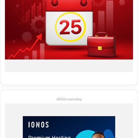
ARKM.marketing