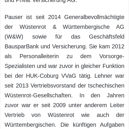
Pauser ist seit 2014 Generalbevollmächtigte
der Wüstenrot & Württembergische AG
(W&W) sowie für das Geschäftsfeld
BausparBank und Versicherung. Sie kam 2012
als Personalleiterin zu dem Vorsorge-
Spezialisten und war zuvor in gleicher Funktion
bei der HUK-Coburg VVaG tätig. Lehner war
seit 2013 Vertriebsvorstand der tschechischen
Wüstenrot-Gesellschaften. In den Jahren
zuvor war er seit 2009 unter anderem Leiter
Vertrieb von Wüstenrot wie auch der
Württembergischen. Die künftigen Aufgaben