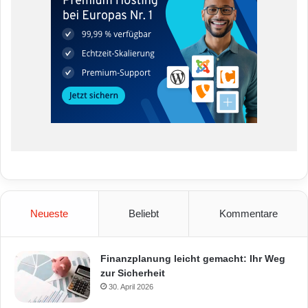
Neueste
Beliebt
Kommentare
Finanzplanung leicht gemacht: Ihr Weg
zur Sicherheit
30. April 2026