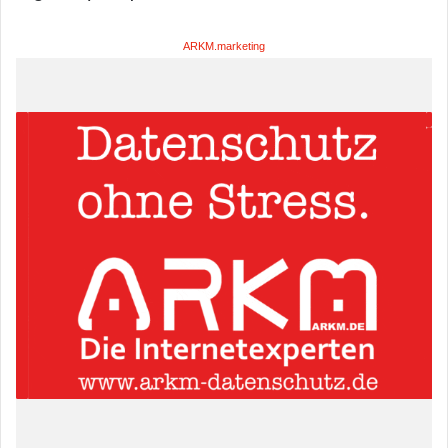
ARKM.marketing