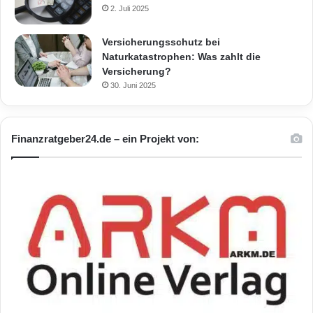
2. Juli 2025
Versicherungsschutz bei
Naturkatastrophen: Was zahlt die
Versicherung?
30. Juni 2025
Finanzratgeber24.de – ein Projekt von: