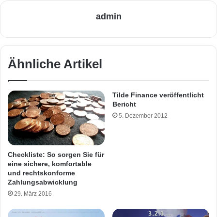
admin
Ähnliche Artikel
Tilde Finance veröffentlicht
Bericht
5. Dezember 2012
Checkliste: So sorgen Sie für
eine sichere, komfortable
und rechtskonforme
Zahlungsabwicklung
29. März 2016