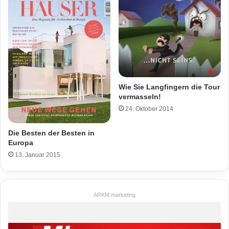
Wie Sie Langfingern die Tour
vermasseln!
24. Oktober 2014
Die Besten der Besten in
Europa
13. Januar 2015
ARKM.marketing