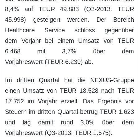
8,4% auf TEUR 49.883 (Q3-2013: TEUR
45.998) gesteigert werden. Der Bereich
Healthcare Service schloss gegenüber
dem Vorjahr bei einem Umsatz von TEUR
6.468 mit 3,7% über dem
Vorjahreswert (TEUR 6.239) ab.
Im dritten Quartal hat die NEXUS-Gruppe
einen Umsatz von TEUR 18.528 nach TEUR
17.752 im Vorjahr erzielt. Das Ergebnis vor
Steuern im dritten Quartal betrug TEUR 1.623
und lag damit rund 3,0% über dem
Vorjahreswert (Q3-2013: TEUR 1.575).