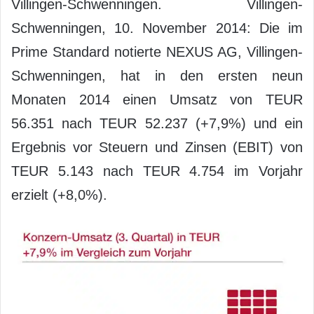
Villingen-Schwenningen. Villingen-
Schwenningen, 10. November 2014: Die im
Prime Standard notierte NEXUS AG, Villingen-
Schwenningen, hat in den ersten neun
Monaten 2014 einen Umsatz von TEUR
56.351 nach TEUR 52.237 (+7,9%) und ein
Ergebnis vor Steuern und Zinsen (EBIT) von
TEUR 5.143 nach TEUR 4.754 im Vorjahr
erzielt (+8,0%).