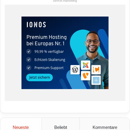
ARKM.marketing
Neueste
Beliebt
Kommentare