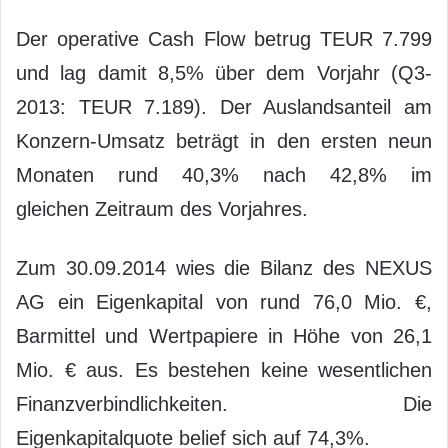
Der operative Cash Flow betrug TEUR 7.799
und lag damit 8,5% über dem Vorjahr (Q3-
2013: TEUR 7.189). Der Auslandsanteil am
Konzern-Umsatz beträgt in den ersten neun
Monaten rund 40,3% nach 42,8% im
gleichen Zeitraum des Vorjahres.
Zum 30.09.2014 wies die Bilanz des NEXUS
AG ein Eigenkapital von rund 76,0 Mio. €,
Barmittel und Wertpapiere in Höhe von 26,1
Mio. € aus. Es bestehen keine wesentlichen
Finanzverbindlichkeiten. Die
Eigenkapitalquote belief sich auf 74,3%.