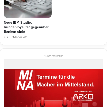
Neue IBM Studie:
Kundenloyalität gegenüber
Banken sinkt
26. Oktober 2015
ARKM.marketing