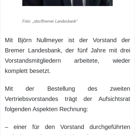
Foto: „obs/Bremer Landesbank“
Mit Björn Nullmeyer ist der Vorstand der
Bremer Landesbank, der fünf Jahre mit drei
Vorstandsmitgliedern arbeitete, wieder
komplett besetzt.
Mit der Bestellung des zweiten
Vertriebsvorstandes trägt der Aufsichtsrat
folgenden Aspekten Rechnung:
– einer für den Vorstand durchgeführten