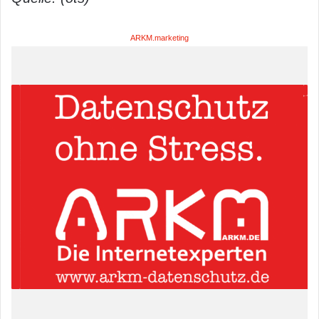
ARKM.marketing