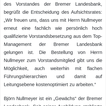
des Vorstandes der Bremer Landesbank,
begrüßt die Entscheidung des Aufsichtsrates:
„Wir freuen uns, dass uns mit Herrn Nullmeyer
erneut eine fachlich wie persönlich hoch
qualifizierte Vorstandsbesetzung aus dem Top-
Management der Bremer Landesbank
gelungen ist. Die Bestellung von Herrn
Nullmeyer zum Vorstandsmitglied gibt uns die
Möglichkeit, auch weiterhin mit flachen
Führungshierarchien und damit auf
Leitungsebene kostenoptimiert zu arbeiten.“
Björn Nullmeyer ist ein „Gewächs“ der Bremer