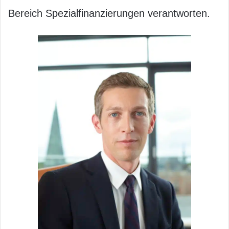
Bereich Spezialfinanzierungen verantworten.