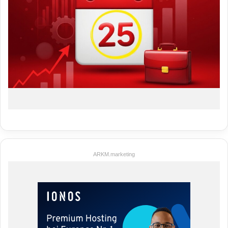
ARKM.marketing