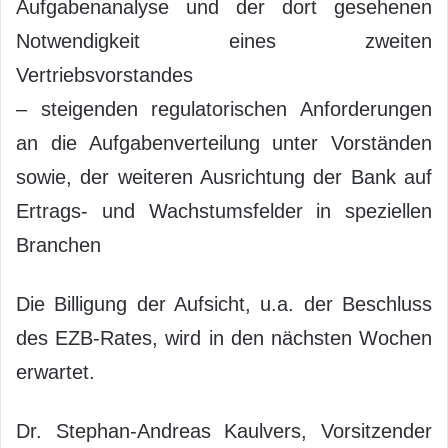
Aufgabenanalyse und der dort gesehenen
Notwendigkeit eines zweiten
Vertriebsvorstandes
– steigenden regulatorischen Anforderungen
an die Aufgabenverteilung unter Vorständen
sowie, der weiteren Ausrichtung der Bank auf
Ertrags- und Wachstumsfelder in speziellen
Branchen
Die Billigung der Aufsicht, u.a. der Beschluss
des EZB-Rates, wird in den nächsten Wochen
erwartet.
Dr. Stephan-Andreas Kaulvers, Vorsitzender