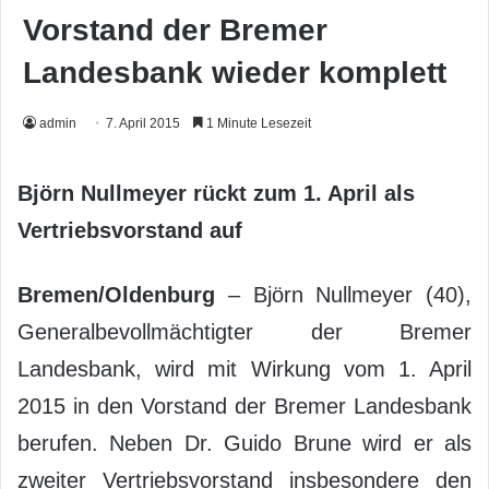
Vorstand der Bremer
Landesbank wieder komplett
admin
7. April 2015
1 Minute Lesezeit
Björn Nullmeyer rückt zum 1. April als
Vertriebsvorstand auf
Bremen/Oldenburg
– Björn Nullmeyer (40),
Generalbevollmächtigter der Bremer
Landesbank, wird mit Wirkung vom 1. April
2015 in den Vorstand der Bremer Landesbank
berufen. Neben Dr. Guido Brune wird er als
zweiter Vertriebsvorstand insbesondere den