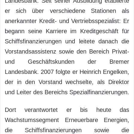
Landesbank. Seit seiner Ausbildung etablierte
er sich über verschiedene Stationen als
anerkannter Kredit- und Vertriebsspezialist: Er
begann seine Karriere im Kreditgeschäft für
Schiffsfinanzierungen und leitete danach die
Vorstandsassistenz sowie den Bereich Privat-
und Geschäftskunden der Bremer
Landesbank. 2007 folgte er Heinrich Engelken,
der in den Vorstand wechselte, als Direktor
und Leiter des Bereichs Spezialfinanzierungen.
Dort verantwortet er bis heute das
Wachstumssegment Erneuerbare Energien,
die Schiffsfinanzierungen sowie die