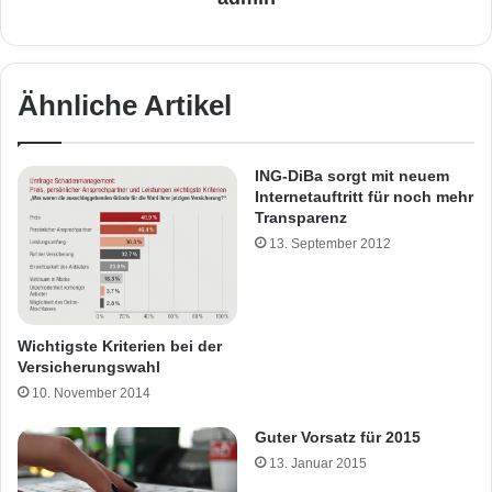
Ähnliche Artikel
ING-DiBa sorgt mit neuem
Internetauftritt für noch mehr
Transparenz
13. September 2012
Wichtigste Kriterien bei der
Versicherungswahl
10. November 2014
Guter Vorsatz für 2015
13. Januar 2015