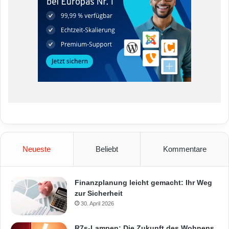
Neueste
Beliebt
Kommentare
Finanzplanung leicht gemacht: Ihr Weg
zur Sicherheit
30. April 2026
R7s-Lampen: Die Zukunft des Wohnens