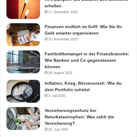
erhellen
17. Dezember 2025
Finanzen endlich im Griff: Wie Sie Ihr
Geld smarter organisieren
20. November 2025
Fachkräftemangel in der Finanzbranche:
Wie Banken und Co gegensteuern
können
28. August 2025
Inflation, Krieg, Börsencrash: Wie du
dein Portfolio schützt
2. Juli 2025
Versicherungsschutz bei
Naturkatastrophen: Was zahlt die
Versicherung?
30. Juni 2025