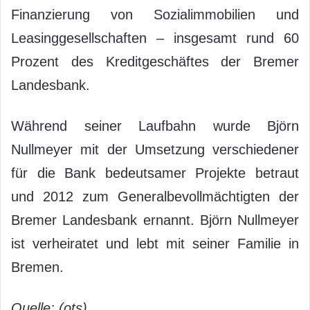
Finanzierung von Sozialimmobilien und
Leasinggesellschaften – insgesamt rund 60
Prozent des Kreditgeschäftes der Bremer
Landesbank.
Während seiner Laufbahn wurde Björn
Nullmeyer mit der Umsetzung verschiedener
für die Bank bedeutsamer Projekte betraut
und 2012 zum Generalbevollmächtigten der
Bremer Landesbank ernannt. Björn Nullmeyer
ist verheiratet und lebt mit seiner Familie in
Bremen.
Quelle: (ots)