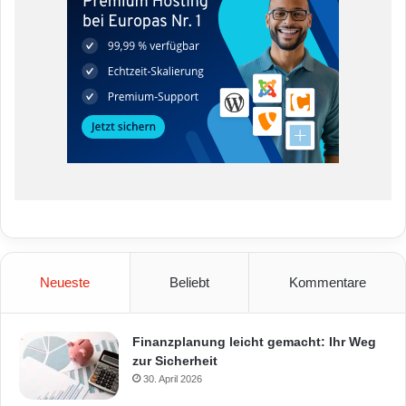
Neueste
Beliebt
Kommentare
Finanzplanung leicht gemacht: Ihr Weg
zur Sicherheit
30. April 2026