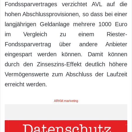
Fondssparvertrages verzichtet AVL auf die
hohen Abschlussprovisionen, so dass bei einer
langjährigen Geldanlage mehrere 1000 Euro
im Vergleich zu einem Riester-
Fondssparvertrag über andere Anbieter
eingespart werden können. Damit können
durch den Zinseszins-Effekt deutlich höhere
Vermögenswerte zum Abschluss der Laufzeit
erreicht werden.
ARKM.marketing