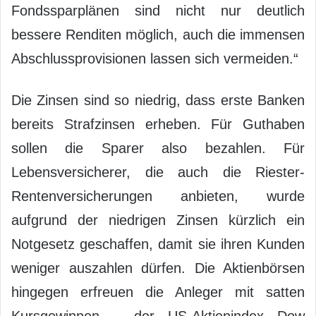
Fondssparplänen sind nicht nur deutlich
bessere Renditen möglich, auch die immensen
Abschlussprovisionen lassen sich vermeiden.“
Die Zinsen sind so niedrig, dass erste Banken
bereits Strafzinsen erheben. Für Guthaben
sollen die Sparer also bezahlen. Für
Lebensversicherer, die auch die Riester-
Rentenversicherungen anbieten, wurde
aufgrund der niedrigen Zinsen kürzlich ein
Notgesetz geschaffen, damit sie ihren Kunden
weniger auszahlen dürfen. Die Aktienbörsen
hingegen erfreuen die Anleger mit satten
Kursgewinnen – der US-Aktienindex Dow