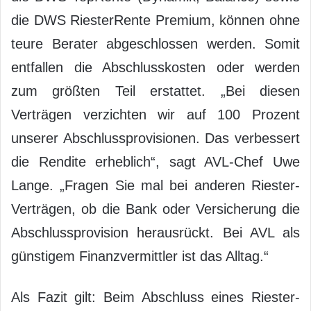
die DWS RiesterRente Premium, können ohne
teure Berater abgeschlossen werden. Somit
entfallen die Abschlusskosten oder werden
zum größten Teil erstattet. „Bei diesen
Verträgen verzichten wir auf 100 Prozent
unserer Abschlussprovisionen. Das verbessert
die Rendite erheblich“, sagt AVL-Chef Uwe
Lange. „Fragen Sie mal bei anderen Riester-
Verträgen, ob die Bank oder Versicherung die
Abschlussprovision herausrückt. Bei AVL als
günstigem Finanzvermittler ist das Alltag.“
Als Fazit gilt: Beim Abschluss eines Riester-