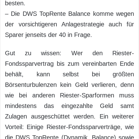
besten.
– Die DWS TopRente Balance komme wegen
der vorsichtigeren Anlagestrategie auch für
Sparer jenseits der 40 in Frage.
Gut zu wissen: Wer den Riester-
Fondssparvertrag bis zum vereinbarten Ende
behält, kann selbst bei größten
Börsenturbulenzen kein Geld verlieren, denn
wie bei anderen Riester-Sparformen muss
mindestens das eingezahlte Geld samt
Zulagen ausgeschüttet werden. Ein weiterer
Vorteil: Einige Riester-Fondssparverträge, wie
die DWS TopRente (Dynamik, Balance) sowie