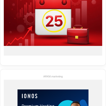
ARKM.marketing