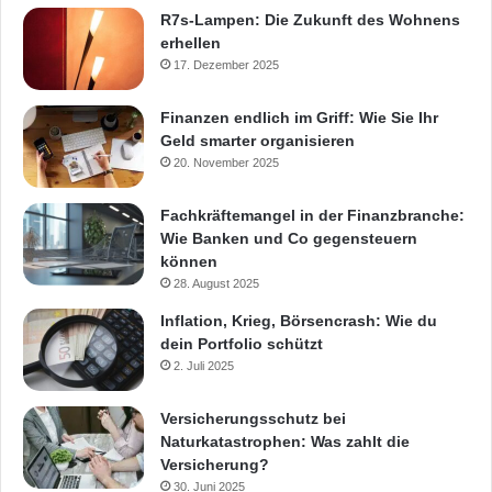
R7s-Lampen: Die Zukunft des Wohnens
erhellen
17. Dezember 2025
Finanzen endlich im Griff: Wie Sie Ihr
Geld smarter organisieren
20. November 2025
Fachkräftemangel in der Finanzbranche:
Wie Banken und Co gegensteuern
können
28. August 2025
Inflation, Krieg, Börsencrash: Wie du
dein Portfolio schützt
2. Juli 2025
Versicherungsschutz bei
Naturkatastrophen: Was zahlt die
Versicherung?
30. Juni 2025