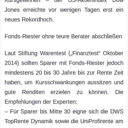
Jones erreichte vor wenigen Tagen erst ein
neues Rekordhoch.
Fonds-Riester ohne teure Berater abschließen
Laut Stiftung Warentest („Finanztest“ Oktober
2014) sollten Sparer mit Fonds-Riester jedoch
mindestens 20 bis 30 Jahre bis zur Rente Zeit
haben, um Kursschwankungen aussitzen und
gute Renditen erzielen zu können. Die
Empfehlungen der Experten:
– Für Sparer bis Mitte 30 eigne sich die DWS
TopRente Dynamik sowie die UniProfirente am