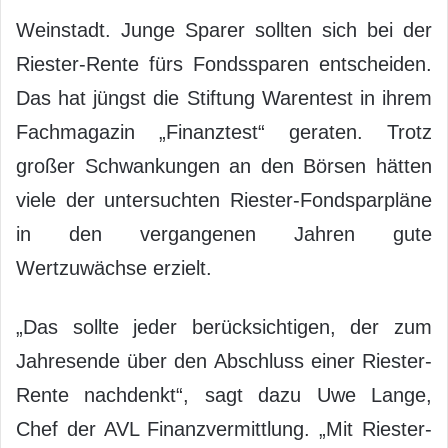
Weinstadt. Junge Sparer sollten sich bei der
Riester-Rente fürs Fondssparen entscheiden.
Das hat jüngst die Stiftung Warentest in ihrem
Fachmagazin „Finanztest“ geraten. Trotz
großer Schwankungen an den Börsen hätten
viele der untersuchten Riester-Fondsparpläne
in den vergangenen Jahren gute
Wertzuwächse erzielt.
„Das sollte jeder berücksichtigen, der zum
Jahresende über den Abschluss einer Riester-
Rente nachdenkt“, sagt dazu Uwe Lange,
Chef der AVL Finanzvermittlung. „Mit Riester-