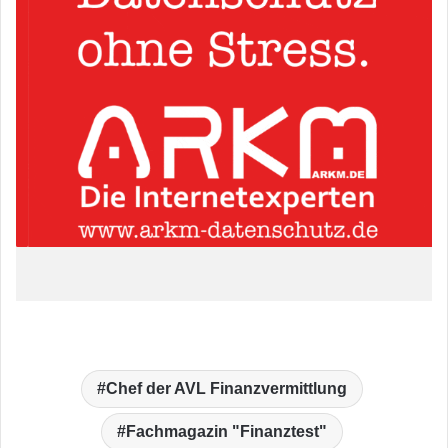
Chef der AVL Finanzvermittlung
Fachmagazin "Finanztest"