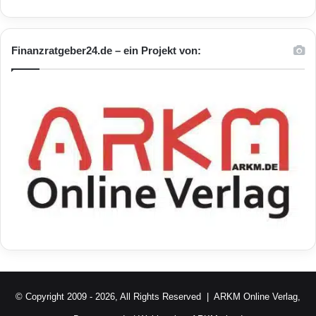
Finanzratgeber24.de – ein Projekt von:
© Copyright 2009 - 2026, All Rights Reserved |
ARKM Online Verlag,