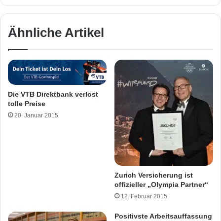
Ähnliche Artikel
Die VTB Direktbank verlost
tolle Preise
20. Januar 2015
Zurich Versicherung ist
offizieller „Olympia Partner“
12. Februar 2015
Positivste Arbeitsauffassung