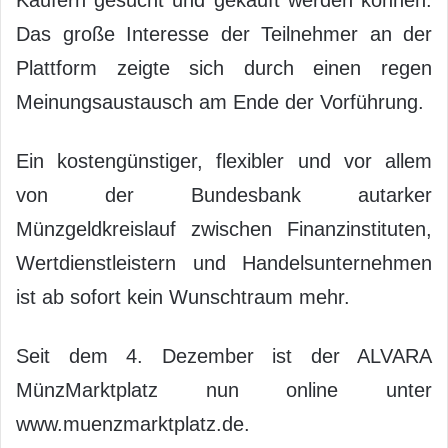
Käufern gesucht und gekauft werden können.
Das große Interesse der Teilnehmer an der
Plattform zeigte sich durch einen regen
Meinungsaustausch am Ende der Vorführung.
Ein kostengünstiger, flexibler und vor allem
von der Bundesbank autarker
Münzgeldkreislauf zwischen Finanzinstituten,
Wertdienstleistern und Handelsunternehmen
ist ab sofort kein Wunschtraum mehr.
Seit dem 4. Dezember ist der ALVARA
MünzMarktplatz nun online unter
www.muenzmarktplatz.de.