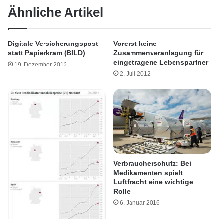
Ähnliche Artikel
Digitale Versicherungspost
Vorerst keine
statt Papierkram (BILD)
Zusammenveranlagung für
eingetragene Lebenspartner
19. Dezember 2012
2. Juli 2012
Verbraucherschutz: Bei
Medikamenten spielt
Luftfracht eine wichtige
Rolle
6. Januar 2016