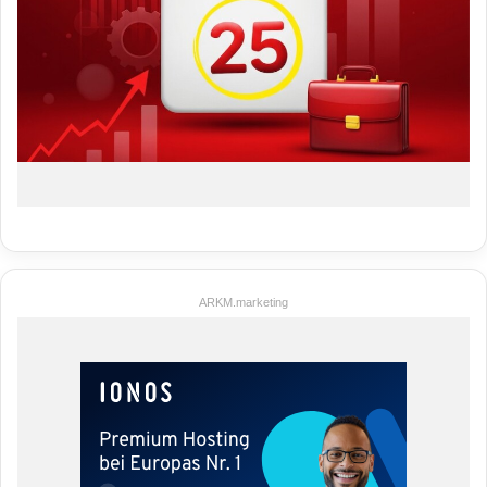
ARKM.marketing