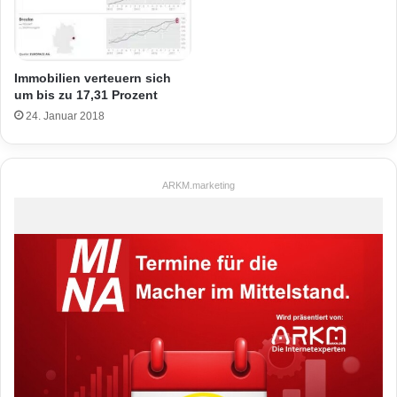
Immobilien verteuern sich
um bis zu 17,31 Prozent
24. Januar 2018
ARKM.marketing