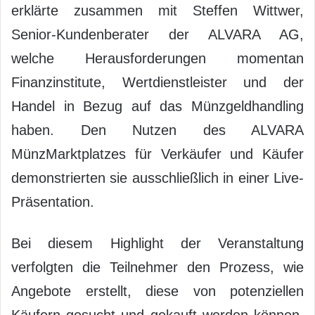
erklärte zusammen mit Steffen Wittwer,
Senior-Kundenberater der ALVARA AG,
welche Herausforderungen momentan
Finanzinstitute, Wertdienstleister und der
Handel in Bezug auf das Münzgeldhandling
haben. Den Nutzen des ALVARA
MünzMarktplatzes für Verkäufer und Käufer
demonstrierten sie ausschließlich in einer Live-
Präsentation.
Bei diesem Highlight der Veranstaltung
verfolgten die Teilnehmer den Prozess, wie
Angebote erstellt, diese von potenziellen