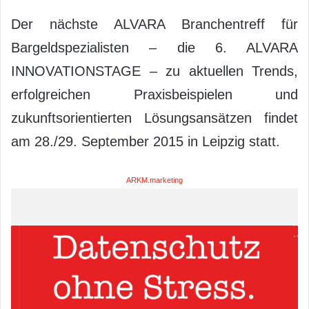
Der nächste ALVARA Branchentreff für
Bargeldspezialisten – die 6. ALVARA
INNOVATIONSTAGE – zu aktuellen Trends,
erfolgreichen Praxisbeispielen und
zukunftsorientierten Lösungsansätzen findet
am 28./29. September 2015 in Leipzig statt.
ARKM.marketing