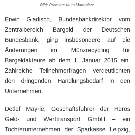
Bild: Premiere MünzMarktplatz.
Erwin Gladisch, Bundesbankdirektor vom
Zentralbereich Bargeld der Deutschen
Bundesbank, ging insbesondere auf die
Änderungen im Münzrecycling für
Bargeldakteure ab dem 1. Januar 2015 ein.
Zahlreiche Teilnehmerfragen verdeutlichten
den dringenden Handlungsbedarf in den
Unternehmen.
Detlef Mayrle, Geschäftsführer der Heros
Geld- und Werttransport GmbH – ein
Tochterunternehmen der Sparkasse Leipzig,