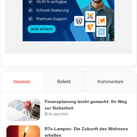
Neueste
Beliebt
Kommentare
Finanzplanung leicht gemacht: Ihr Weg
zur Sicherheit
30. April 2026
R7s-Lampen: Die Zukunft des Wohnens
erhellen