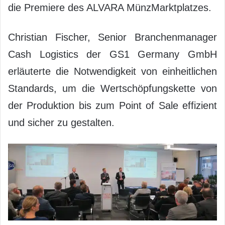
die Premiere des ALVARA MünzMarktplatzes.
Christian Fischer, Senior Branchenmanager
Cash Logistics der GS1 Germany GmbH
erläuterte die Notwendigkeit von einheitlichen
Standards, um die Wertschöpfungskette von
der Produktion bis zum Point of Sale effizient
und sicher zu gestalten.