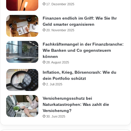
17. Dezember 2025
Finanzen endlich im Griff: Wie Sie Ihr
Geld smarter organisieren
20. November 2025
Fachkräftemangel in der Finanzbranche:
Wie Banken und Co gegensteuern
können
28. August 2025
Inflation, Krieg, Börsencrash: Wie du
dein Portfolio schützt
2. Juli 2025
Versicherungsschutz bei
Naturkatastrophen: Was zahlt die
Versicherung?
30. Juni 2025