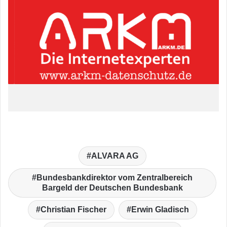
ALVARA AG
Bundesbankdirektor vom Zentralbereich
Bargeld der Deutschen Bundesbank
Christian Fischer
Erwin Gladisch