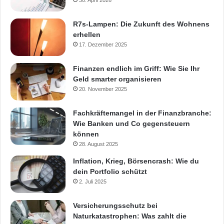
R7s-Lampen: Die Zukunft des Wohnens
erhellen
17. Dezember 2025
Finanzen endlich im Griff: Wie Sie Ihr
Geld smarter organisieren
20. November 2025
Fachkräftemangel in der Finanzbranche:
Wie Banken und Co gegensteuern
können
28. August 2025
Inflation, Krieg, Börsencrash: Wie du
dein Portfolio schützt
2. Juli 2025
Versicherungsschutz bei
Naturkatastrophen: Was zahlt die