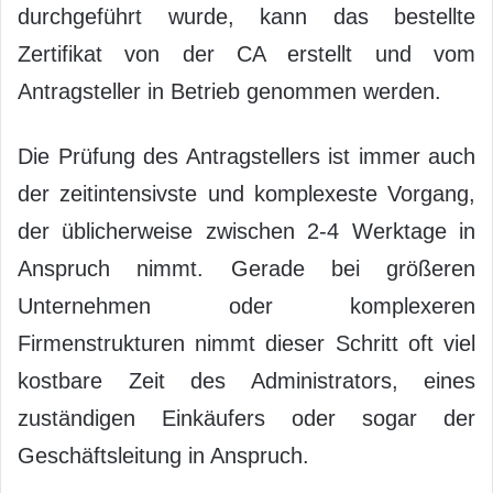
durchgeführt wurde, kann das bestellte
Zertifikat von der CA erstellt und vom
Antragsteller in Betrieb genommen werden.
Die Prüfung des Antragstellers ist immer auch
der zeitintensivste und komplexeste Vorgang,
der üblicherweise zwischen 2-4 Werktage in
Anspruch nimmt. Gerade bei größeren
Unternehmen oder komplexeren
Firmenstrukturen nimmt dieser Schritt oft viel
kostbare Zeit des Administrators, eines
zuständigen Einkäufers oder sogar der
Geschäftsleitung in Anspruch.