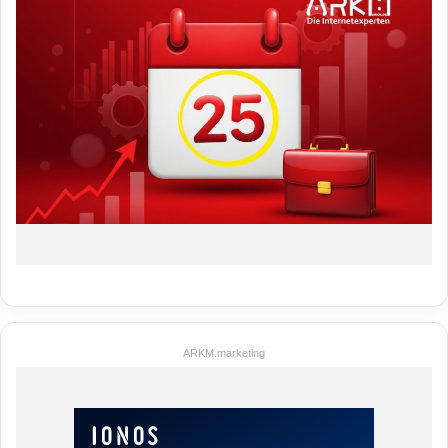
ARKM.marketing