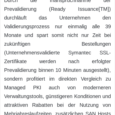
Durch die Inanspruchnahme der
Prevalidierung (Ready Issuance[TM])
durchläuft das Unternehmen den
Validierungsprozess nur einmalig alle 39
Monate und spart somit nicht nur Zeit bei
zukünftigen Bestellungen
(Unternehmensvalidierte Symantec SSL-
Zertifikate werden nach erfolgter
Prevalidierung binnen 10 Minuten ausgestellt),
sondern profitiert im direkten Vergleich zu
Managed PKI auch von moderneren
Verwaltungstools, günstigeren Konditionen und
attraktiven Rabatten bei der Nutzung von
Mehrjahreslaufzeiten, zusätzlichen SAN Hosts