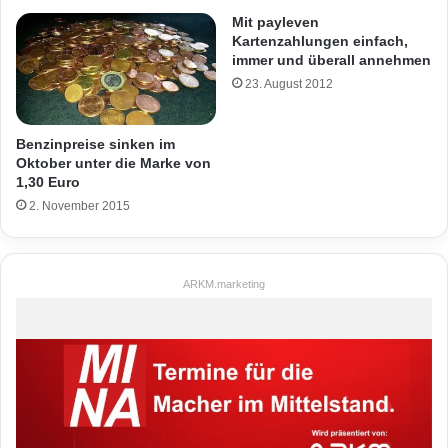
Mit payleven
Kartenzahlungen einfach,
immer und überall annehmen
23. August 2012
Benzinpreise sinken im
Oktober unter die Marke von
1,30 Euro
2. November 2015
ARKM.marketing