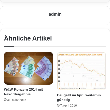
admin
Ähnliche Artikel
W&W-Konzern 2014 mit
Rekordergebnis
Baugeld im April weiterhin
günstig
31. März 2015
7. April 2016