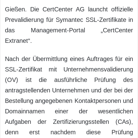
Gießen. Die CertCenter AG launcht offizielle
Prevalidierung für Symantec SSL-Zertifikate in
das Management-Portal „CertCenter
Extranet“.
Nach der Übermittlung eines Auftrages für ein
SSL-Zertifikat mit Unternehmensvalidierung
(OV) ist die ausführliche Prüfung des
antragstellenden Unternehmen und der bei der
Bestellung angegebenen Kontaktpersonen und
Domainnamen einer der wesentlichen
Aufgaben der Zertifizierungsstellen (CAs),
denn erst nachdem diese Prüfung