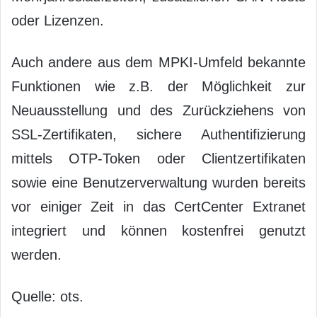
oder Lizenzen.
Auch andere aus dem MPKI-Umfeld bekannte
Funktionen wie z.B. der Möglichkeit zur
Neuausstellung und des Zurückziehens von
SSL-Zertifikaten, sichere Authentifizierung
mittels OTP-Token oder Clientzertifikaten
sowie eine Benutzerverwaltung wurden bereits
vor einiger Zeit in das CertCenter Extranet
integriert und können kostenfrei genutzt
werden.
Quelle: ots.