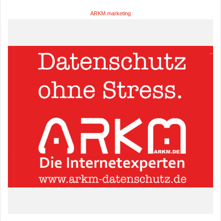
ARKM.marketing