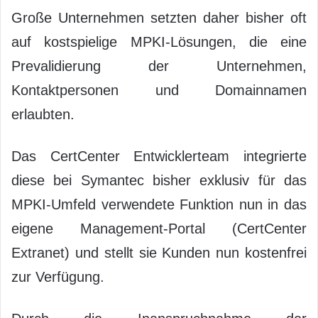
Große Unternehmen setzten daher bisher oft
auf kostspielige MPKI-Lösungen, die eine
Prevalidierung der Unternehmen,
Kontaktpersonen und Domainnamen
erlaubten.
Das CertCenter Entwicklerteam integrierte
diese bei Symantec bisher exklusiv für das
MPKI-Umfeld verwendete Funktion nun in das
eigene Management-Portal (CertCenter
Extranet) und stellt sie Kunden nun kostenfrei
zur Verfügung.