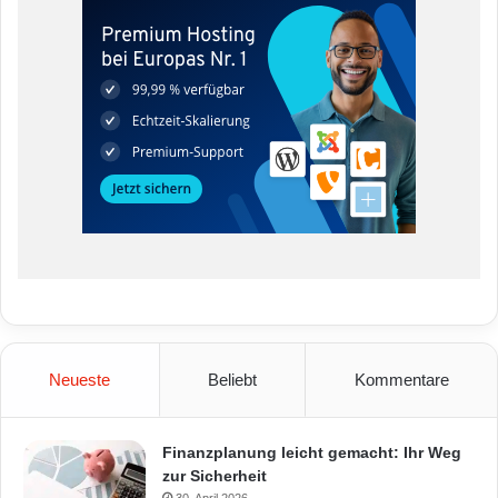
Neueste
Beliebt
Kommentare
Finanzplanung leicht gemacht: Ihr Weg
zur Sicherheit
30. April 2026