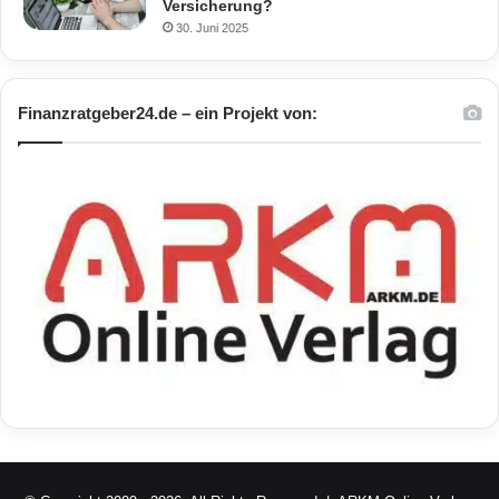
Versicherung?
30. Juni 2025
Finanzratgeber24.de – ein Projekt von: