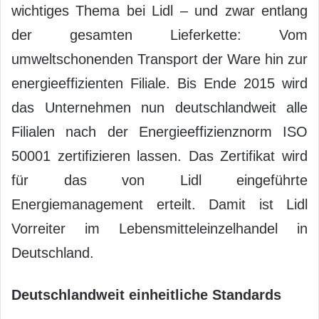
wichtiges Thema bei Lidl – und zwar entlang
der gesamten Lieferkette: Vom
umweltschonenden Transport der Ware hin zur
energieeffizienten Filiale. Bis Ende 2015 wird
das Unternehmen nun deutschlandweit alle
Filialen nach der Energieeffizienznorm ISO
50001 zertifizieren lassen. Das Zertifikat wird
für das von Lidl eingeführte
Energiemanagement erteilt. Damit ist Lidl
Vorreiter im Lebensmitteleinzelhandel in
Deutschland.
Deutschlandweit einheitliche Standards