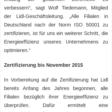
verbessern“, sagt Wolf Tiedemann, Mitglied
der Lidl-Geschäftsleitung. „Alle Filialen in
Deutschland nach der Norm ISO 50001 zu
zertifizieren, ist für uns ein weiterer Schritt, die
Energieeffizienz unseres Unternehmens zu
optimieren.“
Zertifizierung bis November 2015
In Vorbereitung auf die Zertifizierung hat Lidl
bereits Anfang des Jahres begonnen, alle
Filialen bezüglich ihrer Energieeffizienz zu
überprüfen. Dafür ermittelt eine