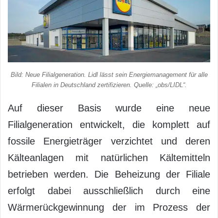
Bild: Neue Filialgeneration. Lidl lässt sein Energiemanagement für alle
Filialen in Deutschland zertifizieren. Quelle: „obs/LIDL“.
Auf dieser Basis wurde eine neue
Filialgeneration entwickelt, die komplett auf
fossile Energieträger verzichtet und deren
Kälteanlagen mit natürlichen Kältemitteln
betrieben werden. Die Beheizung der Filiale
erfolgt dabei ausschließlich durch eine
Wärmerückgewinnung der im Prozess der