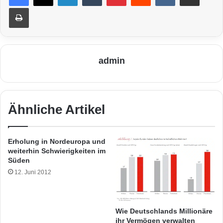
Drucken
admin
Ähnliche Artikel
Erholung in Nordeuropa und
weiterhin Schwierigkeiten im
Süden
12. Juni 2012
Wie Deutschlands Millionäre
ihr Vermögen verwalten