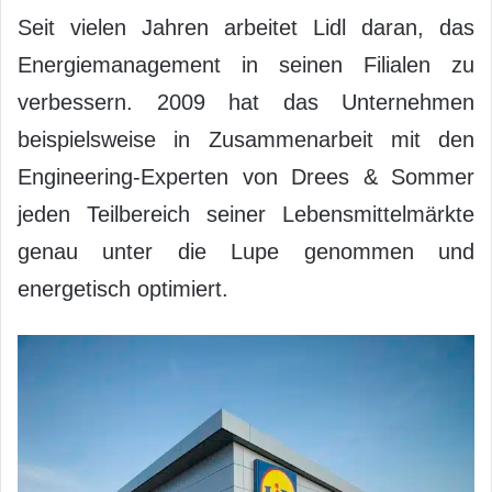
Seit vielen Jahren arbeitet Lidl daran, das
Energiemanagement in seinen Filialen zu
verbessern. 2009 hat das Unternehmen
beispielsweise in Zusammenarbeit mit den
Engineering-Experten von Drees & Sommer
jeden Teilbereich seiner Lebensmittelmärkte
genau unter die Lupe genommen und
energetisch optimiert.