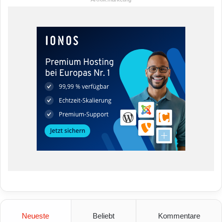
Neueste
Beliebt
Kommentare