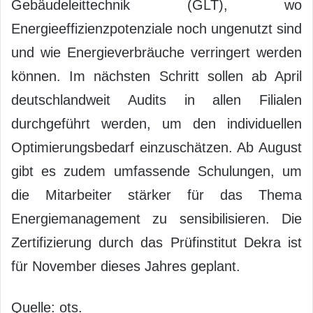
Gebäudeleittechnik (GLT), wo
Energieeffizienzpotenziale noch ungenutzt sind
und wie Energieverbräuche verringert werden
können. Im nächsten Schritt sollen ab April
deutschlandweit Audits in allen Filialen
durchgeführt werden, um den individuellen
Optimierungsbedarf einzuschätzen. Ab August
gibt es zudem umfassende Schulungen, um
die Mitarbeiter stärker für das Thema
Energiemanagement zu sensibilisieren. Die
Zertifizierung durch das Prüfinstitut Dekra ist
für November dieses Jahres geplant.
Quelle: ots.