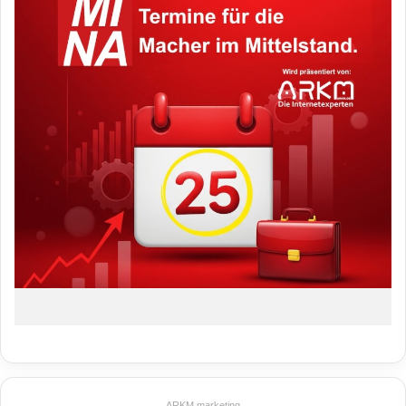
ARKM.marketing