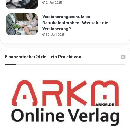
2. Juli 2025
Versicherungsschutz bei
Naturkatastrophen: Was zahlt die
Versicherung?
30. Juni 2025
Finanzratgeber24.de – ein Projekt von: