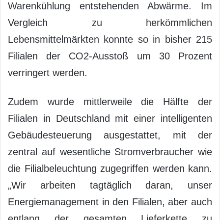
Warenkühlung entstehenden Abwärme. Im
Vergleich zu herkömmlichen
Lebensmittelmärkten konnte so in bisher 215
Filialen der CO2-Ausstoß um 30 Prozent
verringert werden.
Zudem wurde mittlerweile die Hälfte der
Filialen in Deutschland mit einer intelligenten
Gebäudesteuerung ausgestattet, mit der
zentral auf wesentliche Stromverbraucher wie
die Filialbeleuchtung zugegriffen werden kann.
„Wir arbeiten tagtäglich daran, unser
Energiemanagement in den Filialen, aber auch
entlang der gesamten Lieferkette zu