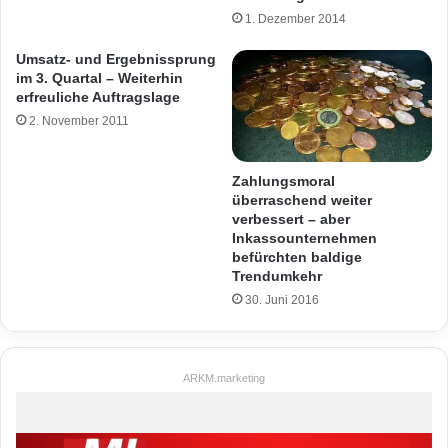
1. Dezember 2014
Umsatz- und Ergebnissprung
im 3. Quartal – Weiterhin
erfreuliche Auftragslage
2. November 2011
Zahlungsmoral
überraschend weiter
verbessert – aber
Inkassounternehmen
befürchten baldige
Trendumkehr
30. Juni 2016
ARKM.marketing