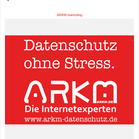
ARKM.marketing