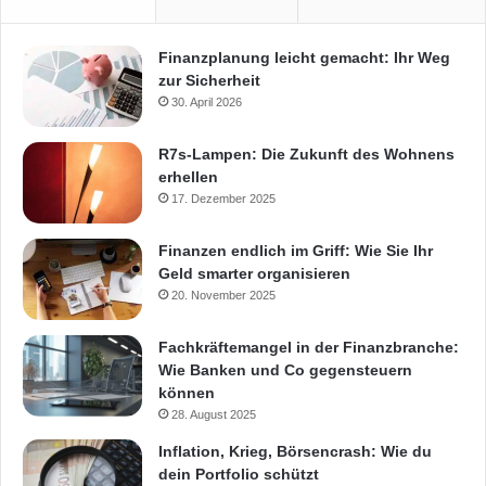
Finanzplanung leicht gemacht: Ihr Weg
zur Sicherheit
30. April 2026
R7s-Lampen: Die Zukunft des Wohnens
erhellen
17. Dezember 2025
Finanzen endlich im Griff: Wie Sie Ihr
Geld smarter organisieren
20. November 2025
Fachkräftemangel in der Finanzbranche:
Wie Banken und Co gegensteuern
können
28. August 2025
Inflation, Krieg, Börsencrash: Wie du
dein Portfolio schützt