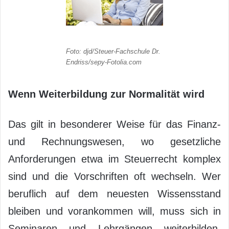
Foto: djd/Steuer-Fachschule Dr.
Endriss/sepy-Fotolia.com
Wenn Weiterbildung zur Normalität wird
Das gilt in besonderer Weise für das Finanz-
und Rechnungswesen, wo gesetzliche
Anforderungen etwa im Steuerrecht komplex
sind und die Vorschriften oft wechseln. Wer
beruflich auf dem neuesten Wissensstand
bleiben und vorankommen will, muss sich in
Seminaren und Lehrgängen weiterbilden.