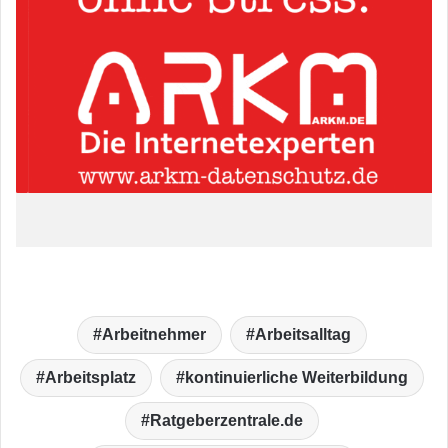
Arbeitnehmer
Arbeitsalltag
Arbeitsplatz
kontinuierliche Weiterbildung
Ratgeberzentrale.de