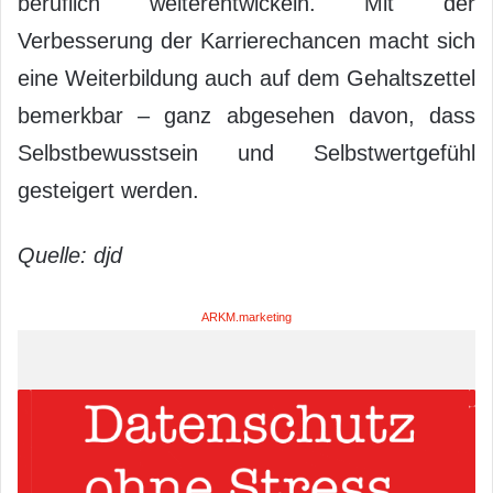
beruflich weiterentwickeln. Mit der
Verbesserung der Karrierechancen macht sich
eine Weiterbildung auch auf dem Gehaltszettel
bemerkbar – ganz abgesehen davon, dass
Selbstbewusstsein und Selbstwertgefühl
gesteigert werden.
Quelle: djd
ARKM.marketing