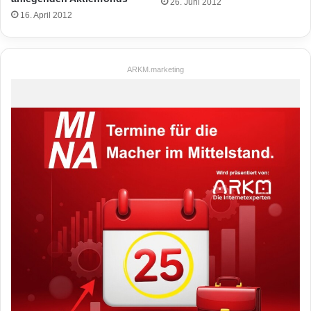
26. Juni 2012
16. April 2012
ARKM.marketing