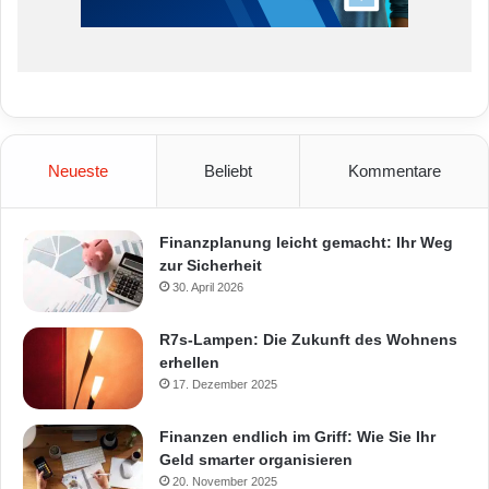
Neueste
Beliebt
Kommentare
Finanzplanung leicht gemacht: Ihr Weg
zur Sicherheit
30. April 2026
R7s-Lampen: Die Zukunft des Wohnens
erhellen
17. Dezember 2025
Finanzen endlich im Griff: Wie Sie Ihr
Geld smarter organisieren
20. November 2025