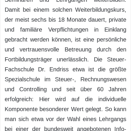
Damit bei einem solchen Weiterbildungskurs,
der meist sechs bis 18 Monate dauert, private
und familiäre Verpflichtungen in Einklang
gebracht werden können, ist eine persönliche
und vertrauensvolle Betreuung durch den
Fortbildungsträger unerlässlich. Die Steuer-
Fachschule Dr. Endriss etwa ist die größte
Spezialschule im Steuer-, Rechnungswesen
und Controlling und seit über 60 Jahren
erfolgreich: Hier wird auf die individuelle
Komponente besonderer Wert gelegt. So kann
man sich etwa vor der Wahl eines Lehrgangs
bei einer der bundesweit angebotenen Info-