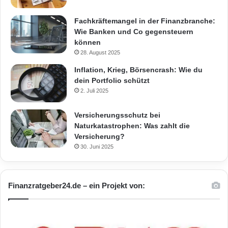
Fachkräftemangel in der Finanzbranche:
Wie Banken und Co gegensteuern
können
28. August 2025
Inflation, Krieg, Börsencrash: Wie du
dein Portfolio schützt
2. Juli 2025
Versicherungsschutz bei
Naturkatastrophen: Was zahlt die
Versicherung?
30. Juni 2025
Finanzratgeber24.de – ein Projekt von: