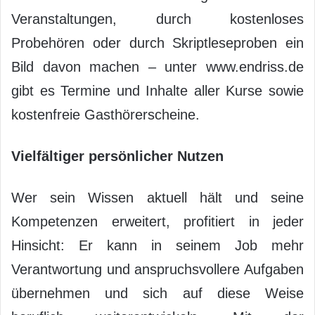
Veranstaltungen, durch kostenloses
Probehören oder durch Skriptleseproben ein
Bild davon machen – unter www.endriss.de
gibt es Termine und Inhalte aller Kurse sowie
kostenfreie Gasthörerscheine.
Vielfältiger persönlicher Nutzen
Wer sein Wissen aktuell hält und seine
Kompetenzen erweitert, profitiert in jeder
Hinsicht: Er kann in seinem Job mehr
Verantwortung und anspruchsvollere Aufgaben
übernehmen und sich auf diese Weise