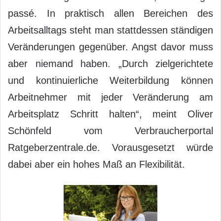
passé. In praktisch allen Bereichen des
Arbeitsalltags steht man stattdessen ständigen
Veränderungen gegenüber. Angst davor muss
aber niemand haben. „Durch zielgerichtete
und kontinuierliche Weiterbildung können
Arbeitnehmer mit jeder Veränderung am
Arbeitsplatz Schritt halten“, meint Oliver
Schönfeld vom Verbraucherportal
Ratgeberzentrale.de. Vorausgesetzt würde
dabei aber ein hohes Maß an Flexibilität.