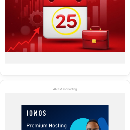
ARKM.marketing