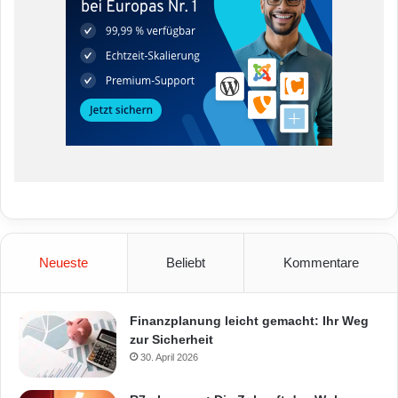
Neueste
Beliebt
Kommentare
Finanzplanung leicht gemacht: Ihr Weg
zur Sicherheit
30. April 2026