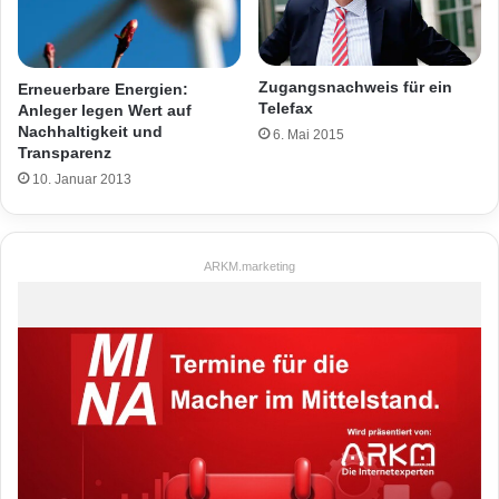
Zugangsnachweis für ein
Erneuerbare Energien:
Telefax
Anleger legen Wert auf
Nachhaltigkeit und
6. Mai 2015
Transparenz
10. Januar 2013
ARKM.marketing