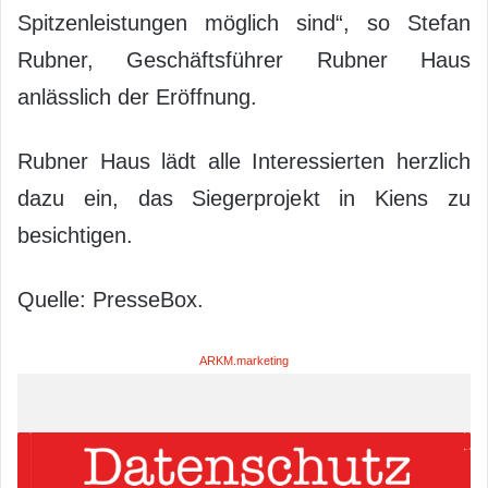
Spitzenleistungen möglich sind“, so Stefan
Rubner, Geschäftsführer Rubner Haus
anlässlich der Eröffnung.
Rubner Haus lädt alle Interessierten herzlich
dazu ein, das Siegerprojekt in Kiens zu
besichtigen.
Quelle: PresseBox.
ARKM.marketing