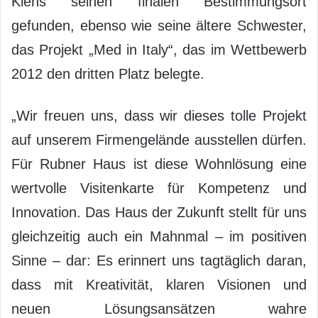
Kiens seinen finalen Bestimmungsort
gefunden, ebenso wie seine ältere Schwester,
das Projekt „Med in Italy“, das im Wettbewerb
2012 den dritten Platz belegte.
„Wir freuen uns, dass wir dieses tolle Projekt
auf unserem Firmengelände ausstellen dürfen.
Für Rubner Haus ist diese Wohnlösung eine
wertvolle Visitenkarte für Kompetenz und
Innovation. Das Haus der Zukunft stellt für uns
gleichzeitig auch ein Mahnmal – im positiven
Sinne – dar: Es erinnert uns tagtäglich daran,
dass mit Kreativität, klaren Visionen und
neuen Lösungsansätzen wahre