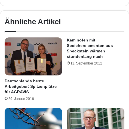
Ähnliche Artikel
Kaminöfen mit
Speicherelementen aus
Speckstein wärmen
stundenlang nach
11. September 2012
Deutschlands beste
Arbeitgeber: Spitzenplätze
für AGRAVIS
29. Januar 2016