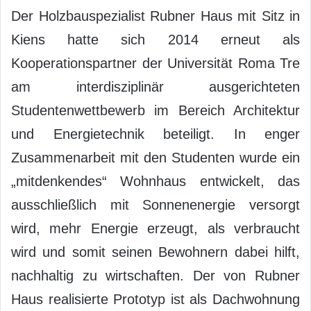
Der Holzbauspezialist Rubner Haus mit Sitz in
Kiens hatte sich 2014 erneut als
Kooperationspartner der Universität Roma Tre
am interdisziplinär ausgerichteten
Studentenwettbewerb im Bereich Architektur
und Energietechnik beteiligt. In enger
Zusammenarbeit mit den Studenten wurde ein
„mitdenkendes“ Wohnhaus entwickelt, das
ausschließlich mit Sonnenenergie versorgt
wird, mehr Energie erzeugt, als verbraucht
wird und somit seinen Bewohnern dabei hilft,
nachhaltig zu wirtschaften. Der von Rubner
Haus realisierte Prototyp ist als Dachwohnung