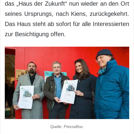
das „Haus der Zukunft“ nun wieder an den Ort
seines Ursprungs, nach Kiens, zurückgekehrt.
Das Haus steht ab sofort für alle Interessierten
zur Besichtigung offen.
Quelle: PresseBox.