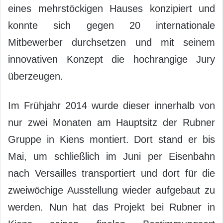
eines mehrstöckigen Hauses konzipiert und
konnte sich gegen 20 internationale
Mitbewerber durchsetzen und mit seinem
innovativen Konzept die hochrangige Jury
überzeugen.
Im Frühjahr 2014 wurde dieser innerhalb von
nur zwei Monaten am Hauptsitz der Rubner
Gruppe in Kiens montiert. Dort stand er bis
Mai, um schließlich im Juni per Eisenbahn
nach Versailles transportiert und dort für die
zweiwöchige Ausstellung wieder aufgebaut zu
werden. Nun hat das Projekt bei Rubner in