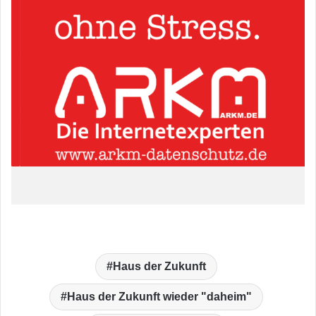
Haus der Zukunft
Haus der Zukunft wieder "daheim"