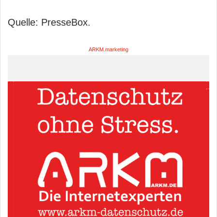
Quelle: PresseBox.
ARKM.marketing