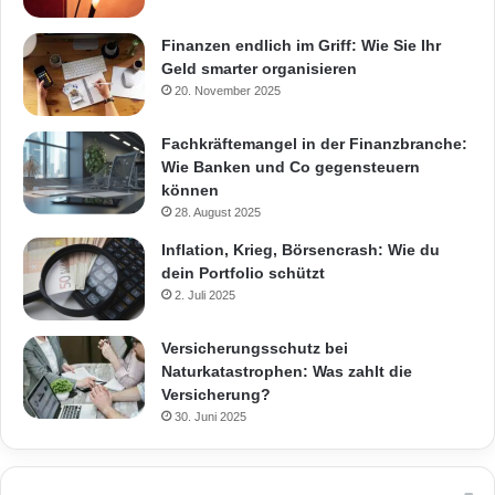
Finanzen endlich im Griff: Wie Sie Ihr
Geld smarter organisieren
20. November 2025
Fachkräftemangel in der Finanzbranche:
Wie Banken und Co gegensteuern
können
28. August 2025
Inflation, Krieg, Börsencrash: Wie du
dein Portfolio schützt
2. Juli 2025
Versicherungsschutz bei
Naturkatastrophen: Was zahlt die
Versicherung?
30. Juni 2025