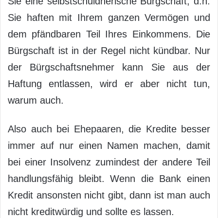
Sie eine selbstschuldnerische Bürgschaft, d.h.
Sie haften mit Ihrem ganzen Vermögen und
dem pfändbaren Teil Ihres Einkommens. Die
Bürgschaft ist in der Regel nicht kündbar. Nur
der Bürgschaftsnehmer kann Sie aus der
Haftung entlassen, wird er aber nicht tun,
warum auch.
Also auch bei Ehepaaren, die Kredite besser
immer auf nur einen Namen machen, damit
bei einer Insolvenz zumindest der andere Teil
handlungsfähig bleibt. Wenn die Bank einen
Kredit ansonsten nicht gibt, dann ist man auch
nicht kreditwürdig und sollte es lassen.