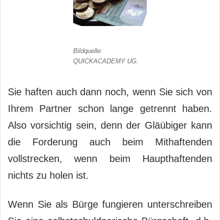
Bildquelle:
QUICKACADEMY UG.
Sie haften auch dann noch, wenn Sie sich von
Ihrem Partner schon lange getrennt haben.
Also vorsichtig sein, denn der Gläübiger kann
die Forderung auch beim Mithaftenden
vollstrecken, wenn beim Haupthaftenden
nichts zu holen ist.
Wenn Sie als Bürge fungieren unterschreiben