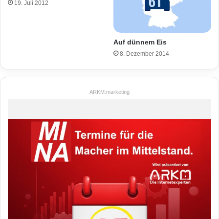
19. Juli 2012
Auf dünnem Eis
8. Dezember 2014
ARKM.marketing