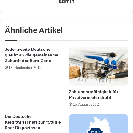
admin
Ähnliche Artikel
Jeder zweite Deutsche
glaubt an die gemeinsame
Zukunft der Euro-Zone
18. September 2012
Zahlungsunfähigkeit für
Privatvermieter droht
15. August 2022
Die Deutsche
Kreditwirtschaft zur "Studie
über Dispozinsen