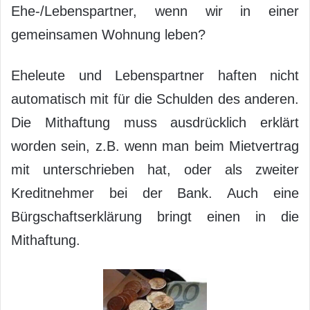
Ehe-/Lebenspartner, wenn wir in einer
gemeinsamen Wohnung leben?
Eheleute und Lebenspartner haften nicht
automatisch mit für die Schulden des anderen.
Die Mithaftung muss ausdrücklich erklärt
worden sein, z.B. wenn man beim Mietvertrag
mit unterschrieben hat, oder als zweiter
Kreditnehmer bei der Bank. Auch eine
Bürgschaftserklärung bringt einen in die
Mithaftung.