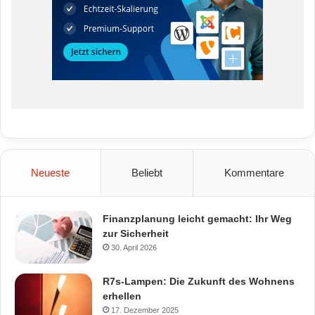
Neueste
Beliebt
Kommentare
Finanzplanung leicht gemacht: Ihr Weg
zur Sicherheit
30. April 2026
R7s-Lampen: Die Zukunft des Wohnens
erhellen
17. Dezember 2025