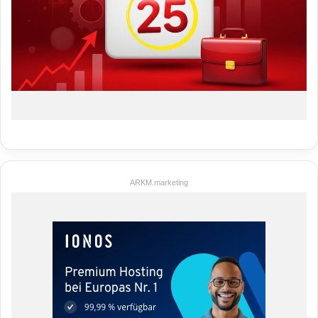
ARKM.marketing