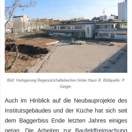
Bild: Verlagerung Regenrückhaltebecken hinter Haus R. Bildquelle: P.
Geiger.
Auch im Hinblick auf die Neubauprojekte des
Institutsgebäudes und der Küche hat sich seit
dem Baggerbiss Ende letzten Jahres einiges
getan. Die Arbeiten zur Baufeldfreimachung