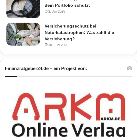
dein Portfolio schützt
2. Juli 2025
Versicherungsschutz bei
Naturkatastrophen: Was zahlt die
Versicherung?
30. Juni 2025
Finanzratgeber24.de – ein Projekt von: