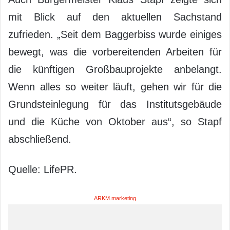
mit Blick auf den aktuellen Sachstand
zufrieden. „Seit dem Baggerbiss wurde einiges
bewegt, was die vorbereitenden Arbeiten für
die künftigen Großbauprojekte anbelangt.
Wenn alles so weiter läuft, gehen wir für die
Grundsteinlegung für das Institutsgebäude
und die Küche von Oktober aus“, so Stapf
abschließend.
Quelle: LifePR.
ARKM.marketing