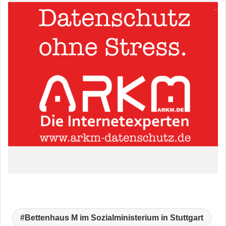
Bettenhaus M im Sozialministerium in Stuttgart