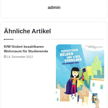
admin
Ähnliche Artikel
KfW fördert bezahlbaren
Wohnraum für Studierende
14. Dezember 2012