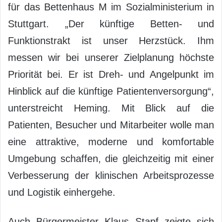
für das Bettenhaus M im Sozialministerium in
Stuttgart. „Der künftige Betten- und
Funktionstrakt ist unser Herzstück. Ihm
messen wir bei unserer Zielplanung höchste
Priorität bei. Er ist Dreh- und Angelpunkt im
Hinblick auf die künftige Patientenversorgung“,
unterstreicht Heming. Mit Blick auf die
Patienten, Besucher und Mitarbeiter wolle man
eine attraktive, moderne und komfortable
Umgebung schaffen, die gleichzeitig mit einer
Verbesserung der klinischen Arbeitsprozesse
und Logistik einhergehe.
Auch Bürgermeister Klaus Stapf zeigte sich