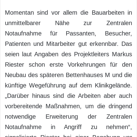
Momentan sind vor allem die Bauarbeiten in
unmittelbarer Nähe zur Zentralen
Notaufnahme für Passanten, Besucher,
Patienten und Mitarbeiter gut erkennbar. Das
seien laut Angaben des Projektleiters Markus
Riester schon erste Vorkehrungen für den
Neubau des späteren Bettenhauses M und die
künftige Wegeführung auf dem Klinikgelände.
„Darüber hinaus sind die Arbeiten aber auch
vorbereitende Maßnahmen, um die dringend
notwendige Erweiterung der Zentralen
Notaufnahme in Angriff zu nehmen“,