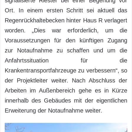
signalisierte Riester bei einer Begehung vor
Ort. In einem ersten Schritt sei aktuell das
Regenrückhaltebecken hinter Haus R verlagert
worden. „Dies war erforderlich, um die
Voraussetzungen für den künftigen Zugang
zur Notaufnahme zu schaffen und um die
Anfahrtssituation für die
Krankentransportfahrzeuge zu verbessern“, so
der Projektleiter weiter. Nach Abschluss der
Arbeiten im Außenbereich gehe es in Kürze
innerhalb des Gebäudes mit der eigentlichen
Erweiterung der Notaufnahme weiter.