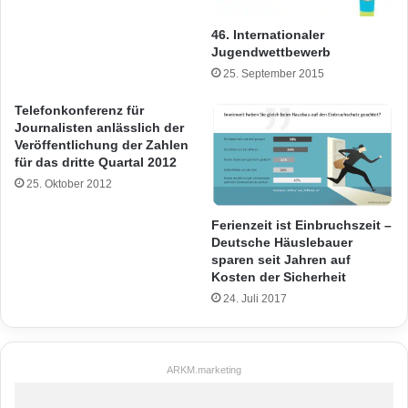
46. Internationaler
Jugendwettbewerb
25. September 2015
Telefonkonferenz für
Journalisten anlässlich der
Veröffentlichung der Zahlen
für das dritte Quartal 2012
25. Oktober 2012
Ferienzeit ist Einbruchszeit –
Deutsche Häuslebauer
sparen seit Jahren auf
Kosten der Sicherheit
24. Juli 2017
ARKM.marketing