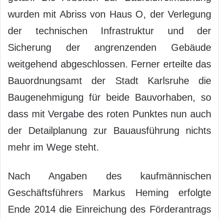
wurden mit Abriss von Haus O, der Verlegung
der technischen Infrastruktur und der
Sicherung der angrenzenden Gebäude
weitgehend abgeschlossen. Ferner erteilte das
Bauordnungsamt der Stadt Karlsruhe die
Baugenehmigung für beide Bauvorhaben, so
dass mit Vergabe des roten Punktes nun auch
der Detailplanung zur Bauausführung nichts
mehr im Wege steht.
Nach Angaben des kaufmännischen
Geschäftsführers Markus Heming erfolgte
Ende 2014 die Einreichung des Förderantrags