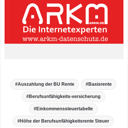
Auszahlung der BU Rente
Basisrente
Berufsunfähigkeits-versicherung
Einkommenssteuertabelle
Höhe der Berufsunfähigkeitsrente Steuer