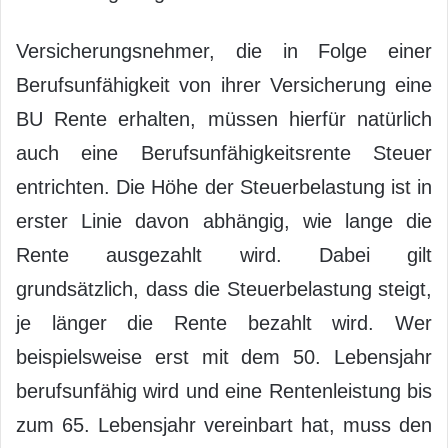
Versicherungsnehmer, die in Folge einer
Berufsunfähigkeit von ihrer Versicherung eine
BU Rente erhalten, müssen hierfür natürlich
auch eine Berufsunfähigkeitsrente Steuer
entrichten. Die Höhe der Steuerbelastung ist in
erster Linie davon abhängig, wie lange die
Rente ausgezahlt wird. Dabei gilt
grundsätzlich, dass die Steuerbelastung steigt,
je länger die Rente bezahlt wird. Wer
beispielsweise erst mit dem 50. Lebensjahr
berufsunfähig wird und eine Rentenleistung bis
zum 65. Lebensjahr vereinbart hat, muss den