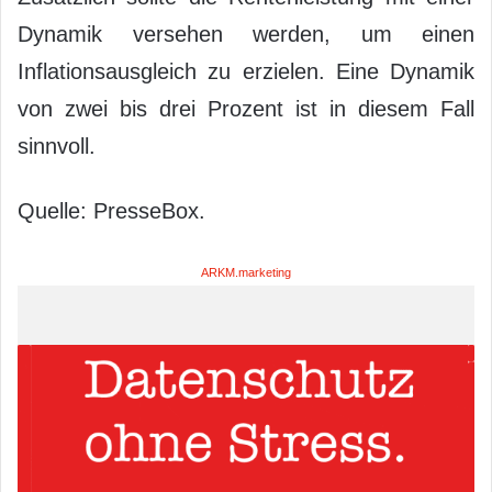
Dynamik versehen werden, um einen
Inflationsausgleich zu erzielen. Eine Dynamik
von zwei bis drei Prozent ist in diesem Fall
sinnvoll.
Quelle: PresseBox.
ARKM.marketing