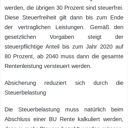
werden, die übrigen 30 Prozent sind steuerfrei.
Diese Steuerfreiheit gilt dann bis zum Ende
der vertraglichen Leistungen. Gemäß den
gesetzlichen Vorgaben steigt der
steuerpflichtige Anteil bis zum Jahr 2020 auf
80 Prozent, ab 2040 muss dann die gesamte
Rentenleistung versteuert werden.
Absicherung reduziert sich durch die
Steuerbelastung
Die Steuerbelastung muss natürlich beim
Abschluss einer BU Rente kalkuliert werden,