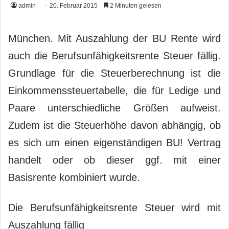
admin
20. Februar 2015
2 Minuten gelesen
München. Mit Auszahlung der BU Rente wird
auch die Berufsunfähigkeitsrente Steuer fällig.
Grundlage für die Steuerberechnung ist die
Einkommenssteuertabelle, die für Ledige und
Paare unterschiedliche Größen aufweist.
Zudem ist die Steuerhöhe davon abhängig, ob
es sich um einen eigenständigen BU! Vertrag
handelt oder ob dieser ggf. mit einer
Basisrente kombiniert wurde.
Die Berufsunfähigkeitsrente Steuer wird mit
Auszahlung fällig