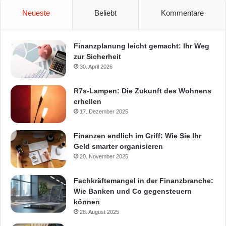
Neueste
Beliebt
Kommentare
Finanzplanung leicht gemacht: Ihr Weg
zur Sicherheit
30. April 2026
R7s-Lampen: Die Zukunft des Wohnens
erhellen
17. Dezember 2025
Finanzen endlich im Griff: Wie Sie Ihr
Geld smarter organisieren
20. November 2025
Fachkräftemangel in der Finanzbranche:
Wie Banken und Co gegensteuern
können
28. August 2025