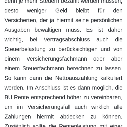
denn je mehr Steuern bezahlt werden müssen,
desto weniger Geld bleibt für den
Versicherten, der ja hiermit seine persönlichen
Ausgaben bewältigen muss. Es ist daher
wichtig, bei Vertragsabschluss auch die
Steuerbelastung zu berücksichtigen und von
einem Versicherungsfachmann oder aber
einem Steuerfachmann berechnen zu lassen.
So kann dann die Nettoauszahlung kalkuliert
werden. Im Anschluss ist es dann möglich, die
BU Rente entsprechend höher zu vereinbaren,
um im Versicherungsfall auch wirklich alle
Zahlungen hiermit abdecken zu können.
Zusätzlich sollte die Rentenleistung mit einer