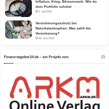
Inflation, Krieg, Börsencrash: Wie du
dein Portfolio schützt
2. Juli 2025
Versicherungsschutz bei
Naturkatastrophen: Was zahlt die
Versicherung?
30. Juni 2025
Finanzratgeber24.de – ein Projekt von: