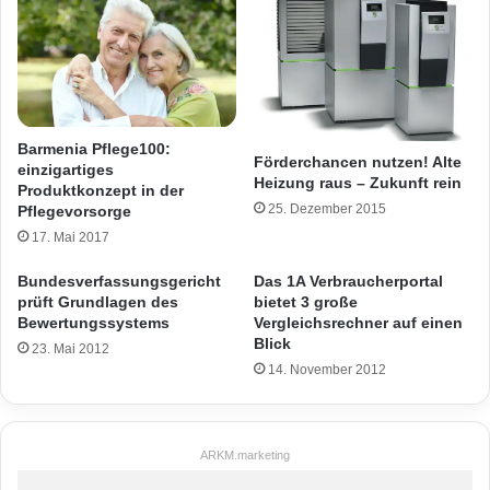
Barmenia Pflege100:
Förderchancen nutzen! Alte
einzigartiges
Heizung raus – Zukunft rein
Produktkonzept in der
25. Dezember 2015
Pflegevorsorge
17. Mai 2017
Bundesverfassungsgericht
Das 1A Verbraucherportal
prüft Grundlagen des
bietet 3 große
Bewertungssystems
Vergleichsrechner auf einen
Blick
23. Mai 2012
14. November 2012
ARKM.marketing