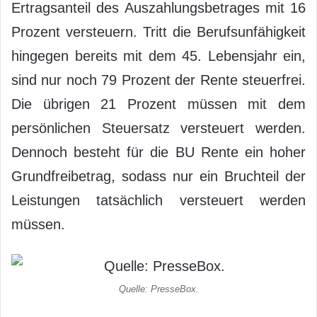
Ertragsanteil des Auszahlungsbetrages mit 16
Prozent versteuern. Tritt die Berufsunfähigkeit
hingegen bereits mit dem 45. Lebensjahr ein,
sind nur noch 79 Prozent der Rente steuerfrei.
Die übrigen 21 Prozent müssen mit dem
persönlichen Steuersatz versteuert werden.
Dennoch besteht für die BU Rente ein hoher
Grundfreibetrag, sodass nur ein Bruchteil der
Leistungen tatsächlich versteuert werden
müssen.
Quelle: PresseBox.