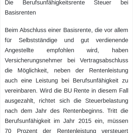
Die Berufsunfähigkeitsrente Steuer bei
Basisrenten
Beim Abschluss einer Basisrente, die vor allem
für Selbstständige und gut verdienende
Angestellte empfohlen wird, haben
Versicherungsnehmer bei Vertragsabschluss
die Möglichkeit, neben der Rentenleistung
auch eine Leistung bei Berufsunfähigkeit zu
vereinbaren. Wird die BU Rente in diesem Fall
ausgezahlt, richtet sich die Steuerbelastung
nach dem Jahr des Rentenbeginns. Tritt die
Berufsunfähigkeit im Jahr 2015 ein, müssen
70 Prozent der Rentenleistung versteuert