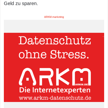
Geld zu sparen.
ARKM.marketing