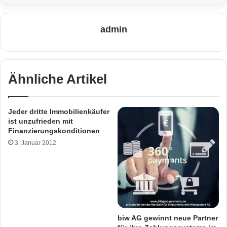
admin
Ähnliche Artikel
Jeder dritte Immobilienkäufer
ist unzufrieden mit
Finanzierungskonditionen
3. Januar 2012
biw AG gewinnt neue Partner