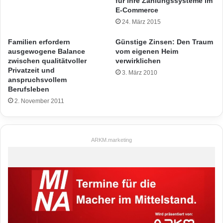
für ihre Zahlungssysteme im
E-Commerce
24. März 2015
Familien erfordern
Günstige Zinsen: Den Traum
ausgewogene Balance
vom eigenen Heim
zwischen qualitätvoller
verwirklichen
Privatzeit und
3. März 2010
anspruchsvollem
Berufsleben
2. November 2011
ARKM.marketing