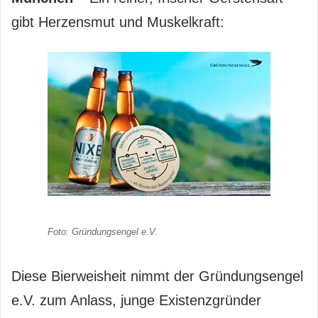
gibt Herzensmut und Muskelkraft:
Foto: Gründungsengel e.V.
Diese Bierweisheit nimmt der Gründungsengel
e.V. zum Anlass, junge Existenzgründer