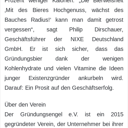
Prozent weniger Kalorien. „Die Bierweisheit
‚Mit des Bieres Hochgenuss, wächst des
Bauches Radius!‘ kann man damit getrost
vergessen“, sagt Philip Dirschauer,
Geschäftsführer der NIXE Deutschland
GmbH. Er ist sich sicher, dass das
Gründungsbier dank der wenigen
Kohlenhydrate und vielen Vitamine die Ideen
junger Existenzgründer ankurbeln wird.
Darauf: Ein Prosit auf den Geschäftserfolg.
Über den Verein
Der Gründungsengel e.V. ist ein 2015
gegründeter Verein, der Unternehmer bei ihrer