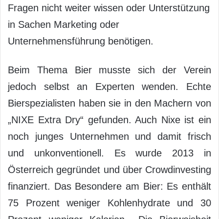
Fragen nicht weiter wissen oder Unterstützung
in Sachen Marketing oder
Unternehmensführung benötigen.
Beim Thema Bier musste sich der Verein
jedoch selbst an Experten wenden. Echte
Bierspezialisten haben sie in den Machern von
„NIXE Extra Dry“ gefunden. Auch Nixe ist ein
noch junges Unternehmen und damit frisch
und unkonventionell. Es wurde 2013 in
Österreich gegründet und über Crowdinvesting
finanziert. Das Besondere am Bier: Es enthält
75 Prozent weniger Kohlenhydrate und 30