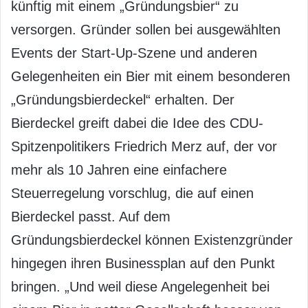
künftig mit einem „Gründungsbier“ zu
versorgen. Gründer sollen bei ausgewählten
Events der Start-Up-Szene und anderen
Gelegenheiten ein Bier mit einem besonderen
„Gründungsbierdeckel“ erhalten. Der
Bierdeckel greift dabei die Idee des CDU-
Spitzenpolitikers Friedrich Merz auf, der vor
mehr als 10 Jahren eine einfachere
Steuerregelung vorschlug, die auf einen
Bierdeckel passt. Auf dem
Gründungsbierdeckel können Existenzgründer
hingegen ihren Businessplan auf den Punkt
bringen. „Und weil diese Angelegenheit bei