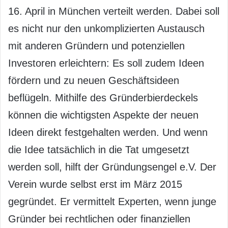
16. April in München verteilt werden. Dabei soll
es nicht nur den unkomplizierten Austausch
mit anderen Gründern und potenziellen
Investoren erleichtern: Es soll zudem Ideen
fördern und zu neuen Geschäftsideen
beflügeln. Mithilfe des Gründerbierdeckels
können die wichtigsten Aspekte der neuen
Ideen direkt festgehalten werden. Und wenn
die Idee tatsächlich in die Tat umgesetzt
werden soll, hilft der Gründungsengel e.V. Der
Verein wurde selbst erst im März 2015
gegründet. Er vermittelt Experten, wenn junge
Gründer bei rechtlichen oder finanziellen