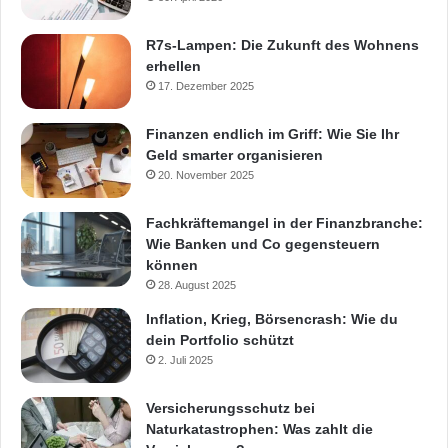
R7s-Lampen: Die Zukunft des Wohnens
erhellen
17. Dezember 2025
Finanzen endlich im Griff: Wie Sie Ihr
Geld smarter organisieren
20. November 2025
Fachkräftemangel in der Finanzbranche:
Wie Banken und Co gegensteuern
können
28. August 2025
Inflation, Krieg, Börsencrash: Wie du
dein Portfolio schützt
2. Juli 2025
Versicherungsschutz bei
Naturkatastrophen: Was zahlt die