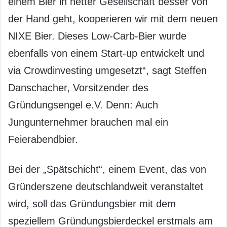
einem Bier in netter Gesellschaft besser von
der Hand geht, kooperieren wir mit dem neuen
NIXE Bier. Dieses Low-Carb-Bier wurde
ebenfalls von einem Start-up entwickelt und
via Crowdinvesting umgesetzt“, sagt Steffen
Danschacher, Vorsitzender des
Gründungsengel e.V. Denn: Auch
Jungunternehmer brauchen mal ein
Feierabendbier.
Bei der „Spätschicht“, einem Event, das von
Gründerszene deutschlandweit veranstaltet
wird, soll das Gründungsbier mit dem
speziellem Gründungsbierdeckel erstmals am