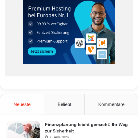
Neueste
Beliebt
Kommentare
Finanzplanung leicht gemacht: Ihr Weg
zur Sicherheit
30. April 2026