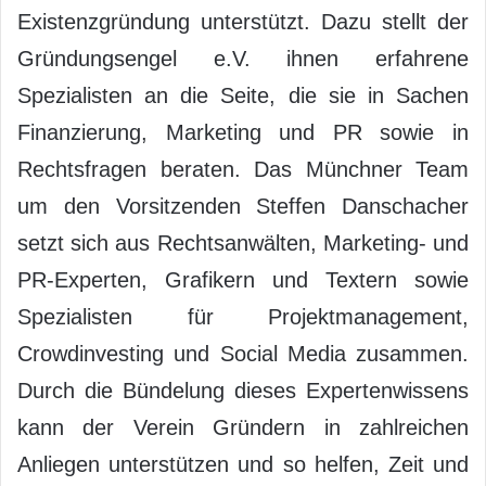
Existenzgründung unterstützt. Dazu stellt der
Gründungsengel e.V. ihnen erfahrene
Spezialisten an die Seite, die sie in Sachen
Finanzierung, Marketing und PR sowie in
Rechtsfragen beraten. Das Münchner Team
um den Vorsitzenden Steffen Danschacher
setzt sich aus Rechtsanwälten, Marketing- und
PR-Experten, Grafikern und Textern sowie
Spezialisten für Projektmanagement,
Crowdinvesting und Social Media zusammen.
Durch die Bündelung dieses Expertenwissens
kann der Verein Gründern in zahlreichen
Anliegen unterstützen und so helfen, Zeit und