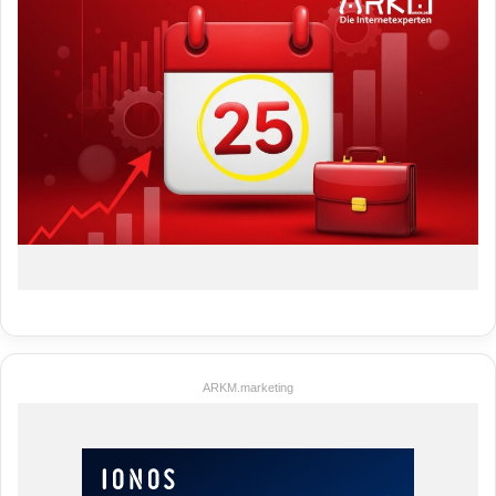
ARKM.marketing