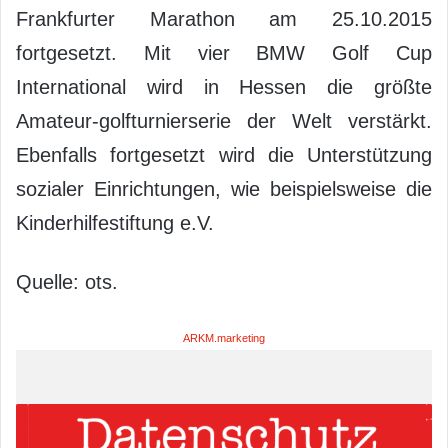
Frankfurter Marathon am 25.10.2015
fortgesetzt. Mit vier BMW Golf Cup
International wird in Hessen die größte
Amateur-golfturnierserie der Welt verstärkt.
Ebenfalls fortgesetzt wird die Unterstützung
sozialer Einrichtungen, wie beispielsweise die
Kinderhilfestiftung e.V.
Quelle: ots.
ARKM.marketing