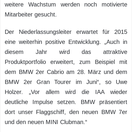
weitere Wachstum werden noch motivierte
Mitarbeiter gesucht.
Der Niederlassungsleiter erwartet für 2015
eine weiterhin positive Entwicklung. „Auch in
diesem Jahr wird das attraktive
Produktportfolio erweitert, zum Beispiel mit
dem BMW 2er Cabrio am 28. März und dem
BMW 2er Gran Tourer im Juni“, so Uwe
Holzer. „Vor allem wird die IAA wieder
deutliche Impulse setzen. BMW präsentiert
dort unser Flaggschiff, den neuen BMW 7er
und den neuen MINI Clubman.“