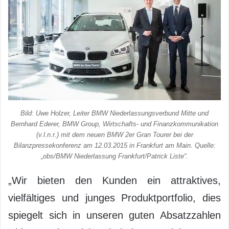
Bild: Uwe Holzer, Leiter BMW Niederlassungsverbund Mitte und
Bernhard Ederer, BMW Group, Wirtschafts- und Finanzkommunikation
(v.l.n.r.) mit dem neuen BMW 2er Gran Tourer bei der
Bilanzpressekonferenz am 12.03.2015 in Frankfurt am Main. Quelle:
„obs/BMW Niederlassung Frankfurt/Patrick Liste“.
„Wir bieten den Kunden ein attraktives,
vielfältiges und junges Produktportfolio, dies
spiegelt sich in unseren guten Absatzzahlen