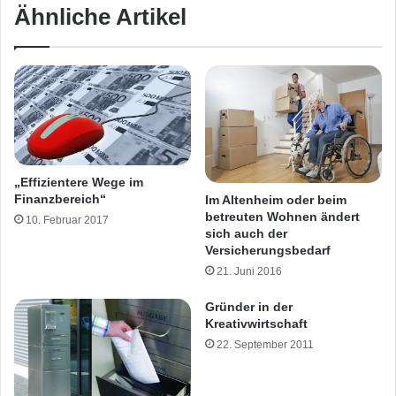
Ähnliche Artikel
„Effizientere Wege im
Finanzbereich“
Im Altenheim oder beim
betreuten Wohnen ändert
10. Februar 2017
sich auch der
Versicherungsbedarf
21. Juni 2016
Gründer in der
Kreativwirtschaft
22. September 2011