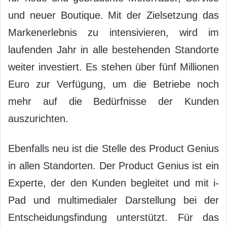
und neuer Boutique. Mit der Zielsetzung das
Markenerlebnis zu intensivieren, wird im
laufenden Jahr in alle bestehenden Standorte
weiter investiert. Es stehen über fünf Millionen
Euro zur Verfügung, um die Betriebe noch
mehr auf die Bedürfnisse der Kunden
auszurichten.
Ebenfalls neu ist die Stelle des Product Genius
in allen Standorten. Der Product Genius ist ein
Experte, der den Kunden begleitet und mit i-
Pad und multimedialer Darstellung bei der
Entscheidungsfindung unterstützt. Für das