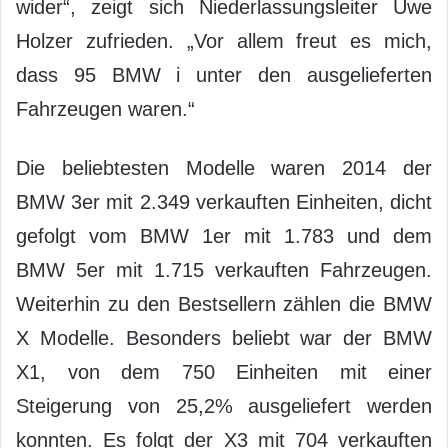
wider“, zeigt sich Niederlassungsleiter Uwe
Holzer zufrieden. „Vor allem freut es mich,
dass 95 BMW i unter den ausgelieferten
Fahrzeugen waren.“
Die beliebtesten Modelle waren 2014 der
BMW 3er mit 2.349 verkauften Einheiten, dicht
gefolgt vom BMW 1er mit 1.783 und dem
BMW 5er mit 1.715 verkauften Fahrzeugen.
Weiterhin zu den Bestsellern zählen die BMW
X Modelle. Besonders beliebt war der BMW
X1, von dem 750 Einheiten mit einer
Steigerung von 25,2% ausgeliefert werden
konnten. Es folgt der X3 mit 704 verkauften