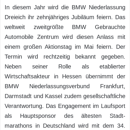
In diesem Jahr wird die BMW Niederlassung
Dreieich ihr zehnjähriges Jubiläum feiern. Das
weltweit zweitgrößte BMW Gebrauchte
Automobile Zentrum wird diesen Anlass mit
einem großen Aktionstag im Mai feiern. Der
Termin wird rechtzeitig bekannt gegeben.
Neben seiner Rolle als etablierter
Wirtschaftsakteur in Hessen übernimmt der
BMW Niederlassungsverbund Frankfurt,
Darmstadt und Kassel zudem gesellschaftliche
Verantwortung. Das Engagement im Laufsport
als Hauptsponsor des ältesten Stadt-
marathons in Deutschland wird mit dem 34.