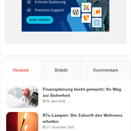
Neueste
Beliebt
Kommentare
Finanzplanung leicht gemacht: Ihr Weg
zur Sicherheit
30. April 2026
R7s-Lampen: Die Zukunft des Wohnens
erhellen
17. Dezember 2025