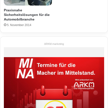
Praxisnahe
Sicherheitslösungen für die
Automobilbranche
5. November 2014
ARKM.marketing