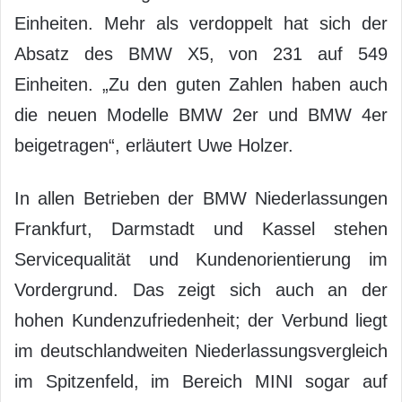
Einheiten. Mehr als verdoppelt hat sich der
Absatz des BMW X5, von 231 auf 549
Einheiten. „Zu den guten Zahlen haben auch
die neuen Modelle BMW 2er und BMW 4er
beigetragen“, erläutert Uwe Holzer.
In allen Betrieben der BMW Niederlassungen
Frankfurt, Darmstadt und Kassel stehen
Servicequalität und Kundenorientierung im
Vordergrund. Das zeigt sich auch an der
hohen Kundenzufriedenheit; der Verbund liegt
im deutschlandweiten Niederlassungsvergleich
im Spitzenfeld, im Bereich MINI sogar auf