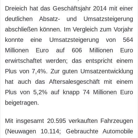
Dreieich hat das Geschäftsjahr 2014 mit einer
deutlichen Absatz- und Umsatzsteigerung
abschließen können. Im Vergleich zum Vorjahr
konnte eine Umsatzsteigerung von 564
Millionen Euro auf 606 Millionen Euro
erwirtschaftet werden; das entspricht einem
Plus von 7,4%. Zur guten Umsatzentwicklung
hat auch das Aftersalesgeschäft mit einem
Plus von 5,2% auf knapp 74 Millionen Euro
beigetragen.
Mit insgesamt 20.595 verkauften Fahrzeugen
(Neuwagen 10.114; Gebrauchte Automobile