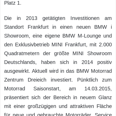
Platz 1.
Die in 2013 getätigten Investitionen am
Standort Frankfurt in einen neuen BMW i
Showroom, eine eigene BMW M-Lounge und
den Exklusivbetrieb MINI Frankfurt, mit 2.000
Quadratmetern der größte MINI Showroom
Deutschlands, haben sich in 2014 positiv
ausgewirkt. Aktuell wird in das BMW Motorrad
Zentrum Dreieich investiert. Pünktlich zum
Motorrad Saisonstart, am 14.03.2015,
präsentiert sich der Bereich in neuem Glanz
mit einer großzügigen und attraktiven Fläche
für neue und gebrauchte Motorräder, Service