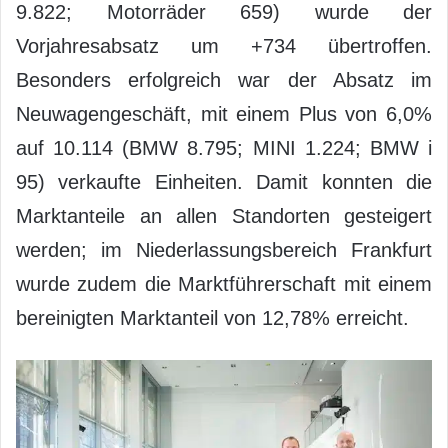
9.822; Motorräder 659) wurde der
Vorjahresabsatz um +734 übertroffen.
Besonders erfolgreich war der Absatz im
Neuwagengeschäft, mit einem Plus von 6,0%
auf 10.114 (BMW 8.795; MINI 1.224; BMW i
95) verkaufte Einheiten. Damit konnten die
Marktanteile an allen Standorten gesteigert
werden; im Niederlassungsbereich Frankfurt
wurde zudem die Marktführerschaft mit einem
bereinigten Marktanteil von 12,78% erreicht.