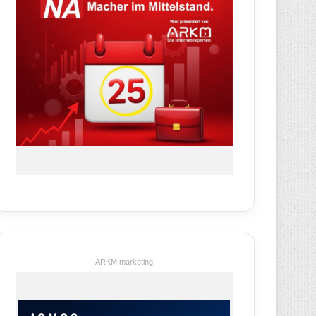
ARKM.marketing