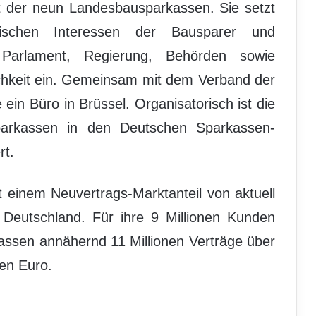
at der neun Landesbausparkassen. Sie setzt
tischen Interessen der Bausparer und
Parlament, Regierung, Behörden sowie
chkeit ein. Gemeinsam mit dem Verband der
ein Büro in Brüssel. Organisatorisch ist die
parkassen in den Deutschen Sparkassen-
rt.
 einem Neuvertrags-Marktanteil von aktuell
 Deutschland. Für ihre 9 Millionen Kunden
assen annähernd 11 Millionen Verträge über
en Euro.