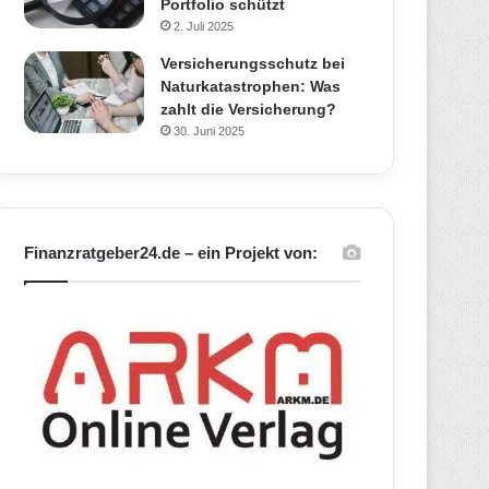
Portfolio schützt
2. Juli 2025
Versicherungsschutz bei
Naturkatastrophen: Was
zahlt die Versicherung?
30. Juni 2025
Finanzratgeber24.de – ein Projekt von: