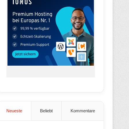
Neueste
Beliebt
Kommentare