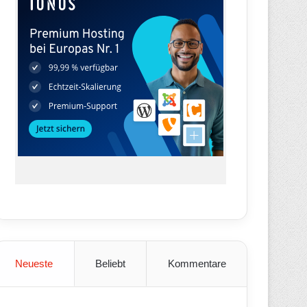
Neueste
Beliebt
Kommentare