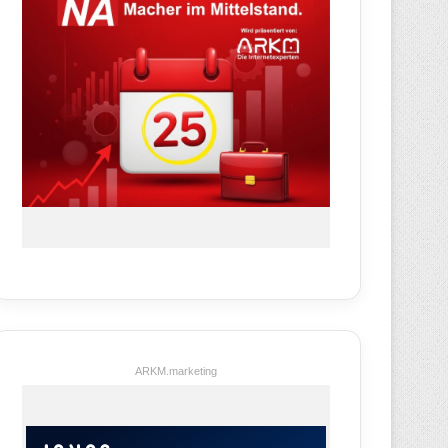
ARKM.marketing