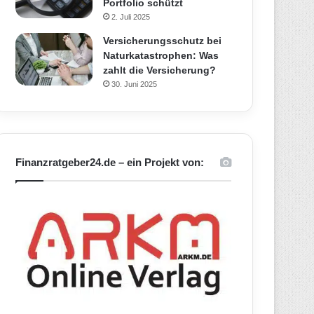
Portfolio schützt
2. Juli 2025
Versicherungsschutz bei
Naturkatastrophen: Was
zahlt die Versicherung?
30. Juni 2025
Finanzratgeber24.de – ein Projekt von: