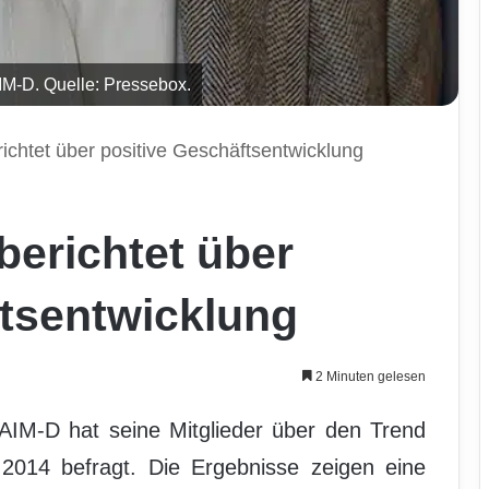
IM-D. Quelle: Pressebox.
ichtet über positive Geschäftsentwicklung
berichtet über
ftsentwicklung
2 Minuten gelesen
AIM-D hat seine Mitglieder über den Trend
 2014 befragt. Die Ergebnisse zeigen eine