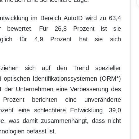
ntwicklung im Bereich AutoID wird zu 63,4
r bewertet. Für 26,8 Prozent ist sie
ediglich für 4,9 Prozent hat sie sich
ziehen sich auf den Trend spezieller
ei optischen Identifikationssystemen (ORM*)
t der Unternehmen eine Verbesserung des
 Prozent berichten eine unveränderte
ozent eine schlechtere Entwicklung. 39,0
e, was damit zusammenhängt, dass nicht
nologien befasst ist.