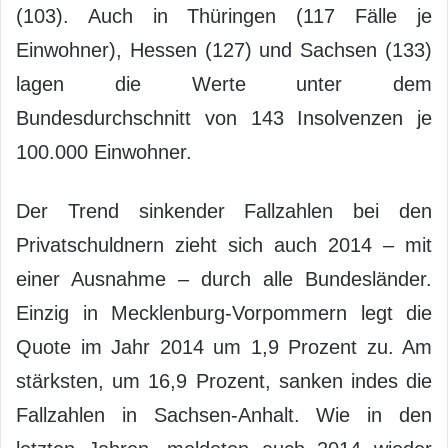
(103). Auch in Thüringen (117 Fälle je
Einwohner), Hessen (127) und Sachsen (133)
lagen die Werte unter dem
Bundesdurchschnitt von 143 Insolvenzen je
100.000 Einwohner.
Der Trend sinkender Fallzahlen bei den
Privatschuldnern zieht sich auch 2014 – mit
einer Ausnahme – durch alle Bundesländer.
Einzig in Mecklenburg-Vorpommern legt die
Quote im Jahr 2014 um 1,9 Prozent zu. Am
stärksten, um 16,9 Prozent, sanken indes die
Fallzahlen in Sachsen-Anhalt. Wie in den