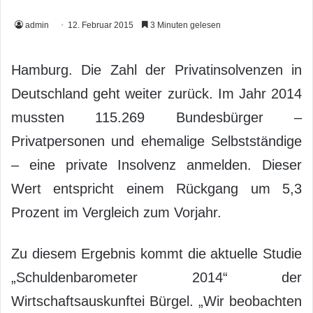
admin
12. Februar 2015
3 Minuten gelesen
Hamburg. Die Zahl der Privatinsolvenzen in
Deutschland geht weiter zurück. Im Jahr 2014
mussten 115.269 Bundesbürger –
Privatpersonen und ehemalige Selbstständige
– eine private Insolvenz anmelden. Dieser
Wert entspricht einem Rückgang um 5,3
Prozent im Vergleich zum Vorjahr.
Zu diesem Ergebnis kommt die aktuelle Studie
„Schuldenbarometer 2014“ der
Wirtschaftsauskunftei Bürgel. „Wir beobachten