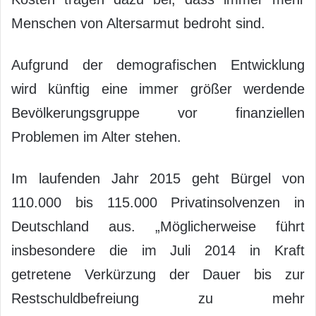
Menschen von Altersarmut bedroht sind.
Aufgrund der demografischen Entwicklung
wird künftig eine immer größer werdende
Bevölkerungsgruppe vor finanziellen
Problemen im Alter stehen.
Im laufenden Jahr 2015 geht Bürgel von
110.000 bis 115.000 Privatinsolvenzen in
Deutschland aus. „Möglicherweise führt
insbesondere die im Juli 2014 in Kraft
getretene Verkürzung der Dauer bis zur
Restschuldbefreiung zu mehr