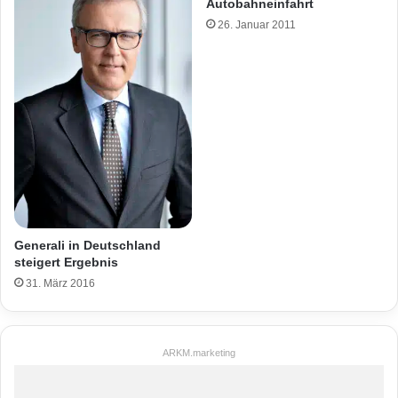
Autobahneinfahrt
26. Januar 2011
Generali in Deutschland
steigert Ergebnis
31. März 2016
ARKM.marketing