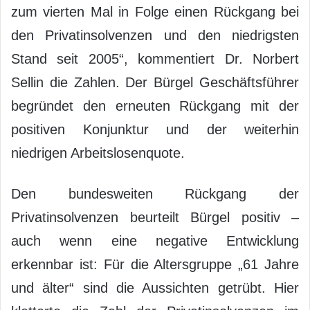
zum vierten Mal in Folge einen Rückgang bei
den Privatinsolvenzen und den niedrigsten
Stand seit 2005“, kommentiert Dr. Norbert
Sellin die Zahlen. Der Bürgel Geschäftsführer
begründet den erneuten Rückgang mit der
positiven Konjunktur und der weiterhin
niedrigen Arbeitslosenquote.
Den bundesweiten Rückgang der
Privatinsolvenzen beurteilt Bürgel positiv –
auch wenn eine negative Entwicklung
erkennbar ist: Für die Altersgruppe „61 Jahre
und älter“ sind die Aussichten getrübt. Hier