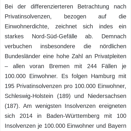
Bei der differenzierteren Betrachtung nach
Privatinsolvenzen, bezogen auf die
Einwohnerdichte, zeichnet sich indes ein
starkes Nord-Süd-Gefälle ab. Demnach
verbuchen insbesondere die nördlichen
Bundesländer eine hohe Zahl an Privatpleiten
– allen voran Bremen mit 244 Fällen je
100.000 Einwohner. Es folgen Hamburg mit
195 Privatinsolvenzen pro 100.000 Einwohner,
Schleswig-Holstein (189) und Niedersachsen
(187). Am wenigsten Insolvenzen ereigneten
sich 2014 in Baden-Württemberg mit 100
Insolvenzen je 100.000 Einwohner und Bayern