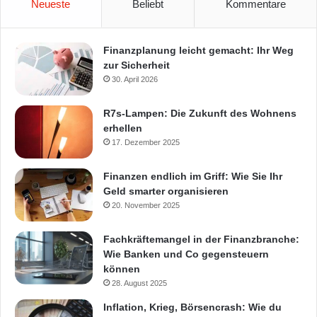
Neueste
Beliebt
Kommentare
Finanzplanung leicht gemacht: Ihr Weg
zur Sicherheit
30. April 2026
R7s-Lampen: Die Zukunft des Wohnens
erhellen
17. Dezember 2025
Finanzen endlich im Griff: Wie Sie Ihr
Geld smarter organisieren
20. November 2025
Fachkräftemangel in der Finanzbranche:
Wie Banken und Co gegensteuern
können
28. August 2025
Inflation, Krieg, Börsencrash: Wie du