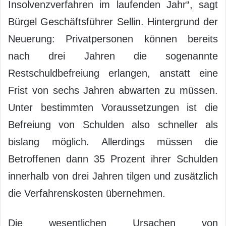
Insolvenzverfahren im laufenden Jahr“, sagt
Bürgel Geschäftsführer Sellin. Hintergrund der
Neuerung: Privatpersonen können bereits
nach drei Jahren die sogenannte
Restschuldbefreiung erlangen, anstatt eine
Frist von sechs Jahren abwarten zu müssen.
Unter bestimmten Voraussetzungen ist die
Befreiung von Schulden also schneller als
bislang möglich. Allerdings müssen die
Betroffenen dann 35 Prozent ihrer Schulden
innerhalb von drei Jahren tilgen und zusätzlich
die Verfahrenskosten übernehmen.
Die wesentlichen Ursachen von