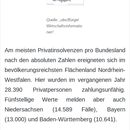
Quelle: „obs/Bürgel
Wirtschaftsinformatio
nen“.
Am meisten Privatinsolvenzen pro Bundesland
nach den absoluten Zahlen ereigneten sich im
bevölkerungsreichsten Flächenland Nordrhein-
Westfalen. Hier wurden im vergangenen Jahr
28.390 Privatpersonen zahlungsunfähig.
Fünfstellige Werte melden aber auch
Niedersachsen (14.589 Fälle), Bayern
(13.000) und Baden-Württemberg (10.641).