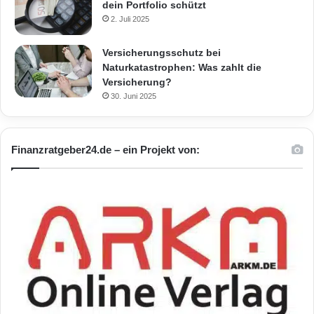
dein Portfolio schützt
2. Juli 2025
Versicherungsschutz bei
Naturkatastrophen: Was zahlt die
Versicherung?
30. Juni 2025
Finanzratgeber24.de – ein Projekt von: