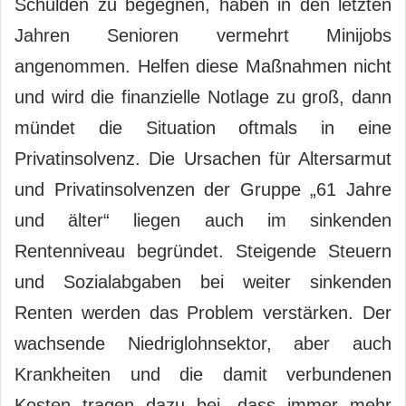
Schulden zu begegnen, haben in den letzten
Jahren Senioren vermehrt Minijobs
angenommen. Helfen diese Maßnahmen nicht
und wird die finanzielle Notlage zu groß, dann
mündet die Situation oftmals in eine
Privatinsolvenz. Die Ursachen für Altersarmut
und Privatinsolvenzen der Gruppe „61 Jahre
und älter“ liegen auch im sinkenden
Rentenniveau begründet. Steigende Steuern
und Sozialabgaben bei weiter sinkenden
Renten werden das Problem verstärken. Der
wachsende Niedriglohnsektor, aber auch
Krankheiten und die damit verbundenen
Kosten tragen dazu bei, dass immer mehr