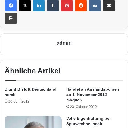
Drucken
admin
Ähnliche Artikel
D und B stuft Deutschland
Handel an Auslandsbörsen
herab
ab 1. November 2012
möglich
20. Juni 2012
23. Oktober 2012
Volle Eigenhaftung bei
Spurwechsel nach