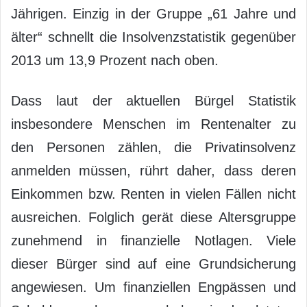
Jährigen. Einzig in der Gruppe „61 Jahre und
älter“ schnellt die Insolvenzstatistik gegenüber
2013 um 13,9 Prozent nach oben.
Dass laut der aktuellen Bürgel Statistik
insbesondere Menschen im Rentenalter zu
den Personen zählen, die Privatinsolvenz
anmelden müssen, rührt daher, dass deren
Einkommen bzw. Renten in vielen Fällen nicht
ausreichen. Folglich gerät diese Altersgruppe
zunehmend in finanzielle Notlagen. Viele
dieser Bürger sind auf eine Grundsicherung
angewiesen. Um finanziellen Engpässen und