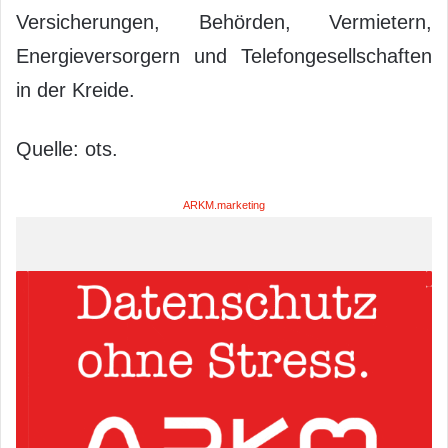
Versicherungen, Behörden, Vermietern,
Energieversorgern und Telefongesellschaften
in der Kreide.
Quelle: ots.
ARKM.marketing