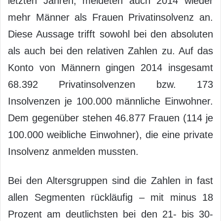
letzten Jahren, meldeten auch 2014 wieder
mehr Männer als Frauen Privatinsolvenz an.
Diese Aussage trifft sowohl bei den absoluten
als auch bei den relativen Zahlen zu. Auf das
Konto von Männern gingen 2014 insgesamt
68.392 Privatinsolvenzen bzw. 173
Insolvenzen je 100.000 männliche Einwohner.
Dem gegenüber stehen 46.877 Frauen (114 je
100.000 weibliche Einwohner), die eine private
Insolvenz anmelden mussten.
Bei den Altersgruppen sind die Zahlen in fast
allen Segmenten rückläufig – mit minus 18
Prozent am deutlichsten bei den 21- bis 30-