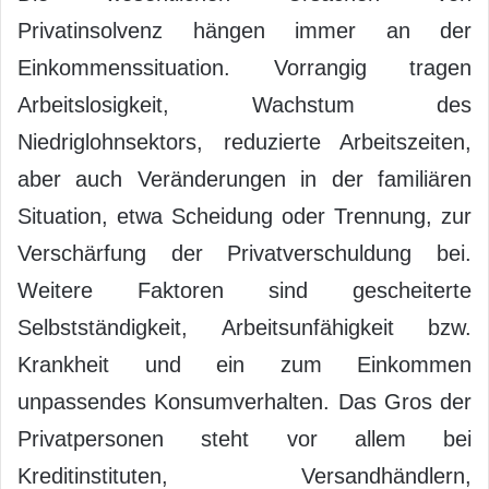
Privatinsolvenz hängen immer an der
Einkommenssituation. Vorrangig tragen
Arbeitslosigkeit, Wachstum des
Niedriglohnsektors, reduzierte Arbeitszeiten,
aber auch Veränderungen in der familiären
Situation, etwa Scheidung oder Trennung, zur
Verschärfung der Privatverschuldung bei.
Weitere Faktoren sind gescheiterte
Selbstständigkeit, Arbeitsunfähigkeit bzw.
Krankheit und ein zum Einkommen
unpassendes Konsumverhalten. Das Gros der
Privatpersonen steht vor allem bei
Kreditinstituten, Versandhändlern,