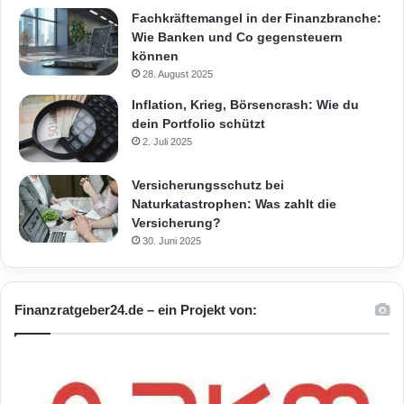
Fachkräftemangel in der Finanzbranche:
Wie Banken und Co gegensteuern
können
28. August 2025
Inflation, Krieg, Börsencrash: Wie du
dein Portfolio schützt
2. Juli 2025
Versicherungsschutz bei
Naturkatastrophen: Was zahlt die
Versicherung?
30. Juni 2025
Finanzratgeber24.de – ein Projekt von: