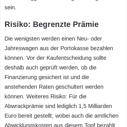
sein.
Risiko: Begrenzte Prämie
Die wenigsten werden einen Neu- oder
Jahreswagen aus der Portokasse bezahlen
können. Vor der Kaufentscheidung sollte
deshalb auch geprüft werden, ob die
Finanzierung gesichert ist und die
anstehenden Raten geschultert werden
können. Weiteres Risiko: Für die
Abwrackprämie sind lediglich 1,5 Milliarden
Euro bereit gestellt, wobei auch die amtlichen
Abwicklungskosten aus diesem Topf bezahlt