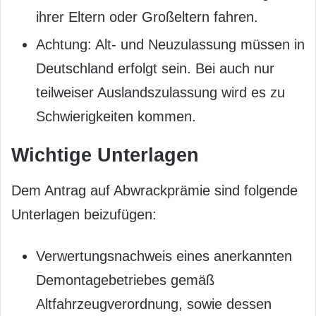
ihrer Eltern oder Großeltern fahren.
Achtung: Alt- und Neuzulassung müssen in
Deutschland erfolgt sein. Bei auch nur
teilweiser Auslandszulassung wird es zu
Schwierigkeiten kommen.
Wichtige Unterlagen
Dem Antrag auf Abwrackprämie sind folgende
Unterlagen beizufügen:
Verwertungsnachweis eines anerkannten
Demontagebetriebes gemäß
Altfahrzeugverordnung, sowie dessen