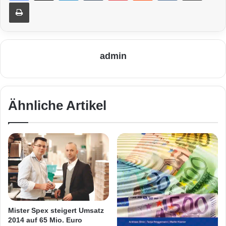
Drucken
admin
Ähnliche Artikel
Mister Spex steigert Umsatz
2014 auf 65 Mio. Euro