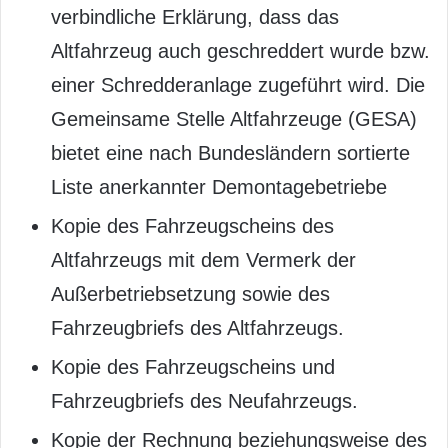
verbindliche Erklärung, dass das
Altfahrzeug auch geschreddert wurde bzw.
einer Schredderanlage zugeführt wird. Die
Gemeinsame Stelle Altfahrzeuge (GESA)
bietet eine nach Bundesländern sortierte
Liste anerkannter Demontagebetriebe
Kopie des Fahrzeugscheins des
Altfahrzeugs mit dem Vermerk der
Außerbetriebsetzung sowie des
Fahrzeugbriefs des Altfahrzeugs.
Kopie des Fahrzeugscheins und
Fahrzeugbriefs des Neufahrzeugs.
Kopie der Rechnung beziehungsweise des