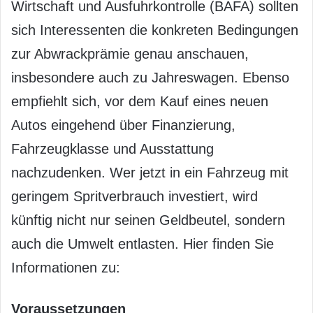
Wirtschaft und Ausfuhrkontrolle (BAFA) sollten
sich Interessenten die konkreten Bedingungen
zur Abwrackprämie genau anschauen,
insbesondere auch zu Jahreswagen. Ebenso
empfiehlt sich, vor dem Kauf eines neuen
Autos eingehend über Finanzierung,
Fahrzeugklasse und Ausstattung
nachzudenken. Wer jetzt in ein Fahrzeug mit
geringem Spritverbrauch investiert, wird
künftig nicht nur seinen Geldbeutel, sondern
auch die Umwelt entlasten. Hier finden Sie
Informationen zu:
Voraussetzungen