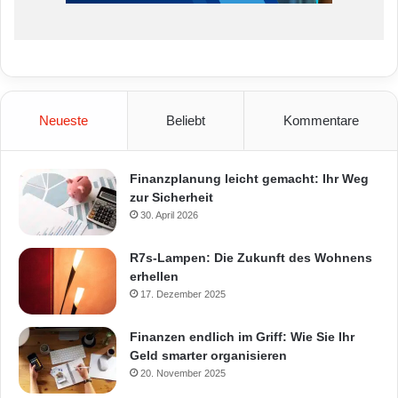
Neueste
Beliebt
Kommentare
Finanzplanung leicht gemacht: Ihr Weg
zur Sicherheit
30. April 2026
R7s-Lampen: Die Zukunft des Wohnens
erhellen
17. Dezember 2025
Finanzen endlich im Griff: Wie Sie Ihr
Geld smarter organisieren
20. November 2025