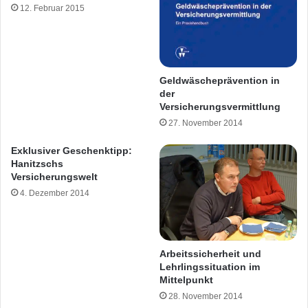
12. Februar 2015
Geldwäscheprävention in
der
Versicherungsvermittlung
27. November 2014
Exklusiver Geschenktipp:
Hanitzschs
Versicherungswelt
4. Dezember 2014
Arbeitssicherheit und
Lehrlingssituation im
Mittelpunkt
28. November 2014