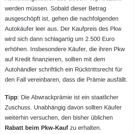
werden müssen. Sobald dieser Betrag
ausgeschöpft ist, gehen die nachfolgenden
Autokäufer leer aus. Der Kaufpreis des Pkw
wird sich dann schlagartig um 2.500 Euro
erhöhen. Insbesondere Käufer, die ihren Pkw
auf Kredit finanzieren, sollten mit dem
Autohändler schriftlich ein Rücktrittsrecht für
den Fall vereinbaren, dass die Prämie ausfällt.
Tipp
: Die Abwrackprämie ist ein staatlicher
Zuschuss. Unabhängig davon sollten Käufer
weiterhin versuchen, den bisher üblichen
Rabatt beim Pkw-Kauf
zu erhalten.