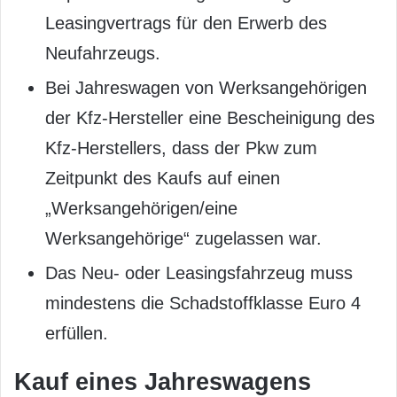
Leasingvertrags für den Erwerb des
Neufahrzeugs.
Bei Jahreswagen von Werksangehörigen
der Kfz-Hersteller eine Bescheinigung des
Kfz-Herstellers, dass der Pkw zum
Zeitpunkt des Kaufs auf einen
„Werksangehörigen/eine
Werksangehörige“ zugelassen war.
Das Neu- oder Leasingsfahrzeug muss
mindestens die Schadstoffklasse Euro 4
erfüllen.
Kauf eines Jahreswagens