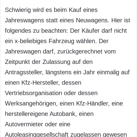
Schwierig wird es beim Kauf eines
Jahreswagens statt eines Neuwagens. Hier ist
folgendes zu beachten: Der Käufer darf nicht
ein x-beliebiges Fahrzeug wählen. Der
Jahreswagen darf, zurückgerechnet vom
Zeitpunkt der Zulassung auf den
Antragssteller, längstens ein Jahr einmalig auf
einen Kfz-Hersteller, dessen
Vertriebsorganisation oder dessen
Werksangehörigen, einen Kfz-Händler, eine
herstellereigene Autobank, einen
Autovermieter oder eine
Autoleasinggesellschaft zugelassen gewesen