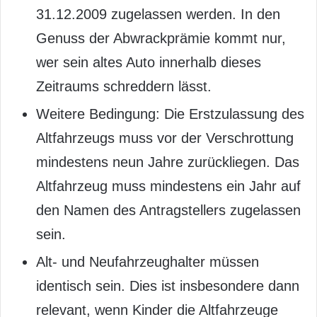
31.12.2009 zugelassen werden. In den
Genuss der Abwrackprämie kommt nur,
wer sein altes Auto innerhalb dieses
Zeitraums schreddern lässt.
Weitere Bedingung: Die Erstzulassung des
Altfahrzeugs muss vor der Verschrottung
mindestens neun Jahre zurückliegen. Das
Altfahrzeug muss mindestens ein Jahr auf
den Namen des Antragstellers zugelassen
sein.
Alt- und Neufahrzeughalter müssen
identisch sein. Dies ist insbesondere dann
relevant, wenn Kinder die Altfahrzeuge