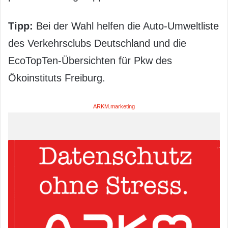
Tipp:
Bei der Wahl helfen die Auto-Umweltliste
des Verkehrsclubs Deutschland und die
EcoTopTen-Übersichten für Pkw des
Ökoinstituts Freiburg.
ARKM.marketing