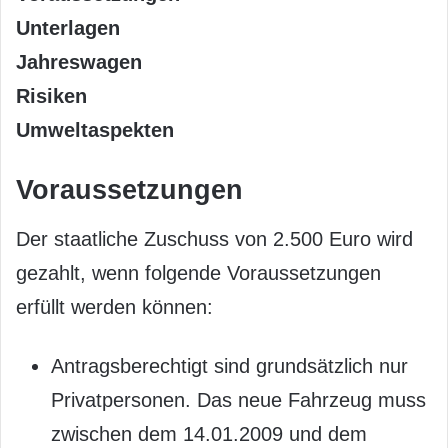
Unterlagen
Jahreswagen
Risiken
Umweltaspekten
Voraussetzungen
Der staatliche Zuschuss von 2.500 Euro wird
gezahlt, wenn folgende Voraussetzungen
erfüllt werden können:
Antragsberechtigt sind grundsätzlich nur
Privatpersonen. Das neue Fahrzeug muss
zwischen dem 14.01.2009 und dem