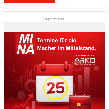
ARKM.marketing