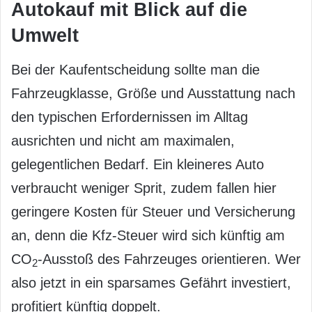
Autokauf mit Blick auf die
Umwelt
Bei der Kaufentscheidung sollte man die
Fahrzeugklasse, Größe und Ausstattung nach
den typischen Erfordernissen im Alltag
ausrichten und nicht am maximalen,
gelegentlichen Bedarf. Ein kleineres Auto
verbraucht weniger Sprit, zudem fallen hier
geringere Kosten für Steuer und Versicherung
an, denn die Kfz-Steuer wird sich künftig am
CO
-Ausstoß des Fahrzeuges orientieren. Wer
2
also jetzt in ein sparsames Gefährt investiert,
profitiert künftig doppelt.