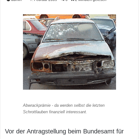
Abwrackprämie - da werden selbst die letzten
Schrottlauben finanziell interessant.
Vor der Antragstellung beim Bundesamt für