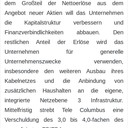
dem Großteil der Nettoerlöse aus dem
Angebot neuer Aktien will das Unternehmen
die Kapitalstruktur verbessern und
Finanzverbindlichkeiten abbauen. Den
restlichen Anteil der Erlöse wird das
Unternehmen für generelle
Unternehmenszwecke verwenden,
insbesondere den weiteren Ausbau ihres
Kabelnetzes und die Anbindung von
zusätzlichen Haushalten an die eigene,
integrierte Netzebene 3 Infrastruktur.
Mittelfristig strebt Tele Columbus eine
Verschuldung des 3,0 bis 4,0-fachen des