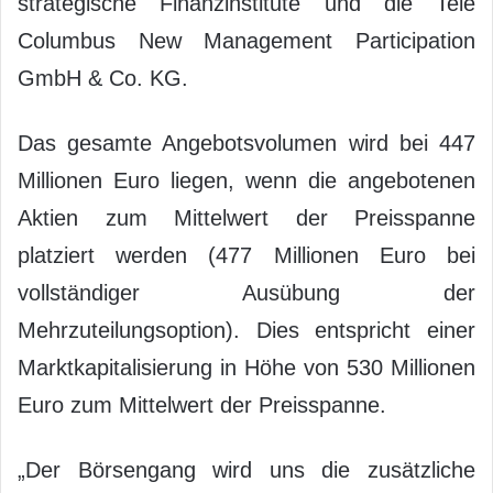
strategische Finanzinstitute und die Tele
Columbus New Management Participation
GmbH & Co. KG.
Das gesamte Angebotsvolumen wird bei 447
Millionen Euro liegen, wenn die angebotenen
Aktien zum Mittelwert der Preisspanne
platziert werden (477 Millionen Euro bei
vollständiger Ausübung der
Mehrzuteilungsoption). Dies entspricht einer
Marktkapitalisierung in Höhe von 530 Millionen
Euro zum Mittelwert der Preisspanne.
„Der Börsengang wird uns die zusätzliche