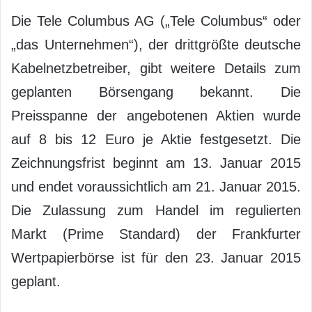
Die Tele Columbus AG („Tele Columbus“ oder
„das Unternehmen“), der drittgrößte deutsche
Kabelnetzbetreiber, gibt weitere Details zum
geplanten Börsengang bekannt. Die
Preisspanne der angebotenen Aktien wurde
auf 8 bis 12 Euro je Aktie festgesetzt. Die
Zeichnungsfrist beginnt am 13. Januar 2015
und endet voraussichtlich am 21. Januar 2015.
Die Zulassung zum Handel im regulierten
Markt (Prime Standard) der Frankfurter
Wertpapierbörse ist für den 23. Januar 2015
geplant.