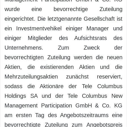
wurde eine bevorrechtige Zuteilung
eingerichtet. Die letztgenannte Gesellschaft ist
ein Investmentvehikel einiger Manager und
einiger Mitglieder des Aufsichtsrats des
Unternehmens. Zum Zweck der
bevorrechtigten Zuteilung werden die neuen
Aktien, die existierenden Aktien und die
Mehrzuteilungsaktien zunächst reserviert,
sodass die Aktionäre der Tele Columbus
Holdings SA und der Tele Columbus New
Management Participation GmbH & Co. KG
am ersten Tag des Angebotszeitraums eine
bevorrechtigte Zuteilung zum Angebotspreis