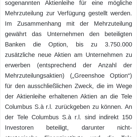
sogenannten Aktienleihe für eine mögliche
Mehrzuteilung zur Verfügung gestellt werden.
Im Zusammenhang mit der Mehrzuteilung
gewährt das Unternehmen den beteiligten
Banken die Option, bis zu 3.750.000
zusätzliche neue Aktien am Unternehmen zu
erwerben (entsprechend der Anzahl der
Mehrzuteilungsaktien) („Greenshoe Option“)
für den ausschließlichen Zweck, die im Wege
der Aktienleihe erhaltenen Aktien an die Tele
Columbus S.à r.l. zurückgeben zu können. An
der Tele Columbus S.à r.l. sind indirekt 150
Investoren beteiligt, darunter nicht-