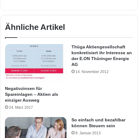
Ähnliche Artikel
Thüga Aktiengesellschaft
konkretisiert ihr Interesse an
der E.ON Thüringer Energie
AG
14. November 2012
Negativzinsen für
Spareinlagen – Aktien als
einziger Ausweg
24. März 2017
So einfach und bezahlbar
können Steuern sein
8. Januar 2013