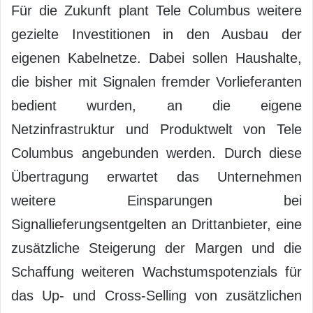
Für die Zukunft plant Tele Columbus weitere
gezielte Investitionen in den Ausbau der
eigenen Kabelnetze. Dabei sollen Haushalte,
die bisher mit Signalen fremder Vorlieferanten
bedient wurden, an die eigene
Netzinfrastruktur und Produktwelt von Tele
Columbus angebunden werden. Durch diese
Übertragung erwartet das Unternehmen
weitere Einsparungen bei
Signallieferungsentgelten an Drittanbieter, eine
zusätzliche Steigerung der Margen und die
Schaffung weiteren Wachstumspotenzials für
das Up- und Cross-Selling von zusätzlichen