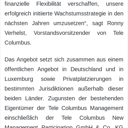
finanzielle Flexibilität verschaffen, unsere
erfolgreich initiierte Wachstumsstrategie in den
nächsten Jahren umzusetzen“, sagt Ronny
Verhelst, Vorstandsvorsitzender von Tele
Columbus.
Das Angebot setzt sich zusammen aus einem
öffentlichen Angebot in Deutschland und in
Luxemburg sowie Privatplatzierungen in
bestimmten Jurisdiktionen außerhalb dieser
beiden Länder. Zugunsten der bestehenden
Eigentümer der Tele Columbus Management
einschließlich der Tele Columbus New
Management Participation GmbH & Co. KG