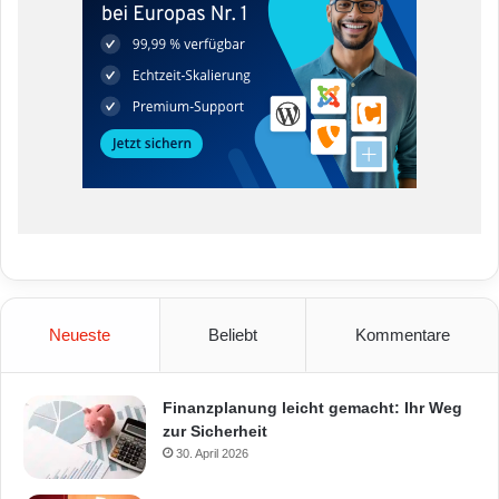
Neueste
Beliebt
Kommentare
Finanzplanung leicht gemacht: Ihr Weg
zur Sicherheit
30. April 2026