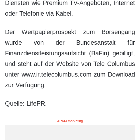
Diensten wie Premium TV-Angeboten, Internet
oder Telefonie via Kabel.
Der Wertpapierprospekt zum Börsengang
wurde von der Bundesanstalt für
Finanzdienstleistungsaufsicht (BaFin) gebilligt,
und steht auf der Website von Tele Columbus
unter www.ir.telecolumbus.com zum Download
zur Verfügung.
Quelle: LifePR.
ARKM.marketing