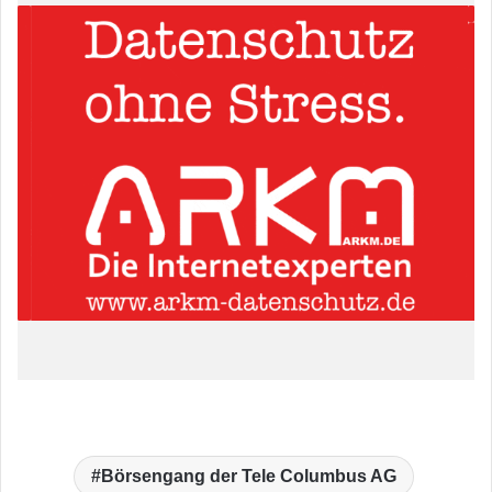
Börsengang der Tele Columbus AG