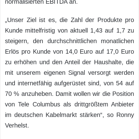
normalisierten EBITDA an.
„Unser Ziel ist es, die Zahl der Produkte pro
Kunde mittelfristig von aktuell 1,43 auf 1,7 zu
steigern, den durchschnittlichen monatlichen
Erlös pro Kunde von 14,0 Euro auf 17,0 Euro
zu erhöhen und den Anteil der Haushalte, die
mit unserem eigenen Signal versorgt werden
und internetfähig aufgerüstet sind, von 54 auf
70 % anzuheben. Damit wollen wir die Position
von Tele Columbus als drittgrößtem Anbieter
im deutschen Kabelmarkt stärken“, so Ronny
Verhelst.