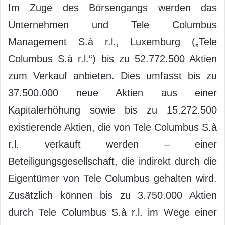
Im Zuge des Börsengangs werden das
Unternehmen und Tele Columbus
Management S.à r.l., Luxemburg („Tele
Columbus S.à r.l.“) bis zu 52.772.500 Aktien
zum Verkauf anbieten. Dies umfasst bis zu
37.500.000 neue Aktien aus einer
Kapitalerhöhung sowie bis zu 15.272.500
existierende Aktien, die von Tele Columbus S.à
r.l. verkauft werden – einer
Beteiligungsgesellschaft, die indirekt durch die
Eigentümer von Tele Columbus gehalten wird.
Zusätzlich können bis zu 3.750.000 Aktien
durch Tele Columbus S.à r.l. im Wege einer