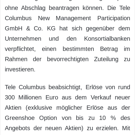
ohne Abschlag beantragen können. Die Tele
Columbus New Management Participation
GmbH & Co. KG hat sich gegenüber dem
Unternehmen und den Konsortialbanken
verpflichtet, einen bestimmten Betrag im
Rahmen der bevorrechtigten Zuteilung zu
investieren.
Tele Columbus beabsichtigt, Erlöse von rund
300 Millionen Euro aus dem Verkauf neuer
Aktien (exklusive möglicher Erlöse aus der
Greenshoe Option von bis zu 10 % des
Angebots der neuen Aktien) zu erzielen. Mit