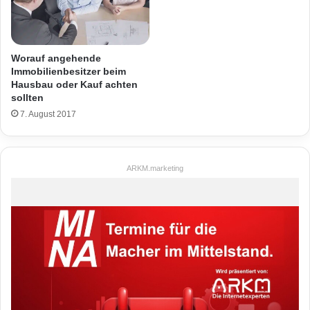
Worauf angehende
Immobilienbesitzer beim
Hausbau oder Kauf achten
sollten
7. August 2017
ARKM.marketing